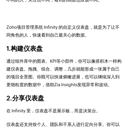
Zoho项目管理系统 Infinity 的自定义仪表盘，就是为了让不
同角色的人，快速看到自己最关心的数据。
1.构建仪表盘
通过组件库中的图表、KPI等小部件，你可以像搭积木一样构
建仪表盘。拖拽、组合、调整，几步就能形成一张属于自己
的项目全景图。你既可以快速俯瞰进展，也可以继续深入到
更细粒度的数据中，借助Zia Insights发现异常和波动。
2.分享仪表盘
在 Infinity 里，仪表盘不是展示板，而是决策台。
仪表盘还支持按个人、团队和干系人进行定向分享。你可以