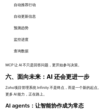
自动推荐行动
自动更新信息
预测趋势
监控进度
查询数据
MCP 让 AI 不只是回答问题，更开始参与决策。
六、面向未来：AI 还会更进一步
Zoho项目管理系统 Infinity 不是终点，而是一个新的起点。
更多 AI 能力，正在路上。
AI agents：让智能协作成为常态