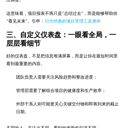
这意味着，项目报表不再只是“总结过去”，而是能够帮助你
“看见未来”。引申：
10大经典的项目管理工具测评
三、自定义仪表盘：一眼看全局，一
层层看细节
好的仪表盘，不是把信息堆满屏幕，而是让你在最短时间里
看到最重要的内容。
团队负责人需要关注风险趋势和整改进度；
管理层需要了解组合项目的健康度和生产效率；
外部干系人则可能更关心关键交付物和即将到来的截止
日期。
不同的人，关注点不同，看到的画面也应该不同。