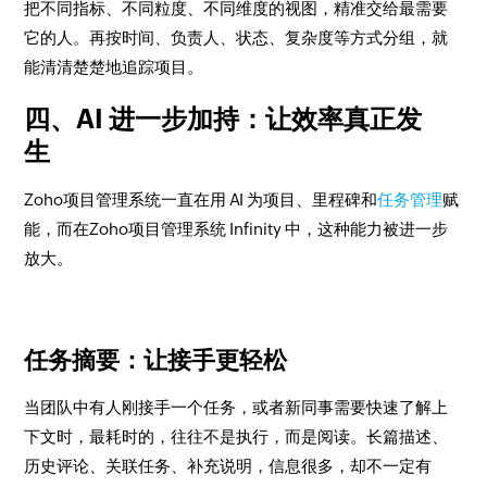
把不同指标、不同粒度、不同维度的视图，精准交给最需要
它的人。再按时间、负责人、状态、复杂度等方式分组，就
能清清楚楚地追踪项目。
四、AI 进一步加持：让效率真正发
生
Zoho项目管理系统一直在用 AI 为项目、里程碑和
任务管理
赋
能，而在Zoho项目管理系统 Infinity 中，这种能力被进一步
放大。
任务摘要：让接手更轻松
当团队中有人刚接手一个任务，或者新同事需要快速了解上
下文时，最耗时的，往往不是执行，而是阅读。长篇描述、
历史评论、关联任务、补充说明，信息很多，却不一定有