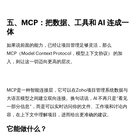
五、MCP：把数据、工具和 AI 连成一
体
如果说前面的能力，已经让项目管理足够灵活，那么
MCP（Model Context Protocol，模型上下文协议） 的加
入，则让这一切迈向更高的层次。
MCP是一种智能连接层，它可以在Zoho项目管理系统数据与
大语言模型之间建立双向连接。换句话说，AI 不再只是“看见
一部分信息”，而是可以实时访问你的文件、工作项和讨论内
容，在上下文中理解项目，进而给出更准确的建议。
它能做什么？