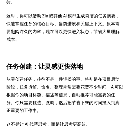
效。
这时，你可以借助 Zia 或其他 AI 模型生成简洁的任务摘要，
快速掌握任务的核心目标、当前进展和关键上下文。原本需
要翻阅许久的内容，现在可以更快进入状态，节省大量理解
成本。
任务创建：让灵感更快落地
从零创建任务，往往不是一件轻松的事。特别是在项目启动
阶段，任务拆解、命名、整理常常需要花费不少时间。AI可以
根据你的项目标题、描述等信息，自动推荐可能需要的任
务。你只需要挑选、微调，然后把节省下来的时间投入到真
正重要的工作中。
这不是让 AI 代替思考，而是让思考更高效。