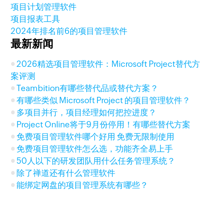
项目计划管理软件
项目报表工具
2024年排名前6的项目管理软件
最新新闻
2026精选项目管理软件：Microsoft Project替代方
案评测
Teambition有哪些替代品或替代方案？
有哪些类似 Microsoft Project 的项目管理软件？
多项目并行，项目经理如何把控进度？
Project Online将于9月份停用！有哪些替代方案
免费项目管理软件哪个好用 免费无限制使用
免费项目管理软件怎么选，功能齐全易上手
50人以下的研发团队用什么任务管理系统？
除了禅道还有什么管理软件
能绑定网盘的项目管理系统有哪些？