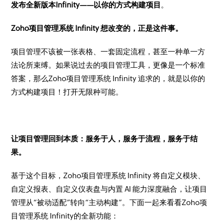
发布全新版本Infinity——以你的方式构建项目
。
Zoho项目管理系统 Infinity 想改变的，正是这件事。
项目管理不该被一张表格、一套固定流程，甚至一种单一方
法论所束缚。如果说过去的项目管理工具，更像是一个标准
答案，那么Zoho项目管理系统 Infinity 追求的，就是以你的
方式构建项目！打开无限种可能。
让项目管理回到本质：服务于人，服务于流程，服务于结
果。
基于这个目标，Zoho项目管理系统 Infinity 将自定义模块、
自定义报表、自定义仪表盘与内置 AI 能力深度融合，让项目
管理从“被动适配”转向“主动构建”。下面一起来看看Zoho项
目管理系统 Infinity的全新功能：