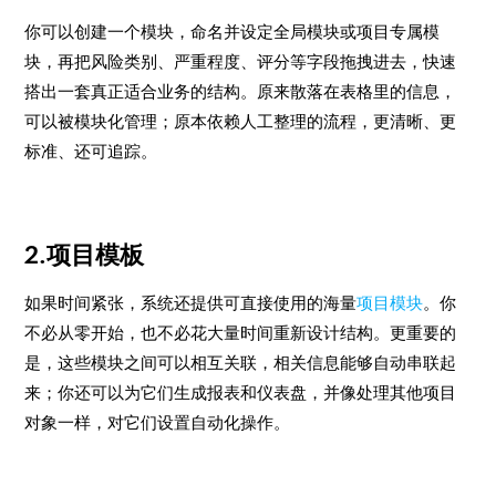
你可以创建一个模块，命名并设定全局模块或项目专属模
块，再把风险类别、严重程度、评分等字段拖拽进去，快速
搭出一套真正适合业务的结构。原来散落在表格里的信息，
可以被模块化管理；原本依赖人工整理的流程，更清晰、更
标准、还可追踪。
2.项目模板
如果时间紧张，系统还提供可直接使用的海量
项目模块
。你
不必从零开始，也不必花大量时间重新设计结构。更重要的
是，这些模块之间可以相互关联，相关信息能够自动串联起
来；你还可以为它们生成报表和仪表盘，并像处理其他项目
对象一样，对它们设置自动化操作。