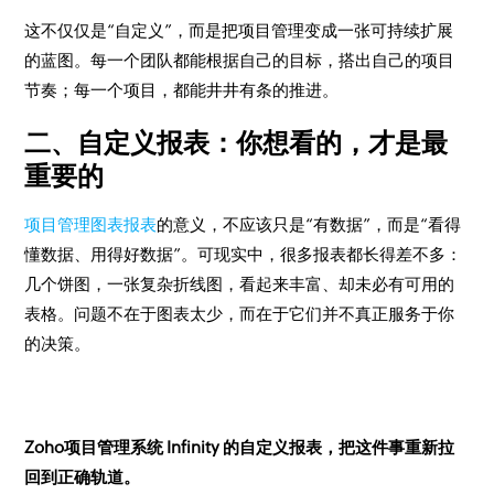
这不仅仅是“自定义”，而是把项目管理变成一张可持续扩展
的蓝图。每一个团队都能根据自己的目标，搭出自己的项目
节奏；每一个项目，都能井井有条的推进。
二、自定义报表：你想看的，才是最
重要的
项目管理图表报表
的意义，不应该只是“有数据”，而是“看得
懂数据、用得好数据”。可现实中，很多报表都长得差不多：
几个饼图，一张复杂折线图，看起来丰富、却未必有可用的
表格。问题不在于图表太少，而在于它们并不真正服务于你
的决策。
Zoho项目管理系统 Infinity 的自定义报表，把这件事重新拉
回到正确轨道。