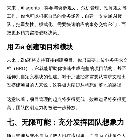
未来，AI agents，将参与资源规划、危机管理、预算规划等
工作。你也可以根据自己的业务场景，自建一支专属 AI 团
队，把重复性、模式化、需要快速响应的事务交给它们，而
把更多精力留给战略决策。
用 Zia 创建项目和模块
未来，Zia还将支持直接创建项目。你只需要上传业务需求文
档（BRD），它就能帮助你快速生成完整的项目结构，甚至
延伸到自定义模块的创建。对于那些经常需要从需求文档出
发搭建项目的人来说，这将极大缩短从构想到落地的路径。
这意味着，项目管理的起点将变得更低，效率边界将变得更
高，团队的创造力将被进一步释放。
七、无限可能：充分发挥团队想象力
项目管理从来不是为了把人困在流程里，而是为了让每个人