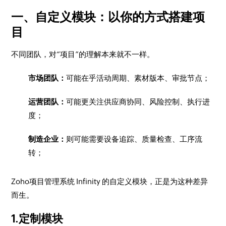
一、自定义模块：以你的方式搭建项
目
不同团队，对“项目”的理解本来就不一样。
市场团队：
可能在乎活动周期、素材版本、审批节点；
运营团队：
可能更关注供应商协同、风险控制、执行进
度；
制造企业：
则可能需要设备追踪、质量检查、工序流
转；
Zoho项目管理系统 Infinity 的自定义模块，正是为这种差异
而生。
1.定制模块