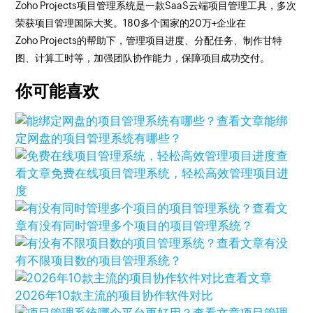
Zoho Projects项目管理系统是一款SaaS云端项目管理工具，多次
荣获项目管理国际大奖。180多个国家的20万+企业在
Zoho Projects的帮助下，管理项目进度、分配任务、制作甘特
图、计算工时等，加强团队协作能力，保障项目成功交付。
你可能喜欢
查看文章
能绑
定网盘的项目管理系统有哪些？
查
看文章
免费在线项目管理系统，轻松高效管理项目进
度
查看文
章
有没有同时管理多个项目的项目管理系统？
查看文章
有没
有不限项目数的项目管理系统？
查看文章
2026年10款主流的项目协作软件对比