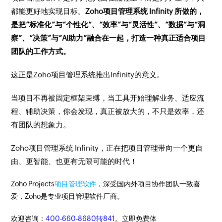
都能更好地实现目标。
Zoho项目管理系统 Infinity 所做的，
是把“标准化”与“个性化”、“效率”与“灵活性”、“数据”与“洞
察”、“决策”与“AI助力”融合在一起，打造一种真正适合项目
团队的工作方式。
这正是Zoho项目管理系统推出Infinity的意义。
当项目不再被固定框架束缚，当工具开始理解业务、适应流
程、辅助决策，你会发现，真正被放大的，不只是效率，还
有团队的想象力。
Zoho项目管理系统 Infinity，正在把项目管理带向一个更自
由、更智能、也更有无限可能的时代！
Zoho Projects
项目管理软件
，深受国内外项目协作团队一致喜
爱，Zoho是专业项目管理软件厂商。
欢迎咨询：
400-660-8680转841
。立即免费体