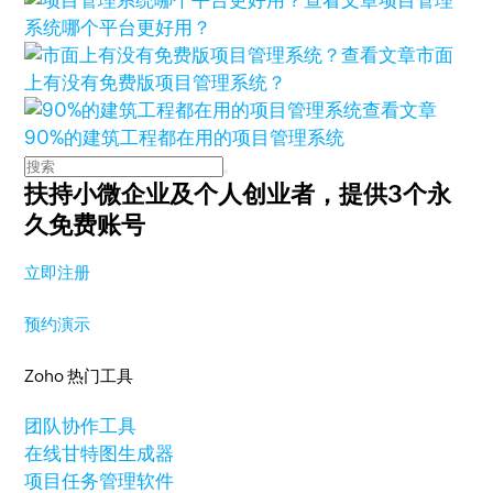
查看文章
项目管理
系统哪个平台更好用？
查看文章
市面
上有没有免费版项目管理系统？
查看文章
90%的建筑工程都在用的项目管理系统
扶持小微企业及个人创业者，
提供3个永
久免费账号
立即注册
预约演示
Zoho 热门工具
团队协作工具
在线甘特图生成器
项目任务管理软件