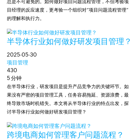
总是不可避免的。如何做好项目问题流程管理，不但考验项
目经理的反应速度，更考验一个组织对“项目问题流程管理”
的理解和执行力。
半导体行业如何做好研发项目管理？
2025-05-30
项目管理
430
5 分钟
在半导体行业，研发项目是提升产品竞争力的关键环节。如
果没有严密的项目管理工具，任务容易拖延、资源浪费，最
终导致市场时机错失。本文将从半导体行业的特点出发，探
讨半导体行业如何做好研发项目管理？
跨境电商如何管理客户问题流程？