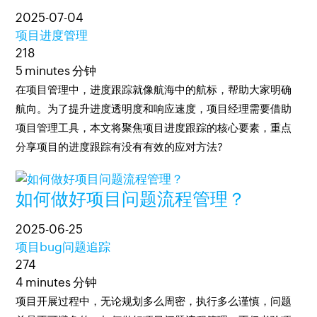
2025-07-04
项目进度管理
218
5 minutes 分钟
在项目管理中，进度跟踪就像航海中的航标，帮助大家明确
航向。为了提升进度透明度和响应速度，项目经理需要借助
项目管理工具，本文将聚焦项目进度跟踪的核心要素，重点
分享项目的进度跟踪有没有有效的应对方法?
如何做好项目问题流程管理？
2025-06-25
项目bug问题追踪
274
4 minutes 分钟
项目开展过程中，无论规划多么周密，执行多么谨慎，问题