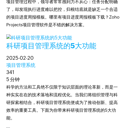
项目管理过程中，领导者常常感到力不从心：任务分配明确
了，却发现执行进度难以把控，归根结底就是缺乏一个合适
的项目进度周报模板。哪里有项目进度周报模板下载？Zoho
Projects项目管理软件是不错的解决方案。
科研项目管理系统的5大功能
2025-02-20
项目管理系统
341
5 分钟
科学的方法和工具绝不仅限于知识层面的理论革新，而是一
种实实在在的技术落地和流程优化。当我们将组织管理与科
研探索相结合，科研项目管理系统便成为了推动创新、提高
效率的重要工具。下面为你带来科研项目管理系统的5大功
能。