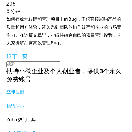
295
5 分钟
如何有效地跟踪和管理项目中的Bug，不仅直接影响产品的
质量和用户体验，还关系到团队的协作效率和企业的市场竞
争力。在这篇文章里，小编将结合自己的项目管理经验，为
大家拆解如何高效管理Bug。
1
2
下一页
扶持小微企业及个人创业者，
提供3个永久
免费账号
立即注册
预约演示
Zoho 热门工具