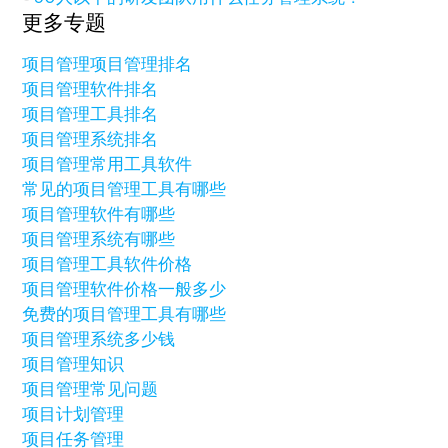
更多专题
项目管理
项目管理排名
项目管理软件排名
项目管理工具排名
项目管理系统排名
项目管理常用工具软件
常见的项目管理工具有哪些
项目管理软件有哪些
项目管理系统有哪些
项目管理工具软件价格
项目管理软件价格一般多少
免费的项目管理工具有哪些
项目管理系统多少钱
项目管理知识
项目管理常见问题
项目计划管理
项目任务管理