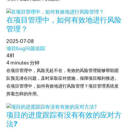
在项目管理中，如何有效地进行风险
管理？
2025-07-08
项目bug问题追踪
481
4 minutes 分钟
在项目管理中，风险无处不在，有效的风险管理能够帮助团
队预见潜在问题，及时采取应对措施，保障项目顺利推进。
在项目管理中，如何有效地进行风险管理？项目管理系统发
挥着怎样的作用。
项目的进度跟踪有没有有效的应对方
法?