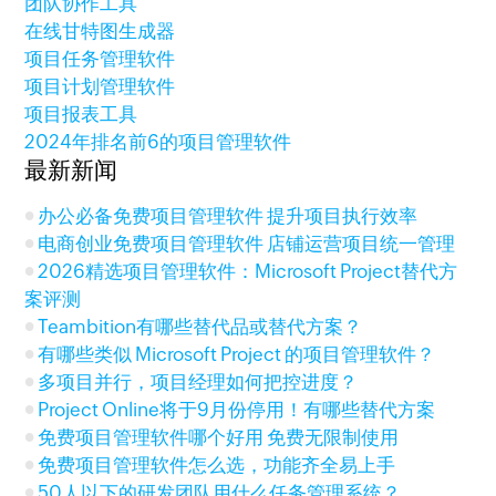
团队协作工具
在线甘特图生成器
项目任务管理软件
项目计划管理软件
项目报表工具
2024年排名前6的项目管理软件
最新新闻
办公必备免费项目管理软件 提升项目执行效率
电商创业免费项目管理软件 店铺运营项目统一管理
2026精选项目管理软件：Microsoft Project替代方
案评测
Teambition有哪些替代品或替代方案？
有哪些类似 Microsoft Project 的项目管理软件？
多项目并行，项目经理如何把控进度？
Project Online将于9月份停用！有哪些替代方案
免费项目管理软件哪个好用 免费无限制使用
免费项目管理软件怎么选，功能齐全易上手
50人以下的研发团队用什么任务管理系统？