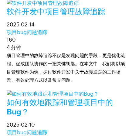
软件开发中项目管理故障追踪
2025-02-14
项目bug问题追踪
160
4 分钟
项目管理中的故障追踪不仅是发现问题的手段，更是优化流
程、促成团队协作的一把关键钥匙。在本文中，我们将以项
目管理软件为例，探讨软件开发中关于故障追踪的工作场
景、有效处理方式以及常见问题。
如何有效地跟踪和管理项目中的
Bug？
2025-02-10
项目bug问题追踪