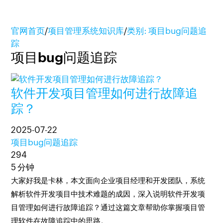
官网首页
/
项目管理系统知识库
/
类别: 项目bug问题追
踪
项目bug问题追踪
软件开发项目管理如何进行故障追
踪？
2025-07-22
项目bug问题追踪
294
5 分钟
大家好我是卡林，本文面向企业项目经理和开发团队，系统
解析软件开发项目中技术难题的成因，深入说明软件开发项
目管理如何进行故障追踪？通过这篇文章帮助你掌握项目管
理软件在故障追踪中的思路。