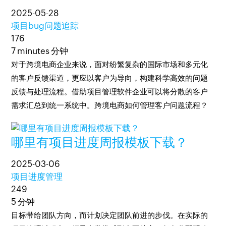
2025-05-28
项目bug问题追踪
176
7 minutes 分钟
对于跨境电商企业来说，面对纷繁复杂的国际市场和多元化
的客户反馈渠道，更应以客户为导向，构建科学高效的问题
反馈与处理流程。借助项目管理软件企业可以将分散的客户
需求汇总到统一系统中。跨境电商如何管理客户问题流程？
哪里有项目进度周报模板下载？
2025-03-06
项目进度管理
249
5 分钟
目标带给团队方向，而计划决定团队前进的步伐。在实际的