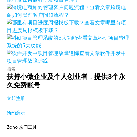
查看文章
跨境电
商如何管理客户问题流程？
查看文章
哪里有项
目进度周报模板下载？
查看文章
科研项目管理
系统的5大功能
查看文章
软件开发中
项目管理故障追踪
扶持小微企业及个人创业者，
提供3个永
久免费账号
立即注册
预约演示
Zoho 热门工具