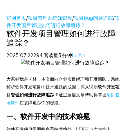
官网首页
/
项目管理系统知识库
/
项目bug问题追踪
/
软
件开发项目管理如何进行故障追踪？
软件开发项目管理如何进行故障
追踪？
2025-07-22
294 阅读量
5 分钟
Lu Yin
大家好我是卡林，本文面向企业项目经理和开发团队，系统
解析软件开发项目中技术难题的成因，深入说明
软件开发项
目管理如何进行故障追踪？
通过这篇文章帮助你掌握
项目管
理软件
在故障追踪中的思路。
一、软件开发中的技术难题
软件开发项目常面临多重技术挑战，以下三点尤为突出。