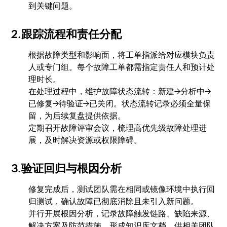
到关键问题。
2.跟踪流程和责任分配
根据故障类型和影响面，将工单指派给对应模块负责
人或专门组。每个故障工单都需指定责任人和预计处
理时长。
在处理过程中，维护故障状态流转：新建→分析中→
已修复→待验证→已关闭。状态流转记录必须全量保
留，为后续复盘提供依据。
定期召开故障评审会议，梳理高优先级故障处理进
展，及时解决资源或权限障碍。
3.验证回归与根因分析
修复完成后，测试团队需在相同或镜像环境中执行回
归测试，确认故障已彻底消除且未引入新问题。
并行开展根因分析，记录故障触发链路、缺陷来源、
解决方案及防范措施。形成知识库文档，供相关团队