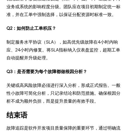
业务或系统的影响程度分级。团队应在项目初期制定统一标
准，并在工单中强制选择，以保证分配资源时标准一致。
Q2：如何防止工单积压？
制定服务水平协议（SLA），如高优先级故障在4小时内响
应、24小时内修复。将SLA指标纳入仪表盘监控，超期工单
自动提醒并升级处理。
Q3：是否需要为每个故障都做根因分析？
关键或高风险故障必须进行深入分析，形成正式报告。一般
性小故障可简化分析，只记录结论和防范措施。确保根因分
析不成为额外负担，而是提升质量的有效手段。
结束语
故障追踪是软件开发项目质量保障的重要环节，通过明确流