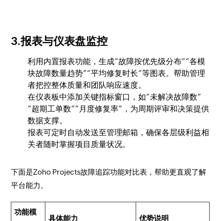
3.报表与仪表盘监控
利用内置报表功能，生成“故障按优先级分布”“各模
块故障数量趋势”“平均修复时长”等图表。帮助管理
者把控整体质量和团队响应速度。
在仪表板中添加关键指标窗口，如“未解决故障数”
“超期工单数”“月度修复率”，为周期评审和决策提供
数据支撑。
报表可定时自动发送至管理邮箱，确保各层级利益相
关者随时掌握项目质量状况。
下面是Zoho Projects故障追踪功能对比表，帮助更直观了解
平台能力。
功能模
具体能力
优势说明