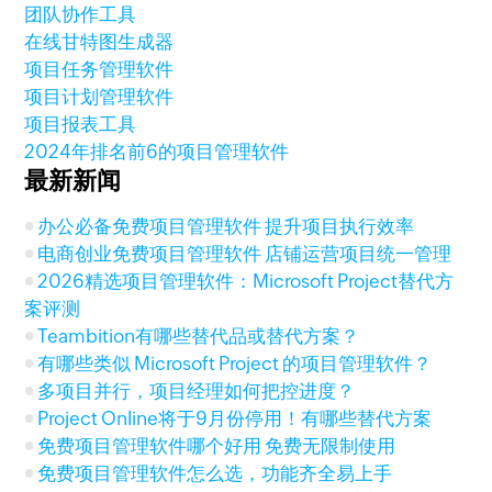
团队协作工具
在线甘特图生成器
项目任务管理软件
项目计划管理软件
项目报表工具
2024年排名前6的项目管理软件
最新新闻
办公必备免费项目管理软件 提升项目执行效率
电商创业免费项目管理软件 店铺运营项目统一管理
2026精选项目管理软件：Microsoft Project替代方
案评测
Teambition有哪些替代品或替代方案？
有哪些类似 Microsoft Project 的项目管理软件？
多项目并行，项目经理如何把控进度？
Project Online将于9月份停用！有哪些替代方案
免费项目管理软件哪个好用 免费无限制使用
免费项目管理软件怎么选，功能齐全易上手