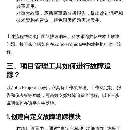
共享复用。
对重大故障，应撰写事后分析报告，提出改进流程和
技术架构的建议，避免同类问题再次发生。
上述流程帮助项目团队快速响应、科学跟踪并从根本上解决
问题。接下来介绍如何在Zoho Projects中构建并执行这一流
程。
三、项目管理工具如何进行故障追
踪？
以Zoho Projects为例，它具备工作项管理、工作流定制、报
告和仪表板等功能，可高效支撑故障追踪全过程。以下三步
说明如何在该平台中落地。
1.创建自定义故障追踪模块
在项目设置中，通过“自定义模块”功能添加“故障工