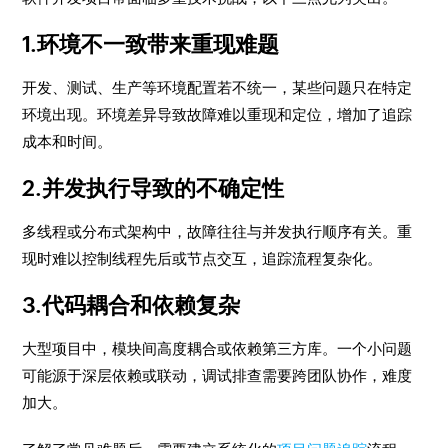
1.环境不一致带来重现难题
开发、测试、生产等环境配置若不统一，某些问题只在特定
环境出现。环境差异导致故障难以重现和定位，增加了追踪
成本和时间。
2.并发执行导致的不确定性
多线程或分布式架构中，故障往往与并发执行顺序有关。重
现时难以控制线程先后或节点交互，追踪流程复杂化。
3.代码耦合和依赖复杂
大型项目中，模块间高度耦合或依赖第三方库。一个小问题
可能源于深层依赖或联动，调试排查需要跨团队协作，难度
加大。