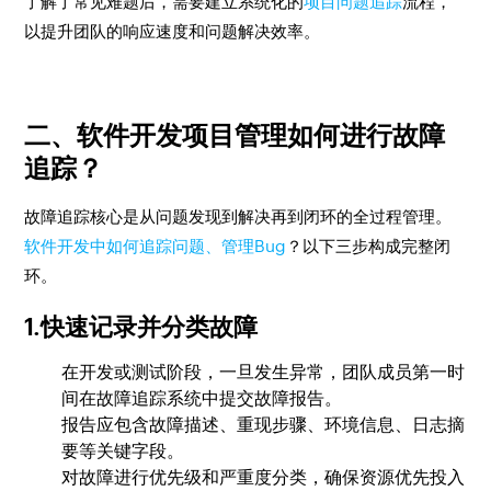
了解了常见难题后，需要建立系统化的
项目问题追踪
流程，
以提升团队的响应速度和问题解决效率。
二、软件开发项目管理如何进行故障
追踪？
故障追踪核心是从问题发现到解决再到闭环的全过程管理。
软件开发中如何追踪问题、管理Bug
？以下三步构成完整闭
环。
1.快速记录并分类故障
在开发或测试阶段，一旦发生异常，团队成员第一时
间在故障追踪系统中提交故障报告。
报告应包含故障描述、重现步骤、环境信息、日志摘
要等关键字段。
对故障进行优先级和严重度分类，确保资源优先投入