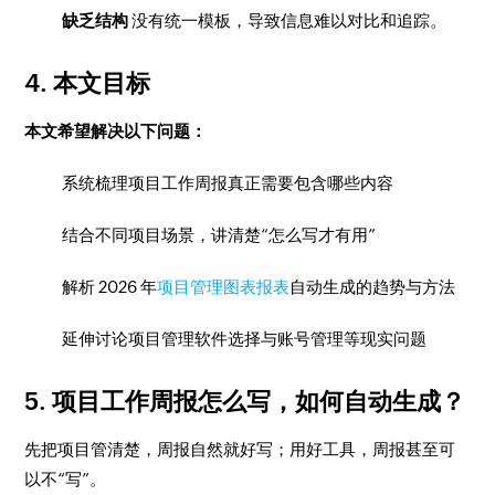
缺乏结构
没有统一模板，导致信息难以对比和追踪。
4. 本文目标
本文希望解决以下问题：
系统梳理项目工作周报真正需要包含哪些内容
结合不同项目场景，讲清楚“怎么写才有用”
解析 2026 年
项目管理图表报表
自动生成的趋势与方法
延伸讨论项目管理软件选择与账号管理等现实问题
5. 项目工作周报怎么写，如何自动生成？
先把项目管清楚，周报自然就好写；用好工具，周报甚至可
以不“写”。