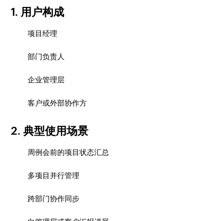
1. 用户构成
项目经理
部门负责人
企业管理层
客户或外部协作方
2. 典型使用场景
周例会前的项目状态汇总
多项目并行管理
跨部门协作同步