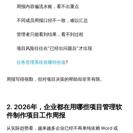
周报内容偏流水账，看不出重点
不同成员周报口径不一致，难以汇总
管理者只能看到结果，看不到过程
项目风险往往在“已经出问题后”才出现
任务管理系统有哪些价值
?
周报写得很勤，但对项目决策的帮助却非常有限。
2. 2026年，企业都在用哪些项目管理软
件制作项目工作周报
从实际趋势看，越来越多企业已经不再单纯依赖 Word 或