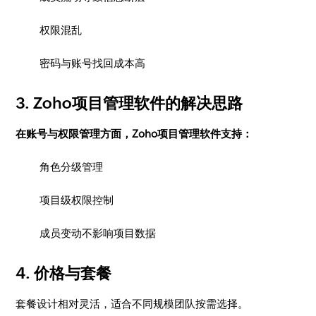
权限混乱
密码与账号找回成本高
3. Zoho项目管理软件的解决思路
在账号与权限管理方面，Zoho项目管理软件支持：
角色分级管理
项目级权限控制
成员变动不影响项目数据
4. 价格与套餐
套餐设计相对灵活，适合不同规模团队按需选择。