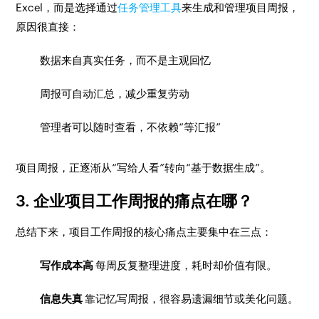
Excel，而是选择通过
任务管理工具
来生成和管理项目周报，
原因很直接：
数据来自真实任务，而不是主观回忆
周报可自动汇总，减少重复劳动
管理者可以随时查看，不依赖“等汇报”
项目周报，正逐渐从“写给人看”转向“基于数据生成”。
3. 企业项目工作周报的痛点在哪？
总结下来，项目工作周报的核心痛点主要集中在三点：
写作成本高
每周反复整理进度，耗时却价值有限。
信息失真
靠记忆写周报，很容易遗漏细节或美化问题。