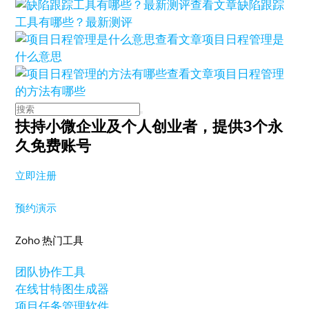
查看文章
缺陷跟踪
工具有哪些？最新测评
查看文章
项目日程管理是
什么意思
查看文章
项目日程管理
的方法有哪些
扶持小微企业及个人创业者，
提供3个永
久免费账号
立即注册
预约演示
Zoho 热门工具
团队协作工具
在线甘特图生成器
项目任务管理软件