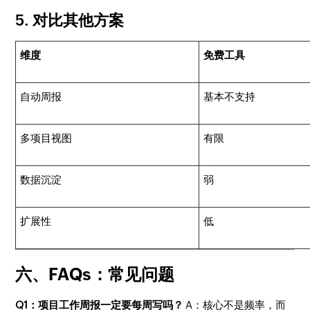
5. 对比其他方案
维度
免费工具
自动周报
基本不支持
多项目视图
有限
数据沉淀
弱
扩展性
低
六、FAQs：常见问题
Q1：项目工作周报一定要每周写吗？
A：核心不是频率，而