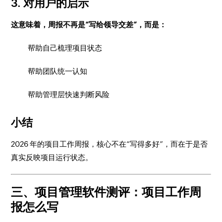
3. 对用户的启示
这意味着，周报不再是“写给领导交差”，而是：
帮助自己梳理项目状态
帮助团队统一认知
帮助管理层快速判断风险
小结
2026 年的项目工作周报，核心不在“写得多好”，而在于是否
真实反映项目运行状态。
三、项目管理软件测评：项目工作周
报怎么写