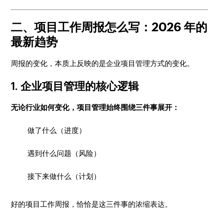
二、项目工作周报怎么写：2026 年的
最新趋势
周报的变化，本质上反映的是企业项目管理方式的变化。
1. 企业项目管理的核心逻辑
无论行业如何变化，项目管理始终围绕三件事展开：
做了什么（进度）
遇到什么问题（风险）
接下来做什么（计划）
好的项目工作周报，恰恰是这三件事的浓缩表达。