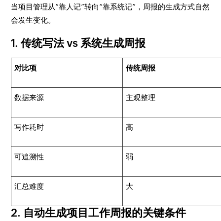
当项目管理从“靠人记”转向“靠系统记”，周报的生成方式自然
会发生变化。
1. 传统写法 vs 系统生成周报
对比项
传统周报
数据来源
主观整理
写作耗时
高
可追溯性
弱
汇总难度
大
2. 自动生成项目工作周报的关键条件