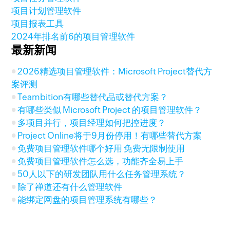
项目计划管理软件
项目报表工具
2024年排名前6的项目管理软件
最新新闻
2026精选项目管理软件：Microsoft Project替代方
案评测
Teambition有哪些替代品或替代方案？
有哪些类似 Microsoft Project 的项目管理软件？
多项目并行，项目经理如何把控进度？
Project Online将于9月份停用！有哪些替代方案
免费项目管理软件哪个好用 免费无限制使用
免费项目管理软件怎么选，功能齐全易上手
50人以下的研发团队用什么任务管理系统？
除了禅道还有什么管理软件
能绑定网盘的项目管理系统有哪些？