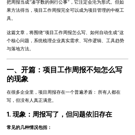
把周报当成“凑字数的例行公事”，它注定会沦为形式。但如
果方法得当，项目工作周报完全可以成为项目管理的中枢工
具。
这篇文章，将围绕“项目工作周报怎么写、如何自动生成”这
个核心问题，系统梳理企业真实需求、写作逻辑、工具趋势
与落地方法。
一、开篇：项目工作周报不知怎么写
的现象
在很多企业里，项目周报存在一个普遍矛盾： 所有人都在
写，但没有人真正满意。
1. 现象：周报写了，但问题依旧存在
常见的几种情况包括：