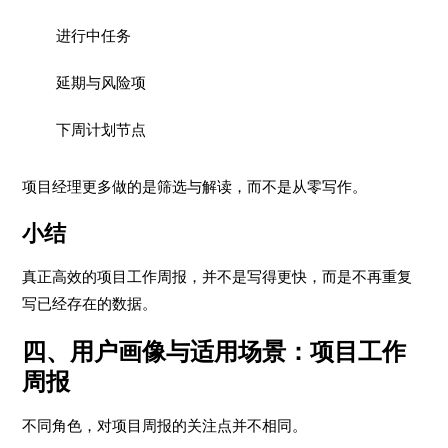
进行中任务
延期与风险项
下周计划节点
项目经理更多做的是筛选与解读，而不是从零写作。
小结
真正高效的项目工作周报，并不是写得更快，而是不再重复
写已经存在的数据。
四、用户画像与适用场景：项目工作
周报
不同角色，对项目周报的关注点并不相同。