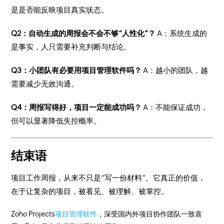
是是否能反映项目真实状态。
Q2：自动生成的周报会不会不够“人性化”？
A：系统生成的
是事实，人只需要补充判断与结论。
Q3：小团队有必要用项目管理软件吗？
A：越小的团队，越
需要减少无效沟通。
Q4：周报写得好，项目一定能成功吗？
A：不能保证成功，
但可以显著降低失控概率。
结束语
项目工作周报，从来不只是“写一份材料”。它真正的价值，
在于让复杂的项目，被看见、被理解、被掌控。
Zoho Projects
项目管理软件
，深受国内外项目协作团队一致喜