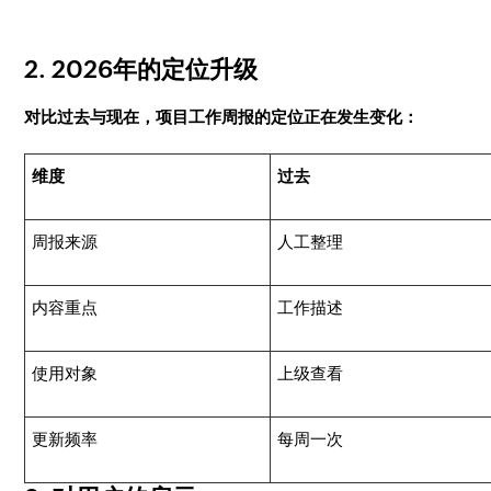
2. 2026年的定位升级
对比过去与现在，项目工作周报的定位正在发生变化：
维度
过去
周报来源
人工整理
内容重点
工作描述
使用对象
上级查看
更新频率
每周一次