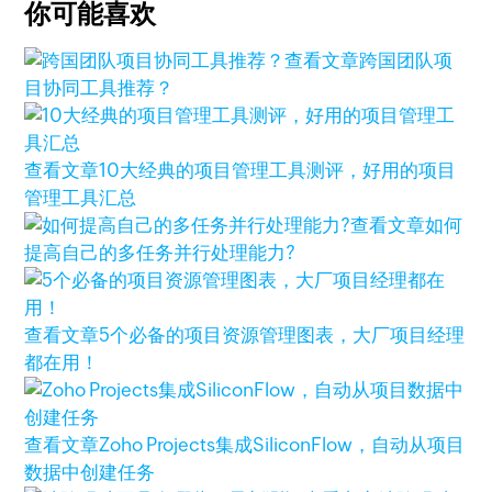
你可能喜欢
查看文章
跨国团队项
目协同工具推荐？
查看文章
10大经典的项目管理工具测评，好用的项目
管理工具汇总
查看文章
如何
提高自己的多任务并行处理能力?
查看文章
5个必备的项目资源管理图表，大厂项目经理
都在用！
查看文章
Zoho Projects集成SiliconFlow，自动从项目
数据中创建任务