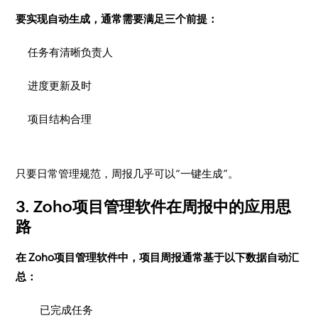
要实现自动生成，通常需要满足三个前提：
任务有清晰负责人
进度更新及时
项目结构合理
只要日常管理规范，周报几乎可以“一键生成”。
3. Zoho项目管理软件在周报中的应用思
路
在 Zoho项目管理软件中，项目周报通常基于以下数据自动汇
总：
已完成任务