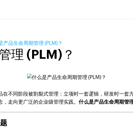
是产品生命周期管理 (PLM)？
理 (PLM)？
品在不同阶段被割裂式管理：立项时一套逻辑，研发时一套
概念，走向更广泛的企业级管理实践。
什么是产品生命周期管理 (
难题