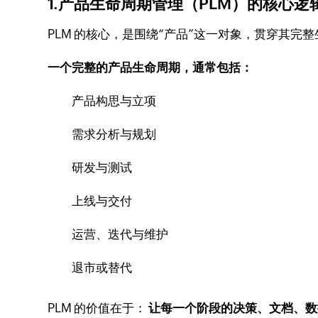
1.产品生命周期管理（PLM）的核心逻
PLM 的核心，是围绕“产品”这一对象，贯穿其完
一个完整的产品生命周期，通常包括：
产品构思与立项
需求分析与规划
研发与测试
上线与交付
运营、迭代与维护
退市或替代
PLM 的价值在于：
让每一个阶段的决策、文档、数