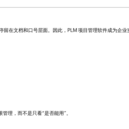
停留在文档和口号层面。因此，PLM 项目管理软件成为企业实
管理，而不是只看“是否能用”。