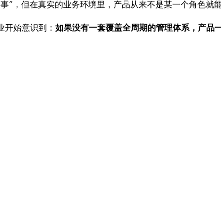
的事”，但在真实的业务环境里，产品从来不是某一个角色就
业开始意识到：
如果没有一套覆盖全周期的管理体系，产品