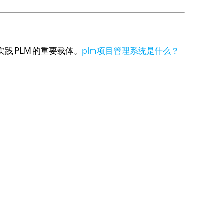
践 PLM 的重要载体。
plm项目管理系统是什么？