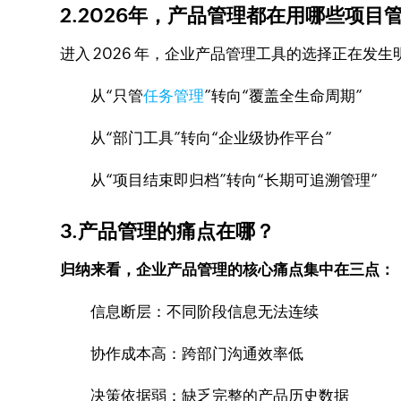
2.2026年，产品管理都在用哪些项目
进入 2026 年，企业产品管理工具的选择正在发
从“只管
任务管理
”转向“覆盖全生命周期”
从“部门工具”转向“企业级协作平台”
从“项目结束即归档”转向“长期可追溯管理”
3.产品管理的痛点在哪？
归纳来看，企业产品管理的核心痛点集中在三点：
信息断层：不同阶段信息无法连续
协作成本高：跨部门沟通效率低
决策依据弱：缺乏完整的产品历史数据