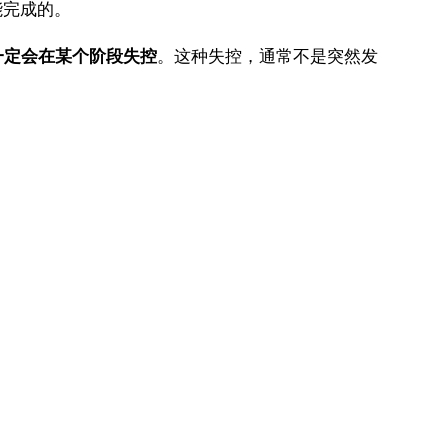
能完成的。
一定会在某个阶段失控
。这种失控，通常不是突然发