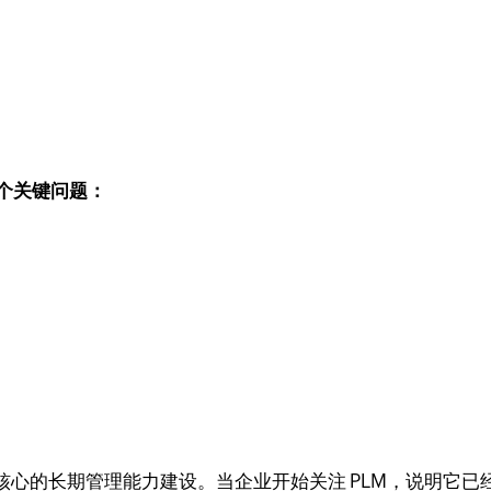
三个关键问题：
心的长期管理能力建设。当企业开始关注 PLM，说明它已经