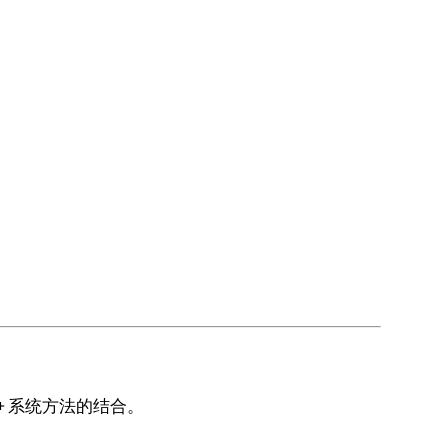
+ 系统方法的结合。