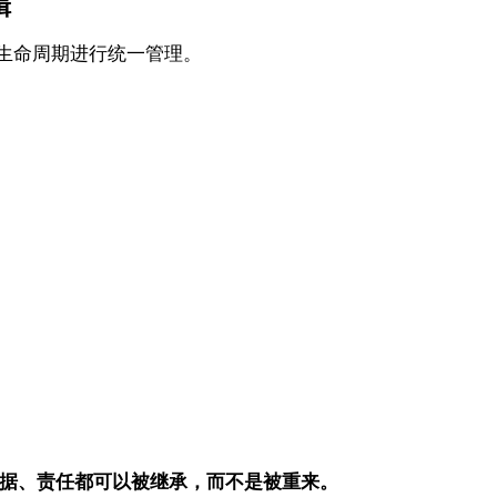
辑
整生命周期进行统一管理。
据、责任都可以被继承，而不是被重来。