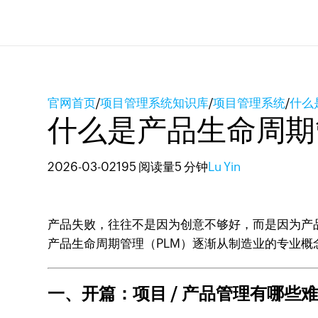
官网首页
/
项目管理系统知识库
/
项目管理系统
/
什么
什么是产品生命周期管
2026-03-02
195 阅读量
5 分钟
Lu Yin
产品失败，往往不是因为创意不够好，而是因为产
产品生命周期管理（PLM）逐渐从制造业的专业
一、开篇：项目 / 产品管理有哪些