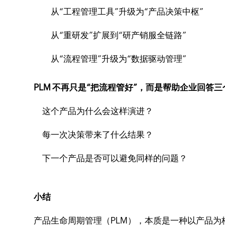
从“工程管理工具”升级为“产品决策中枢”
从“重研发”扩展到“研产销服全链路”
从“流程管理”升级为“数据驱动管理”
PLM 不再只是“把流程管好”，而是帮助企业回答
这个产品为什么会这样演进？
每一次决策带来了什么结果？
下一个产品是否可以避免同样的问题？
小结
产品生命周期管理（PLM），本质是一种以产品为核