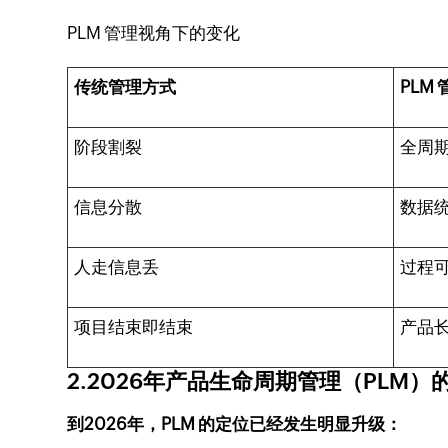
PLM 管理视角下的变化
传统管理方式
PLM
阶段割裂
全周
信息分散
数据
人走信息丢
过程
项目结束即结束
产品
2.2026年产品生命周期管理（PLM）
到2026年，PLM 的定位已经发生明显升级：