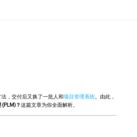
方法，交付后又换了一批人和
项目管理系统
。由此，
PLM)？
这篇文章为你全面解析。