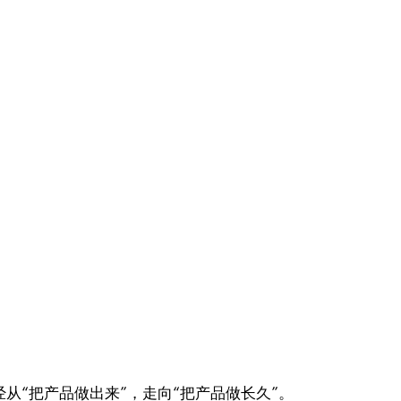
从“把产品做出来”，走向“把产品做长久”。