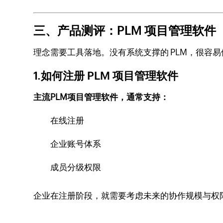
三、产品测评：PLM 项目管理软件
理念需要工具落地。没有系统支撑的 PLM，很容易
1.如何注册 PLM 项目管理软件
主流PLM项目管理软件，通常支持：
在线注册
企业账号体系
成员分级权限
企业在注册阶段，就需要考虑未来的协作规模与权限