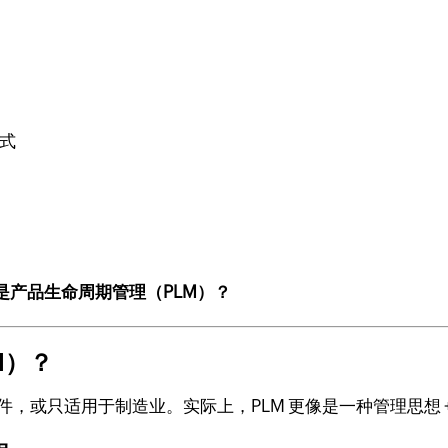
方式
是产品生命周期管理（PLM）？
M）？
件，或只适用于制造业。实际上，PLM 更像是一种管理思想 