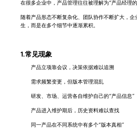
在很多企业中，产品管理往往被理解为“产品经理
随着产品形态不断复杂化、团队协作不断扩大，企
生，而是在多个细节中逐渐累积。
1.常见现象
产品立项靠会议，决策依据难以追溯
需求频繁变更，但版本管理混乱
研发、市场、运营各自维护自己的“产品信息”
产品进入维护期后，历史资料难以查找
同一产品在不同系统中有多个“版本真相”