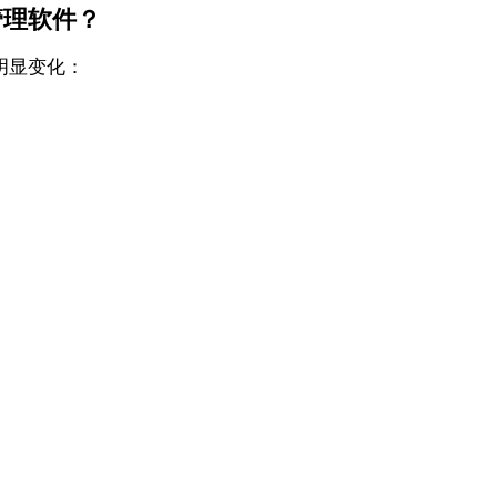
管理软件？
生明显变化：