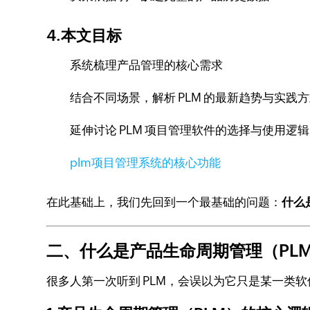
4.本文目标
系统梳理产品管理的核心需求
结合不同场景，解析 PLM 的最新趋势与实践
延伸讨论 PLM 项目管理软件的选择与使用逻辑
plm项目管理系统的核心功能
在此基础上，我们先回到一个最基础的问题：
什么
二、什么是产品生命周期管理（PL
很多人第一次听到 PLM，会误以为它只是某一类软