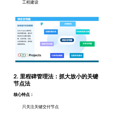
工程建设
2. 里程碑管理法：抓大放小的关键
节点法
核心特点：
只关注关键交付节点