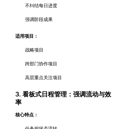
不纠结每日进度
强调阶段成果
适用项目：
战略项目
跨部门协作项目
高层重点关注项目
3. 看板式日程管理：强调流动与效
率
核心特点：
任务按状态流转