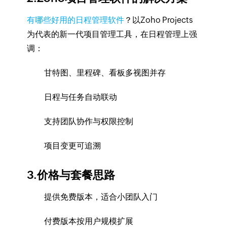
有哪些好用的日程管理软件
？以Zoho Projects
为代表的新一代项目管理工具，在日程管理上强
调：
甘特图、里程碑、看板多视图并存
日程与任务自动联动
支持团队协作与权限控制
项目变更可追溯
3.价格与套餐思路
提供免费版本，适合小团队入门
付费版本按用户规模扩展