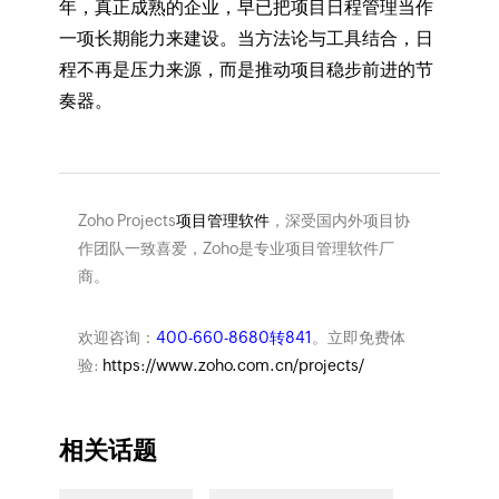
年，真正成熟的企业，早已把项目日程管理当作
一项长期能力来建设。当方法论与工具结合，日
程不再是压力来源，而是推动项目稳步前进的节
奏器。
Zoho Projects
项目管理软件
，深受国内外项目协
作团队一致喜爱，Zoho是专业项目管理软件厂
商。
欢迎咨询：
400-660-8680转841
。立即免费体
验:
https://www.zoho.com.cn/projects/
相关话题