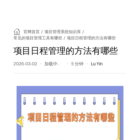
官网首页
/
项目管理系统知识库
/
常见的项目管理工具有哪些
/
项目日程管理的方法有哪些
项目日程管理的方法有哪些
2026-03-02
80 阅读量
5 分钟
Lu Yin