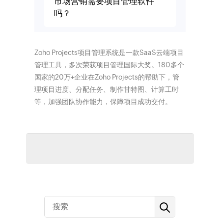
市场营销需要项目管理软件
吗？
Zoho Projects项目管理系统是一款SaaS云端项目
管理工具，多次荣获项目管理国际大奖。180多个
国家的20万+企业在Zoho Projects的帮助下，管
理项目进度、分配任务、制作甘特图、计算工时
等，加强团队协作能力，保障项目成功交付。