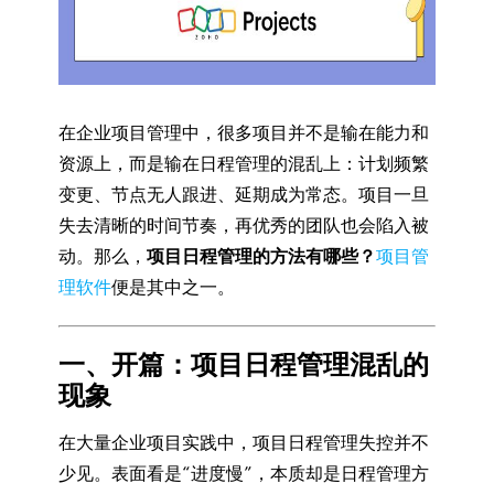
在企业项目管理中，很多项目并不是输在能力和
资源上，而是输在日程管理的混乱上：计划频繁
变更、节点无人跟进、延期成为常态。项目一旦
失去清晰的时间节奏，再优秀的团队也会陷入被
动。那么，
项目日程管理的方法有哪些？
项目管
理软件
便是其中之一。
一、开篇：项目日程管理混乱的
现象
在大量企业项目实践中，项目日程管理失控并不
少见。表面看是“进度慢”，本质却是日程管理方