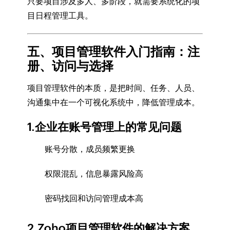
只要项目涉及多人、多阶段，就需要系统化的项
目日程管理工具。
五、项目管理软件入门指南：注
册、访问与选择
项目管理软件的本质，是把时间、任务、人员、
沟通集中在一个可视化系统中，降低管理成本。
1.企业在账号管理上的常见问题
账号分散，成员频繁更换
权限混乱，信息暴露风险高
密码找回和访问管理成本高
2.Zoho项目管理软件的解决方案