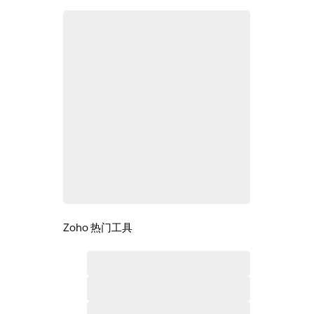
Zoho 热门工具