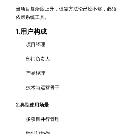
当项目复杂度上升，仅靠方法论已经不够，必须
依赖系统工具。
1.用户构成
项目经理
部门负责人
产品经理
技术与运营骨干
2.典型使用场景
多项目并行管理
跨部门协作