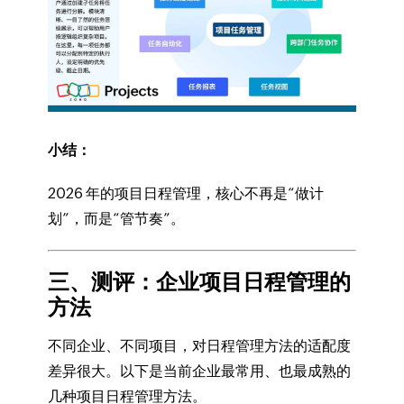
小结：
2026 年的项目日程管理，核心不再是“做计
划”，而是“管节奏”。
三、测评：企业项目日程管理的
方法
不同企业、不同项目，对日程管理方法的适配度
差异很大。以下是当前企业最常用、也最成熟的
几种项目日程管理方法。