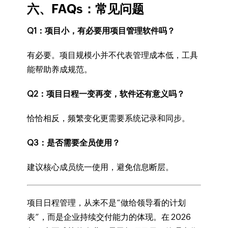
六、FAQs：常见问题
Q1：项目小，有必要用项目管理软件吗？
有必要。项目规模小并不代表管理成本低，工具
能帮助养成规范。
Q2：项目日程一变再变，软件还有意义吗？
恰恰相反，频繁变化更需要系统记录和同步。
Q3：是否需要全员使用？
建议核心成员统一使用，避免信息断层。
项目日程管理，从来不是“做给领导看的计划
表”，而是企业持续交付能力的体现。在 2026