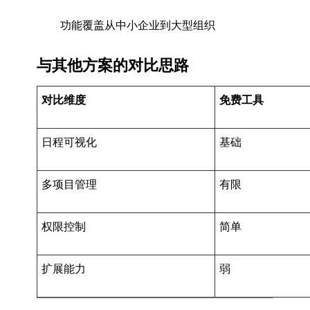
功能覆盖从中小企业到大型组织
与其他方案的对比思路
对比维度
免费工具
日程可视化
基础
多项目管理
有限
权限控制
简单
扩展能力
弱