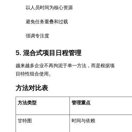
以人员时间为核心资源
避免任务重叠和过载
强调专注度
5. 混合式项目日程管理
越来越多企业不再拘泥于单一方法，而是根据项
目特性组合使用。
方法对比表
方法类型
管理重点
甘特图
时间与依赖