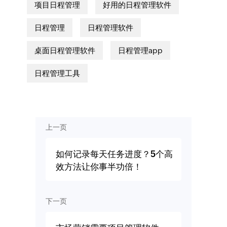
项目日程管理
好用的日程管理软件
日程管理
日程管理软件
桌面日程管理软件
日程管理app
日程管理工具
上一页
如何记录每天任务进度？5个高
效方法让你事半功倍！
下一页