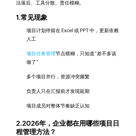
法落后、工具分散、责任模糊。
1.常见现象
项目计划停留在 Excel 或 PPT 中，更新依赖
人工
项目任务管理
节点模糊，只知道“差不多该
做了”
多个项目并行，资源冲突频繁
负责人只在汇报前才发现延期
项目成员对整体节奏缺乏认知
2.2026年，企业都在用哪些项目日
程管理方法？