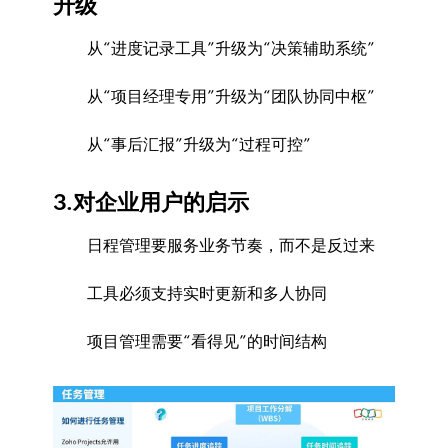
升级
从“进度记录工具”升级为“决策辅助系统”
从“项目经理专用”升级为“团队协同中枢”
从“事后汇报”升级为“过程可控”
3.对企业用户的启示
日程管理要服务业务节奏，而不是反过来
工具必须支持实时更新和多人协同
项目管理需要“看得见”的时间结构