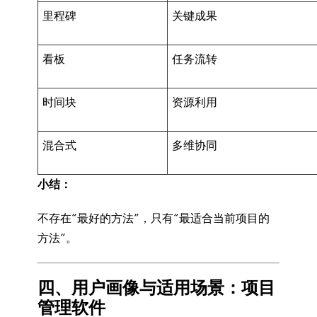
里程碑
关键成果
看板
任务流转
时间块
资源利用
混合式
多维协同
小结：
不存在“最好的方法”，只有“最适合当前项目的
方法”。
四、用户画像与适用场景：项目
管理软件