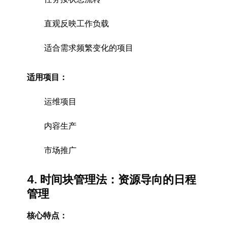
直观反映工作负载
适合需求频繁变化的项目
适用项目：
运维项目
内容生产
市场推广
4. 时间块管理法：资源导向的日程
管理
核心特点：