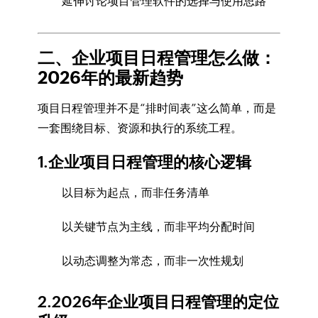
延伸讨论项目管理软件的选择与使用思路
二、企业项目日程管理怎么做：
2026年的最新趋势
项目日程管理并不是“排时间表”这么简单，而是
一套围绕目标、资源和执行的系统工程。
1.企业项目日程管理的核心逻辑
以目标为起点，而非任务清单
以关键节点为主线，而非平均分配时间
以动态调整为常态，而非一次性规划
2.2026年企业项目日程管理的定位