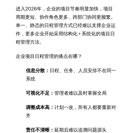
进入2026年，企业的项目节奏明显加快，项目
周期更短、协作角色更多、跨部门协同更频繁。
单一、静态的日程管理方式已经难以支撑企业运
作，更多企业开始采用结构化 + 系统化的项目日
程管理方法。
企业项目日程管理的痛点在哪？
信息分散：
日程、任务、人员安排不在同一
系统
可视化不足：
管理者难以及时掌握全局
调整成本高：
计划一改，所有人都要重新对
齐
责任不清晰：
延期后难以追溯问题源头