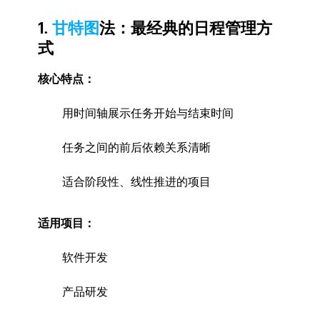
1.
甘特图
法：最经典的日程管理方
式
核心特点：
用时间轴展示任务开始与结束时间
任务之间的前后依赖关系清晰
适合阶段性、线性推进的项目
适用项目：
软件开发
产品研发