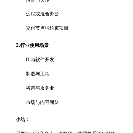
远程或混合办公
交付节点强约束项目
3.行业使用场景
IT 与软件开发
制造与工程
咨询与服务业
市场与内容团队
小结：