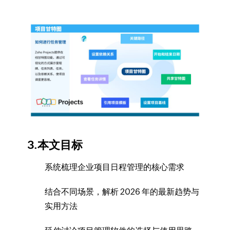
3.本文目标
系统梳理企业项目日程管理的核心需求
结合不同场景，解析 2026 年的最新趋势与
实用方法