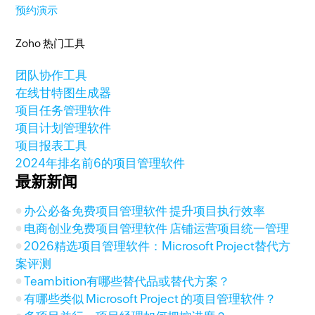
预约演示
Zoho 热门工具
团队协作工具
在线甘特图生成器
项目任务管理软件
项目计划管理软件
项目报表工具
2024年排名前6的项目管理软件
最新新闻
办公必备免费项目管理软件 提升项目执行效率
电商创业免费项目管理软件 店铺运营项目统一管理
2026精选项目管理软件：Microsoft Project替代方
案评测
Teambition有哪些替代品或替代方案？
有哪些类似 Microsoft Project 的项目管理软件？