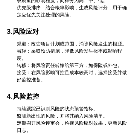
或质量的影响程度，同样分为高、中、低。
优先级排序：结合概率影响，生成风险评分，用于确
定应优先关注处理的风险。
3.风险应对
规避：改变项目计划或范围，消除风险发生的根源。
减轻：采取预防措施，降低风险发生概率或影响程
度。
转移：将风险责任转嫁给第三方，如保险或外包。
接受：在风险影响可控且成本较高时，选择接受并做
好监控准备。
4.风险监控
持续跟踪已识别风险的状态预警指标。
监测新出现的风险，并将其纳入风险清单。
定期召开风险评审会，检视风险应对效果，更新风险
日志。