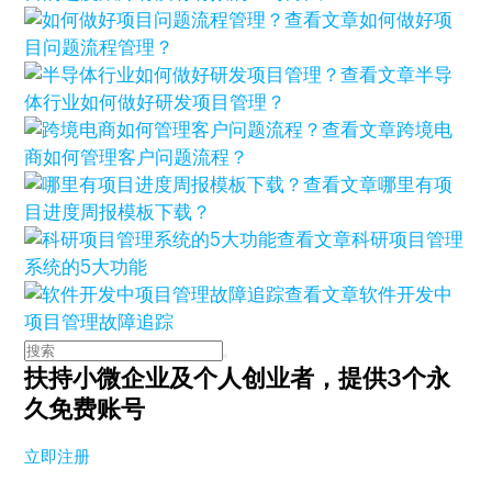
查看文章
如何做好项
目问题流程管理？
查看文章
半导
体行业如何做好研发项目管理？
查看文章
跨境电
商如何管理客户问题流程？
查看文章
哪里有项
目进度周报模板下载？
查看文章
科研项目管理
系统的5大功能
查看文章
软件开发中
项目管理故障追踪
扶持小微企业及个人创业者，
提供3个永
久免费账号
立即注册