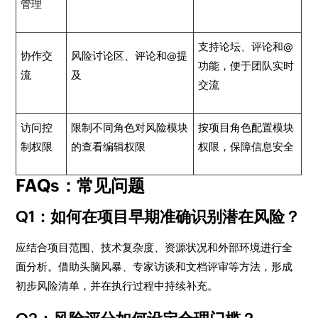
管理
支持论坛、评论和@
协作交
风险讨论区、评论和@提
功能，便于团队实时
流
及
交流
访问控
限制不同角色对风险模块
按项目角色配置模块
制权限
的查看编辑权限
权限，保障信息安全
FAQs：常见问题
Q1：如何在项目早期准确识别潜在风险？
应结合项目范围、技术复杂度、资源状况和外部环境进行全
面分析。借助头脑风暴、专家访谈和文档评审等方法，形成
初步风险清单，并在执行过程中持续补充。