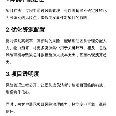
项目在执行过程中通过风险管理，可以将这些不确定性转化
为可识别的风险点，降低突发事件对项目的影响。
2.优化资源配置
提前识别高概率、高影响的风险，能够帮助团队合理分配人
力、物力预算，将更多资源集中用于关键环节。相反，忽视
风险可能导致紧急补救措施加大成本支出，甚至出现预算超
支。
3.项目透明度
风险管理过程公开，让团队成员清晰了解项目面临的挑战，
增强协作信心。
同时，向客户展示项目风险治理能力，树立专业形象，赢得
信任。