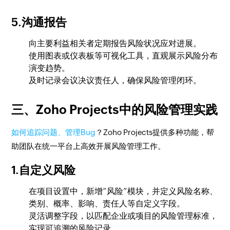
5.沟通报告
向主要利益相关者定期报告风险状况应对进展。
使用图表或仪表板等可视化工具，直观展示风险分布
演变趋势。
及时记录会议决议责任人，确保风险管理闭环。
三、Zoho Projects中的风险管理实践
如何追踪问题、管理Bug
？Zoho Projects提供多种功能，帮
助团队在统一平台上高效开展风险管理工作。
1.自定义风险
在项目设置中，新增“风险”模块，并定义风险名称、
类别、概率、影响、责任人等自定义字段。
灵活调整字段，以匹配企业或项目的风险管理标准，
实现可追溯的风险记录。