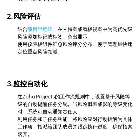
2.风险评估
结合
项目里程碑
，在甘特图或看板视图中为高优先级
风险添加标记或标签，突出显示。
使用仪表板组件汇总风险评分分布，便于管理层快速
定位重点风险领域。
3.监控自动化
在Zoho Projects的工作流规则中，设置基于风险等
级的自动提醒任务分配。当风险概率或影响等级变化
时，系统可自动通知责任人。
利用任务和子任务功能，将风险应对行动拆解为具体
工作项，指派给团队成员并跟踪执行进度，确保预案
落实。