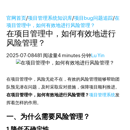
官网首页
/
项目管理系统知识库
/
项目bug问题追踪
/
在
项目管理中，如何有效地进行风险管理？
在项目管理中，如何有效地进行
风险管理？
2025-07-08
481 阅读量
4 minutes 分钟
Lu Yin
在项目管理中，风险无处不在，有效的风险管理能够帮助团
队预见潜在问题，及时采取应对措施，保障项目顺利推进。
在项目管理中，如何有效地进行风险管理？
项目管理系统
发
挥着怎样的作用。
一、为什么需要风险管理？
1.降低不确定性