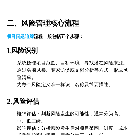
二、风险管理核心流程
项目问题追踪
流程一般包括五个步骤：
1.风险识别
系统梳理项目范围、目标环境，寻找潜在风险来源。
通过头脑风暴、专家访谈或文档分析等方式，形成风
险清单。
为每个风险定义唯一标识、名称及简要描述。
2.风险评估
概率评估：判断风险发生的可能性，通常分为高、
中、低三级。
影响评估：分析风险发生后对项目范围、进度、成本