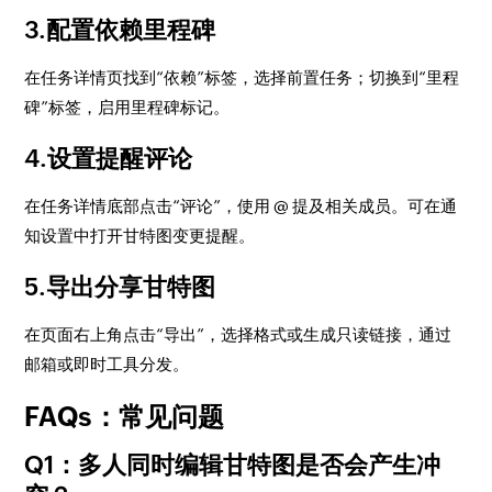
3.配置依赖里程碑
在任务详情页找到“依赖”标签，选择前置任务；切换到“里程
碑”标签，启用里程碑标记。
4.设置提醒评论
在任务详情底部点击“评论”，使用 @ 提及相关成员。可在通
知设置中打开甘特图变更提醒。
5.导出分享甘特图
在页面右上角点击“导出”，选择格式或生成只读链接，通过
邮箱或即时工具分发。
FAQs：常见问题
Q1：多人同时编辑甘特图是否会产生冲