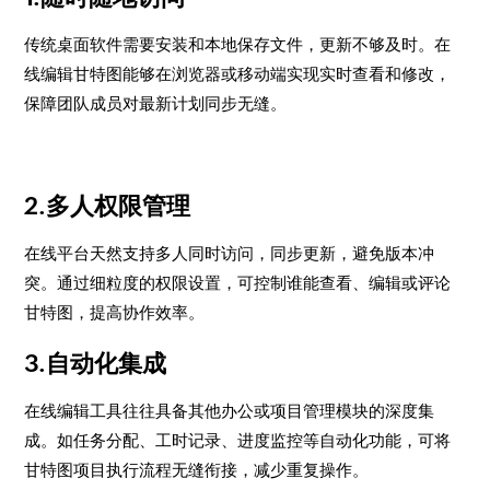
传统桌面软件需要安装和本地保存文件，更新不够及时。在
线编辑甘特图能够在浏览器或移动端实现实时查看和修改，
保障团队成员对最新计划同步无缝。
2.多人权限管理
在线平台天然支持多人同时访问，同步更新，避免版本冲
突。通过细粒度的权限设置，可控制谁能查看、编辑或评论
甘特图，提高协作效率。
3.自动化集成
在线编辑工具往往具备其他办公或项目管理模块的深度集
成。如任务分配、工时记录、进度监控等自动化功能，可将
甘特图项目执行流程无缝衔接，减少重复操作。