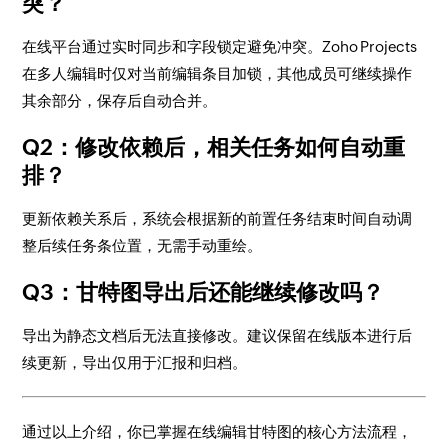
突？
在线平台通过实时同步和字段锁定避免冲突。Zoho Projects
在多人编辑时仅对当前编辑条目加锁，其他成员可继续操作
其余部分，保存后自动合并。
Q2：修改依赖后，相关任务如何自动重
排？
更新依赖关系后，系统会根据新的前置任务结束时间自动调
整后续任务条位置，无需手动重绘。
Q3：甘特图导出后还能继续修改吗？
导出为静态文档后无法直接修改。建议保留在线版本进行后
续更新，导出仅用于汇报和归档。
通过以上介绍，你已掌握在线编辑甘特图的核心方法流程，