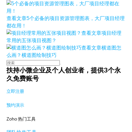
查看文章
5个必备的项目资源管理图表，大厂项目经理
都在用！
查看文章
项目经理
常用的五张项目视图？
查看文章
横道图怎
么画？横道图绘制技巧
扶持小微企业及个人创业者，
提供3个永
久免费账号
立即注册
预约演示
Zoho 热门工具