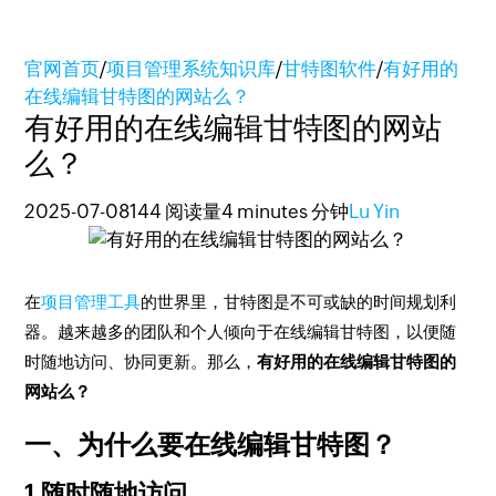
官网首页
/
项目管理系统知识库
/
甘特图软件
/
有好用的
在线编辑甘特图的网站么？
有好用的在线编辑甘特图的网站
么？
2025-07-08
144 阅读量
4 minutes 分钟
Lu Yin
在
项目管理工具
的世界里，甘特图是不可或缺的时间规划利
器。越来越多的团队和个人倾向于在线编辑甘特图，以便随
时随地访问、协同更新。那么，
有好用的在线编辑甘特图的
网站么？
一、为什么要在线编辑甘特图？
1.随时随地访问