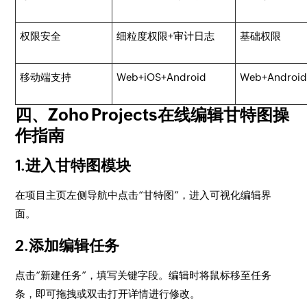
权限安全
细粒度权限+审计日志
基础权限
移动端支持
Web+iOS+Android
Web+Androi
四、Zoho Projects在线编辑甘特图操
作指南
1.进入甘特图模块
在项目主页左侧导航中点击“甘特图”，进入可视化编辑界
面。
2.添加编辑任务
点击“新建任务”，填写关键字段。编辑时将鼠标移至任务
条，即可拖拽或双击打开详情进行修改。