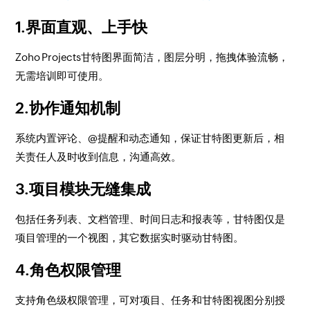
1.界面直观、上手快
Zoho Projects甘特图界面简洁，图层分明，拖拽体验流畅，
无需培训即可使用。
2.协作通知机制
系统内置评论、@提醒和动态通知，保证甘特图更新后，相
关责任人及时收到信息，沟通高效。
3.项目模块无缝集成
包括任务列表、文档管理、时间日志和报表等，甘特图仅是
项目管理的一个视图，其它数据实时驱动甘特图。
4.角色权限管理
支持角色级权限管理，可对项目、任务和甘特图视图分别授