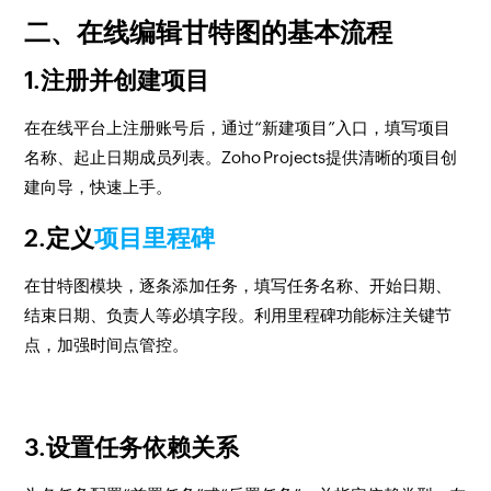
二、在线编辑甘特图的基本流程
1.注册并创建项目
在在线平台上注册账号后，通过“新建项目”入口，填写项目
名称、起止日期成员列表。Zoho Projects提供清晰的项目创
建向导，快速上手。
2.定义
项目里程碑
在甘特图模块，逐条添加任务，填写任务名称、开始日期、
结束日期、负责人等必填字段。利用里程碑功能标注关键节
点，加强时间点管控。
3.设置任务依赖关系