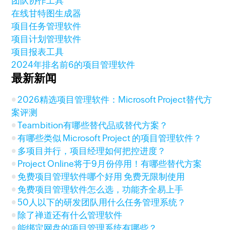
团队协作工具
在线甘特图生成器
项目任务管理软件
项目计划管理软件
项目报表工具
2024年排名前6的项目管理软件
最新新闻
2026精选项目管理软件：Microsoft Project替代方
案评测
Teambition有哪些替代品或替代方案？
有哪些类似 Microsoft Project 的项目管理软件？
多项目并行，项目经理如何把控进度？
Project Online将于9月份停用！有哪些替代方案
免费项目管理软件哪个好用 免费无限制使用
免费项目管理软件怎么选，功能齐全易上手
50人以下的研发团队用什么任务管理系统？
除了禅道还有什么管理软件
能绑定网盘的项目管理系统有哪些？