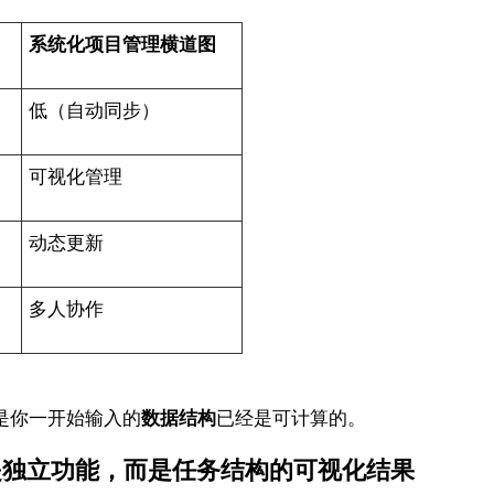
系统化项目管理横道图
低（自动同步）
可视化管理
动态更新
多人协作
是你一开始输入的
数据结构
已经是可计算的。
不是独立功能，而是任务结构的可视化结果