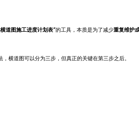
成横道图施工进度计划表”
的工具，本质是为了减少
重复维护
法，横道图可以分为三步，但真正的关键在第三步之后。
。