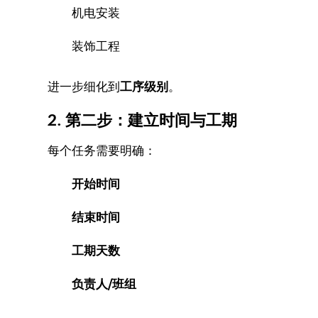
机电安装
装饰工程
进一步细化到
工序级别
。
2. 第二步：建立时间与工期
每个任务需要明确：
开始时间
结束时间
工期天数
负责人/班组