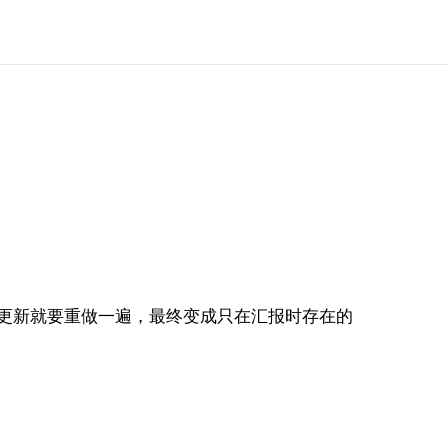
更新就要重做一遍，最终变成只在汇报时存在的
。