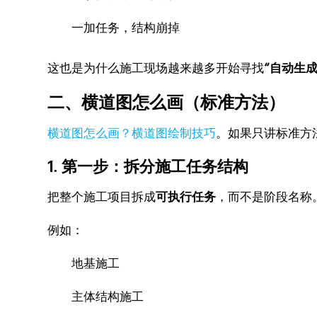
一加任务，结构崩掉
这也是为什么施工现场越来越多开始寻找
“自动生
二、横道图怎么画（标准方法）
横道图怎么画？横道图绘制技巧
。如果只讲标准方
1. 第一步：拆分施工任务结构
把整个施工项目拆成
可执行任务
，而不是阶段名称
例如：
地基施工
主体结构施工