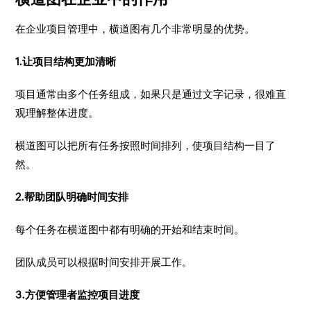
在企业项目管理中，横道图有几个非常明显的优势。
1.让项目结构更加清晰
项目通常由多个任务组成，如果只是通过文字记录，很难直
观理解整体进度。
横道图可以把所有任务按照时间排列，使项目结构一目了
然。
2.帮助团队明确时间安排
每个任务在横道图中都有明确的开始和结束时间。
团队成员可以根据时间安排开展工作。
3.方便管理者监控项目进度