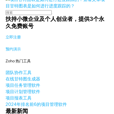
目甘特图表是如何进行进度跟踪的？
扶持小微企业及个人创业者，
提供3个永
久免费账号
立即注册
预约演示
Zoho 热门工具
团队协作工具
在线甘特图生成器
项目任务管理软件
项目计划管理软件
项目报表工具
2024年排名前6的项目管理软件
最新新闻