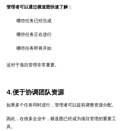
管理者可以通过横道图快速了解：
哪些任务已经完成
哪些任务正在进行
哪些任务即将开始
这对于项目管理非常重要。
4.便于协调团队资源
如果多个任务同时进行，管理者可以提前调整资源分配。
因此，在很多企业中，横道图已经成为项目管理的重要工
具。