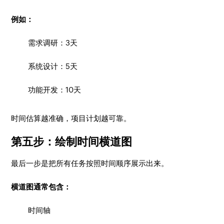
例如：
需求调研：3天
系统设计：5天
功能开发：10天
时间估算越准确，项目计划越可靠。
第五步：绘制时间横道图
最后一步是把所有任务按照时间顺序展示出来。
横道图通常包含：
时间轴