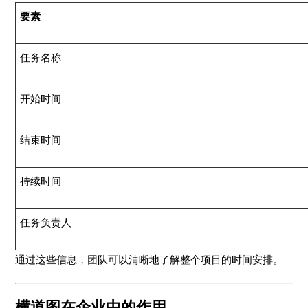
要素
任务名称
开始时间
结束时间
持续时间
任务负责人
通过这些信息，团队可以清晰地了解整个项目的时间安排。
横道图在企业中的作用