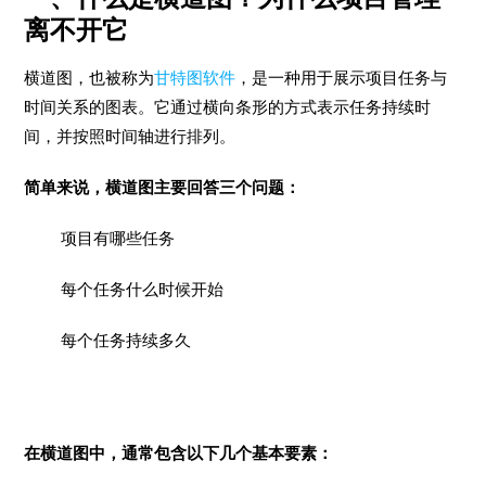
离不开它
横道图，也被称为
甘特图软件
，是一种用于展示项目任务与
时间关系的图表。它通过横向条形的方式表示任务持续时
间，并按照时间轴进行排列。
简单来说，横道图主要回答三个问题：
项目有哪些任务
每个任务什么时候开始
每个任务持续多久
在横道图中，通常包含以下几个基本要素：