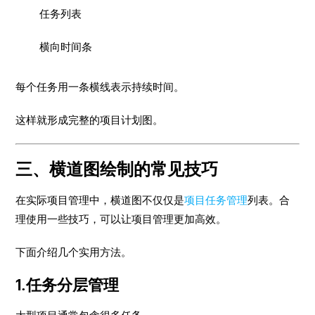
任务列表
横向时间条
每个任务用一条横线表示持续时间。
这样就形成完整的项目计划图。
三、横道图绘制的常见技巧
在实际项目管理中，横道图不仅仅是
项目任务管理
列表。合
理使用一些技巧，可以让项目管理更加高效。
下面介绍几个实用方法。
1.任务分层管理