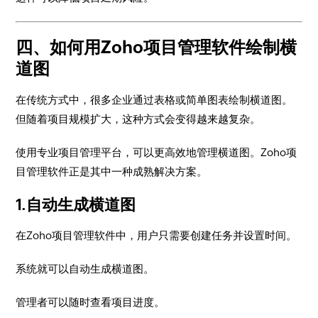
四、如何用Zoho项目管理软件绘制横
道图
在传统方式中，很多企业通过表格或简单图表绘制横道图。
但随着项目规模扩大，这种方式会变得越来越复杂。
使用专业项目管理平台，可以更高效地管理横道图。Zoho项
目管理软件正是其中一种成熟解决方案。
1.自动生成横道图
在Zoho项目管理软件中，用户只需要创建任务并设置时间。
系统就可以自动生成横道图。
管理者可以随时查看项目进度。