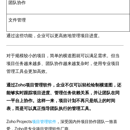
团队协作
文件管理
通过这些功能，企业可以更高效地管理项目进度。
对于规模较小的项目，简单的横道图就可以满足需求。但当
项目任务越来越多、团队协作越来越复杂时，使用专业项目
管理工具会更加高效。
通过Zoho项目管理软件，企业不仅可以轻松绘制横道图，还
能够实时跟踪项目进度、管理任务依赖关系，并让团队在同
一平台上协作。这样一来，项目计划不再只是纸上的时间
表，而是可以真正指导团队执行的管理工具。
Zoho Projects
项目管理软件
，深受国内外项目协作团队一致喜
爱，Zoho是专业项目管理软件厂商。