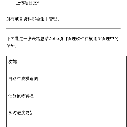
上传项目文件
所有项目资料都会集中管理。
下面通过一张表格总结Zoho项目管理软件在横道图管理中的
优势。
功能
自动生成横道图
任务依赖管理
实时进度更新