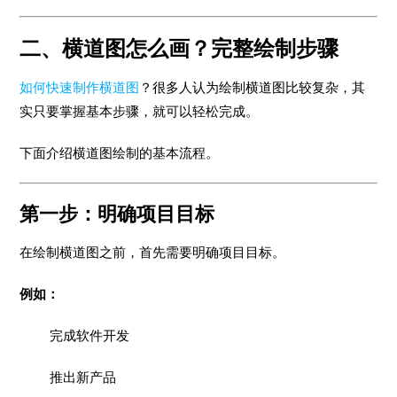
二、横道图怎么画？完整绘制步骤
如何快速制作横道图
？很多人认为绘制横道图比较复杂，其
实只要掌握基本步骤，就可以轻松完成。
下面介绍横道图绘制的基本流程。
第一步：明确项目目标
在绘制横道图之前，首先需要明确项目目标。
例如：
完成软件开发
推出新产品