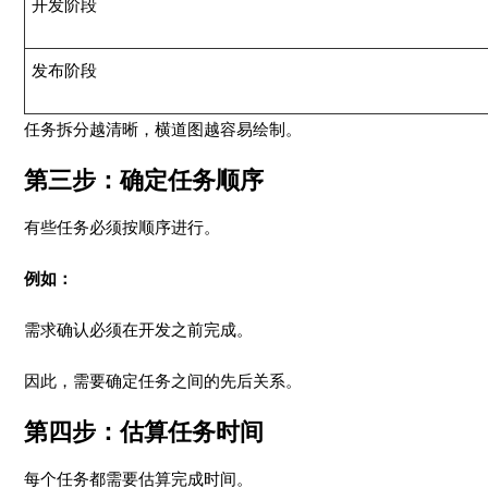
开发阶段
发布阶段
任务拆分越清晰，横道图越容易绘制。
第三步：确定任务顺序
有些任务必须按顺序进行。
例如：
需求确认必须在开发之前完成。
因此，需要确定任务之间的先后关系。
第四步：估算任务时间
每个任务都需要估算完成时间。