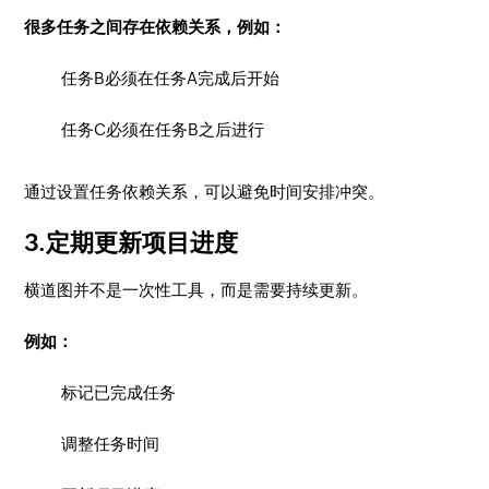
很多任务之间存在依赖关系，例如：
任务B必须在任务A完成后开始
任务C必须在任务B之后进行
通过设置任务依赖关系，可以避免时间安排冲突。
3.定期更新项目进度
横道图并不是一次性工具，而是需要持续更新。
例如：
标记已完成任务
调整任务时间