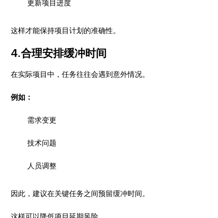
更新项目进度
这样才能保持项目计划的准确性。
4.合理安排缓冲时间
在实际项目中，任务往往会遇到意外情况。
例如：
需求变更
技术问题
人员调整
因此，建议在关键任务之间预留缓冲时间。
这样可以降低项目延期风险。