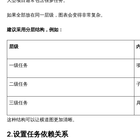
大型项目通常包含很多任务。
如果全部放在同一层级，图表会变得非常复杂。
建议采用分层结构，例如：
层级
一级任务
二级任务
三级任务
这种结构可以让横道图更加清晰。
2.设置任务依赖关系