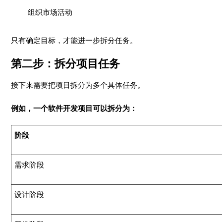
组织市场活动
只有确定目标，才能进一步拆分任务。
第二步：拆分项目任务
接下来需要把项目拆分为多个具体任务。
例如，一个软件开发项目可以拆分为：
阶段
需求阶段
设计阶段