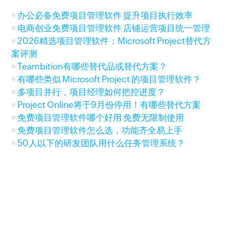
办公必备免费项目管理软件 提升项目执行效率
电商创业免费项目管理软件 店铺运营项目统一管理
2026精选项目管理软件：Microsoft Project替代方
案评测
Teambition有哪些替代品或替代方案？
有哪些类似 Microsoft Project 的项目管理软件？
多项目并行，项目经理如何把控进度？
Project Online将于9月份停用！有哪些替代方案
免费项目管理软件哪个好用 免费无限制使用
免费项目管理软件怎么选，功能齐全易上手
50人以下的研发团队用什么任务管理系统？