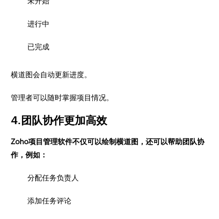
未开始
进行中
已完成
横道图会自动更新进度。
管理者可以随时掌握项目情况。
4.团队协作更加高效
Zoho项目管理软件不仅可以绘制横道图，还可以帮助团队协
作，例如：
分配任务负责人
添加任务评论