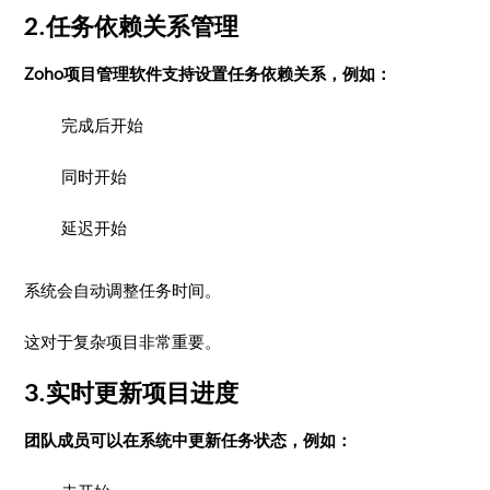
2.任务依赖关系管理
Zoho项目管理软件支持设置任务依赖关系，例如：
完成后开始
同时开始
延迟开始
系统会自动调整任务时间。
这对于复杂项目非常重要。
3.实时更新项目进度
团队成员可以在系统中更新任务状态，例如：