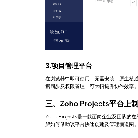
3.项目管理平台
在浏览器中即可使用，无需安装。原生横
据同步及权限管理，可大幅提升协作效率。推荐使
三、Zoho Projects平
Zoho Projects是一款面向企业及
解如何借助该平台快速创建及管理横道图