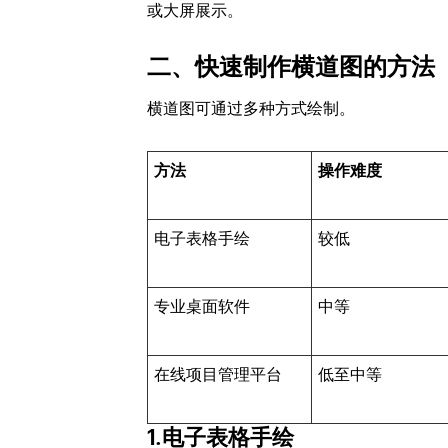
或大屏展示。
二、快速制作横道图的方法
横道图可通过多种方式绘制。
方法
操作难度
电子表格手绘
较低
专业桌面软件
中等
在线项目管理平台
低至中等
1.电子表格手绘