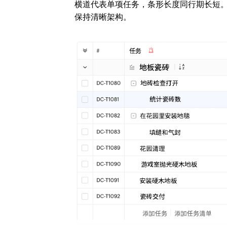
横道代表单项任务，条形长度同行期长短
保持清晰架构。