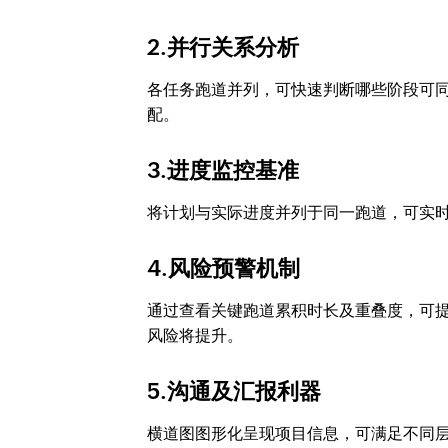
2.并行关系分析
各任务跑道并列，可快速判断哪些阶段可
配。
3.进度监控基准
将计划与实际进度并列于同一跑道，可实
4.风险预警机制
通过查看关键跑道累积时长及重叠度，可
风险将提升。
5.沟通及汇报利器
横道图图形化呈现项目信息，可满足不同