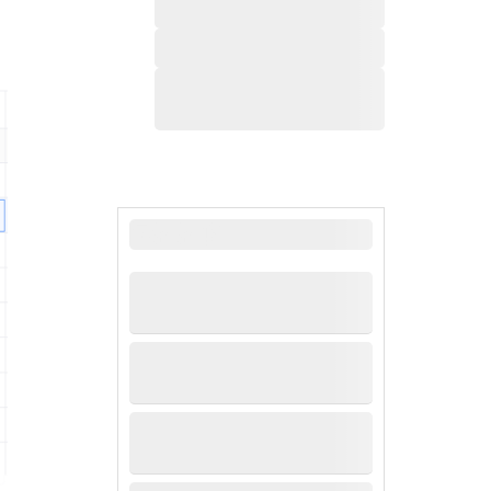
，
最新新闻