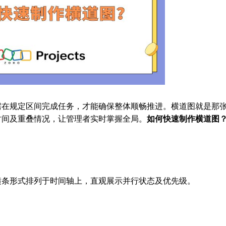
需在规定区间完成任务，才能确保整体顺畅推进。横道图就是那
时间及重叠情况，让管理者实时掌握全局。
如何快速制作横道图
横条形式排列于时间轴上，直观展示并行状态及优先级。