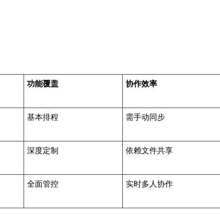
功能覆盖
协作效率
基本排程
需手动同步
深度定制
依赖文件共享
全面管控
实时多人协作