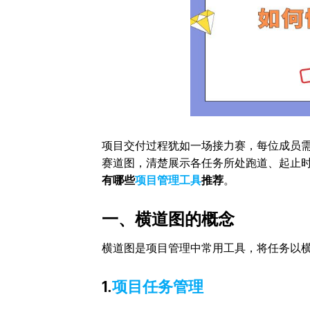
项目交付过程犹如一场接力赛，每位成员
赛道图，清楚展示各任务所处跑道、起止
有哪些
项目管理工具
推荐
。
一、横道图的概念
横道图是项目管理中常用工具，将任务以
1.
项目任务管理