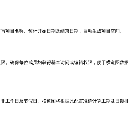
填写项目名称、预计开始日期及结束日期，自动生成项目空间。
权限。确保每位成员均获得基本访问或编辑权限，便于横道图数
、非工作日及节假日。横道图将根据此配置准确计算工期及日期