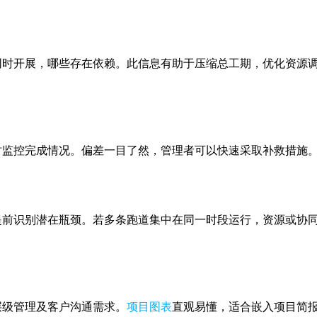
同时开展，哪些存在依赖。此信息有助于压缩总工期，优化资源
时监控完成情况。偏差一目了然，管理者可以快速采取补救措施
提前识别潜在瓶颈。若多条跑道集中在同一时段运行，资源或协
层级管理及客户沟通需求。
项目图表
直观易懂，适合嵌入项目简