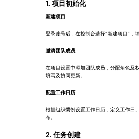
1. 项目初始化
新建项目
登录账号后，在控制台选择“新建项目”，
邀请团队成员
在项目设置中添加团队成员，分配角色及
填写及协同更新。
配置工作日历
根据组织惯例设置工作日历，定义工作日
布。
2. 任务创建