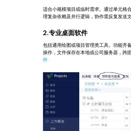
适合小规模项目或临时需求。通过单元格
理复杂依赖及并行逻辑，协作需反复发送
2.专业桌面软件
包括通用绘图或项目管理类工具。功能齐
操作，文件保存在本地或公司服务器，跨
件