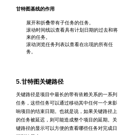
甘特图基线的作用
展开和折叠带有子任务的任务。
滚动时间线以查看具有计划日期的过去和将
来的任务。
滚动浏览任务列表以查看在出现的所有任
务。
5.甘特图关键路径
关键路径是项目中最长的带有依赖关系的一系列
任务，这些任务可以通过移动其中任何一个来影
响项目的结束日期。也就是说，如果关键路径上
的任务被延迟，则可能造成整个项目的延期。关
键路径的显示可以方便的查看哪些任务对完成日