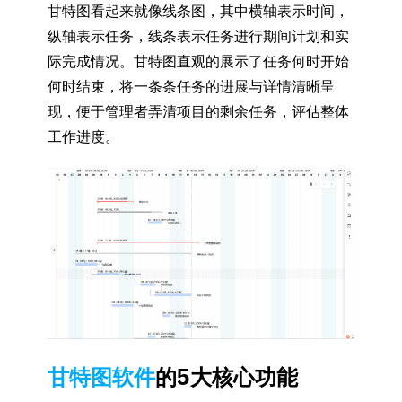
甘特图看起来就像线条图，其中横轴表示时间，
纵轴表示任务，线条表示任务进行期间计划和实
际完成情况。甘特图直观的展示了任务何时开始
何时结束，将一条条任务的进展与详情清晰呈
现，便于管理者弄清项目的剩余任务，评估整体
工作进度。
甘特图软件
的5大核心功能