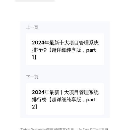
上一页
2024年最新十大项目管理系统
排行榜【超详细纯享版，part
1】
下一页
2024年最新十大项目管理系统
排行榜【超详细纯享版，part
2】
Zoho Projects项目管理系统是一款SaaS云端项目