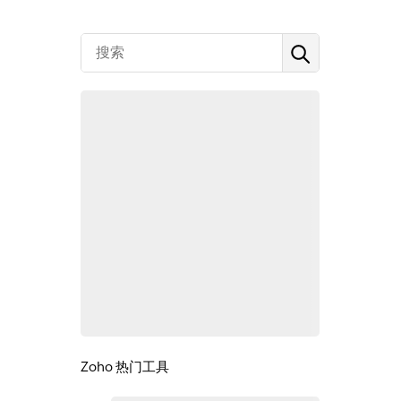
Zoho 热门工具