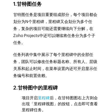
1.甘特图任务
甘特图任务是项目重要组成部分，每个项目都会
划分为N个里程碑，里程碑又会划分为多个任
务，复杂的项目可能还需要继续向下分解，在
Zoho Projects中还可以继续将任务分为多个子
任务。
任务列表中集中展示了每个里程碑中的全部任
务，团队可以修改任务标题名称、所有人、层级
关系和起止时间，在菜单设置内还可开启显示任
务编号和前置依赖。
2.甘特图中的里程碑
项目开启
里程碑
后，在甘特图图右上方则会
出现「里程碑视图」的按钮，点击即可查看
里程碑任务。