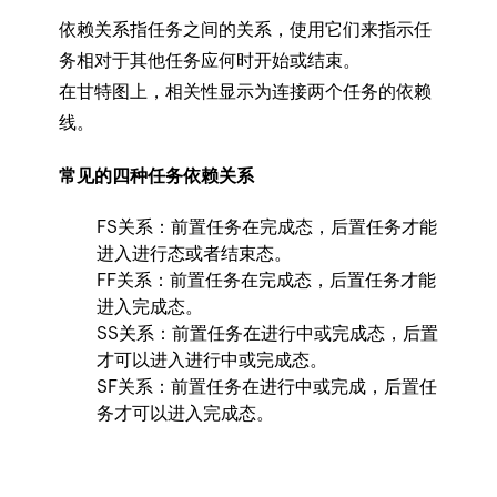
依赖关系指任务之间的关系，使用它们来指示任
务相对于其他任务应何时开始或结束。
在甘特图上，相关性显示为连接两个任务的依赖
线。
常见的四种任务依赖关系
FS关系：前置任务在完成态，后置任务才能
进入进行态或者结束态。
FF关系：前置任务在完成态，后置任务才能
进入完成态。
SS关系：前置任务在进行中或完成态，后置
才可以进入进行中或完成态。
SF关系：前置任务在进行中或完成，后置任
务才可以进入完成态。