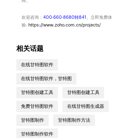
商。
欢迎咨询：
400-660-8680转841
。立即免费体
验:
https://www.zoho.com.cn/projects/
相关话题
在线甘特图软件
在线甘特图软件，甘特图
甘特图创建工具
甘特图创建工具
免费甘特图软件
在线甘特图生成器
甘特图制作
甘特图制作方法
甘特图制作软件