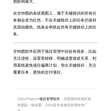
期影响最大。
在甘特图的条状视图上，属于关键路径的所有任
务都会变为红色，不在关键路径上的任务仍保持
其原始颜色。线条会串联起所有关键路径上的任
务。
甘特图软件应用于项目管理中好处有很多，比如
关注进程，设置里程碑，明确进度描述关系，利
用基线避免项目偏离计划，突出关键路径，关注
重要任务，更快的交付项目。
Zoho Projects
项目管理软件
，深受国内外项目协
作团队一致喜爱，Zoho是专业项目管理软件厂