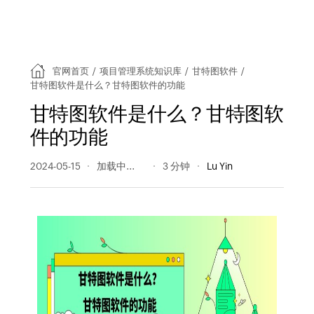
官网首页
/
项目管理系统知识库
/
甘特图软件
/
甘特图软件是什么？甘特图软件的功能
甘特图软件是什么？甘特图软
件的功能
2024-05-15
359 阅读量
3 分钟
Lu Yin