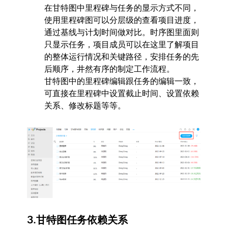
在甘特图中里程碑与任务的显示方式不同，
使用里程碑图可以分层级的查看项目进度，
通过基线与计划时间做对比。时序图里面则
只显示任务，项目成员可以在这里了解项目
的整体运行情况和关键路径，安排任务的先
后顺序，井然有序的制定工作流程。
甘特图中的里程碑编辑跟任务的编辑一致，
可直接在里程碑中设置截止时间、设置依赖
关系、修改标题等等。
3.甘特图任务依赖关系