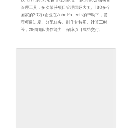
管理工具，多次荣获项目管理国际大奖。180多个
国家的20万+企业在Zoho Projects的帮助下，管
理项目进度、分配任务、制作甘特图、计算工时
等，加强团队协作能力，保障项目成功交付。