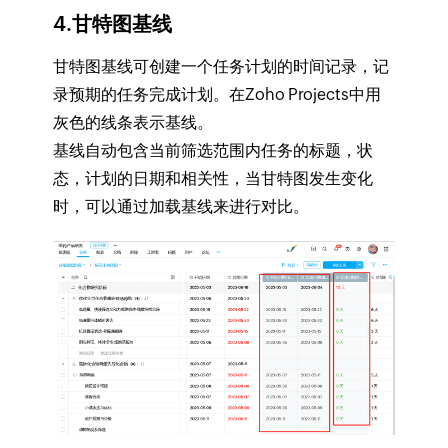
4.甘特图基线
甘特图基线可创建一个任务计划的时间记录，记
录预期的任务完成计划。在Zoho Projects中用
灰色的线条表示基线。
基线自动包含当前筛选范围内任务的标题，状
态，计划的日期和相关性，当甘特图发生变化
时，可以通过加载基线来进行对比。