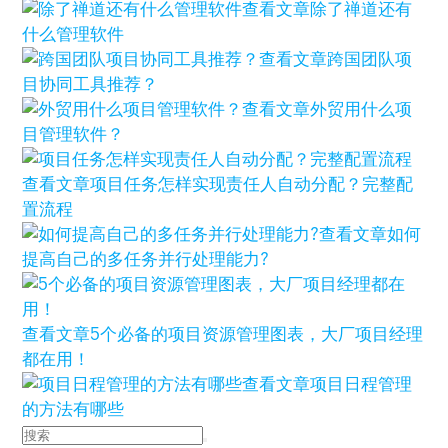
查看文章
除了禅道还有
什么管理软件
查看文章
跨国团队项
目协同工具推荐？
查看文章
外贸用什么项
目管理软件？
查看文章
项目任务怎样实现责任人自动分配？完整配
置流程
查看文章
如何
提高自己的多任务并行处理能力?
查看文章
5个必备的项目资源管理图表，大厂项目经理
都在用！
查看文章
项目日程管理
的方法有哪些