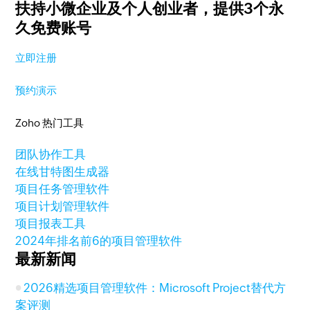
扶持小微企业及个人创业者，
提供3个永
久免费账号
立即注册
预约演示
Zoho 热门工具
团队协作工具
在线甘特图生成器
项目任务管理软件
项目计划管理软件
项目报表工具
2024年排名前6的项目管理软件
最新新闻
2026精选项目管理软件：Microsoft Project替代方
案评测