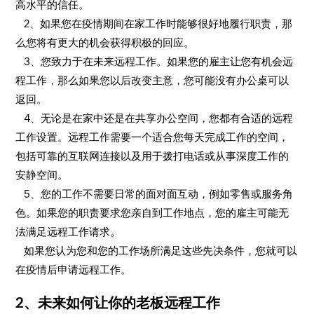
高水平的信任。
2、如果您在疫情期间在家工作时能够很好地履行职责，那
么您将有更大的机会获得积极的回应。
3、您致力于在未来远程工作。如果您的雇主让您有机会远
程工作，那么如果您以后改变主意，您可能没有办公桌可以
返回。
4、无论是在家中还是在共享办公空间，您都有合适的远程
工作设置。远程工作需要一个适合您每天完成工作的空间，
包括可靠的互联网连接以及用于拨打电话或从事深度工作的
安静空间。
5、您的工作不需要日常的面对面互动，例如零售或服务角
色。如果您的职责要求您亲自到工作地点，您的雇主可能无
法满足远程工作请求。
如果您认为您和您的工作场所满足这些先决条件，您就可以
在疫情后申请远程工作。
2、未来如何让你的老板远程工作