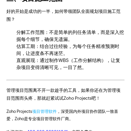
好的开始是成功的一半，如何带领团队全面规划项目施工范
围？
分解工作范围：不是简单的列任务清单，而是深入挖
掘每个细节，确保无遗漏。
估算工期：结合过往经验，为每个任务精准预测时
间，让进度条不再迷茫。
直观展现：通过制作WBS（工作分解结构），让复
杂项目变得清晰可见，一目了然。
管理项目范围离不开一款趁手的工具，如果你还在为管理项
目范围而头疼，那就赶紧试试Zoho Projects吧！
Zoho Projects
项目管理软件
，深受国内外项目协作团队一致喜
爱，Zoho是专业项目管理软件厂商。