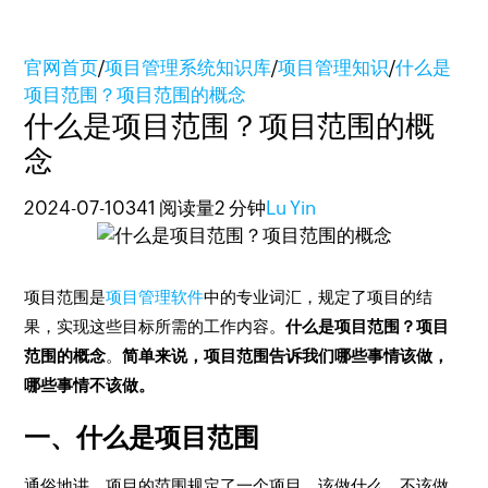
官网首页
/
项目管理系统知识库
/
项目管理知识
/
什么是
项目范围？项目范围的概念
什么是项目范围？项目范围的概
念
2024-07-10
341 阅读量
2 分钟
Lu Yin
项目范围是
项目管理软件
中的专业词汇，规定了项目的结
果，实现这些目标所需的工作内容。
什么是项目范围？项目
范围的概念
。
简单来说，项目范围告诉我们哪些事情该做，
哪些事情不该做。
一、什么是项目范围
通俗地讲，项目的范围规定了一个项目，该做什么，不该做