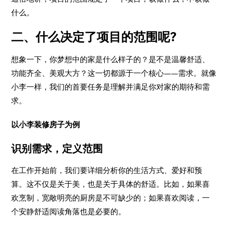
什么。
二、什么决定了项目的范围呢?
想象一下，你梦想中的家是什么样子的？是不是温馨舒适、
功能齐全、美观大方？这一切都源于一个核心——需求。就像
小李一样，我们的首要任务是理解并满足你对家的期待和需
求。
以小李装修房子为例
识别需求，定义范围
在工作开始前，我们要详细分析你的生活方式、爱好和预
算。这不仅是关于美，也是关于具体的舒适。比如，如果喜
欢烹制，宽敞明亮的厨房是不可缺少的；如果喜欢阅读，一
个安静舒适阅读角落也是必要的。