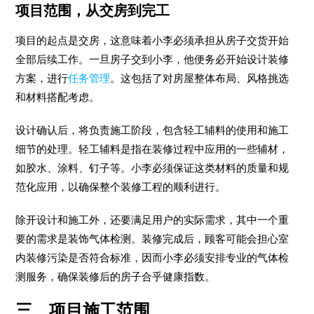
项目范围，从交房到完工
项目的起点是交房，这意味着小李必须承担从房子交货开始
全部后续工作。一旦房子交到小李，他便务必开始设计装修
方案，进行
任务管理
。这包括了对房屋整体布局、风格挑选
和材料搭配考虑。
设计确认后，将负责施工阶段，包含轻工辅料的使用和施工
细节的处理。轻工辅料是指在装修过程中应用的一些辅材，
如胶水、涂料、钉子等。小李必须保证这类材料的质量和规
范化应用，以确保整个装修工程的顺利进行。
除开设计和施工外，还要满足用户的实际需求，其中一个重
要的需求是装饰气体检测。装修完成后，顾客可能会担心室
内装修污染是否符合标准，因而小李必须安排专业的气体检
测服务，确保装修后的房子合乎健康指数。
三、项目施工范围