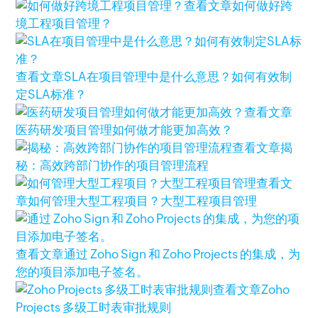
查看文章
如何做好跨
境工程项目管理？
查看文章
SLA在项目管理中是什么意思？如何有效制
定SLA标准？
查看文章
医药研发项目管理如何做才能更加高效？
查看文章
揭
秘：高效跨部门协作的项目管理流程
查看文
章
如何管理大型工程项目？大型工程项目管理
查看文章
通过 Zoho Sign 和 Zoho Projects 的集成，为
您的项目添加电子签名。
查看文章
Zoho
Projects 多级工时表审批规则