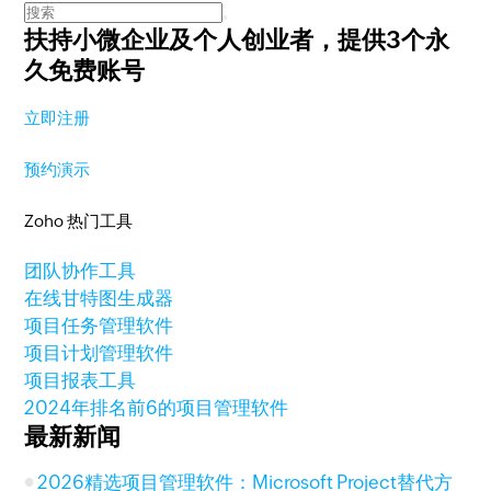
扶持小微企业及个人创业者，
提供3个永
久免费账号
立即注册
预约演示
Zoho 热门工具
团队协作工具
在线甘特图生成器
项目任务管理软件
项目计划管理软件
项目报表工具
2024年排名前6的项目管理软件
最新新闻
2026精选项目管理软件：Microsoft Project替代方