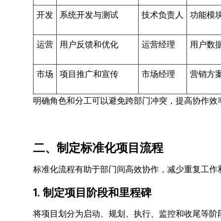
开发
系统开发与测试
技术负责人
功能模
运营
用户反馈和优化
运营经理
用户数
市场
项目推广和宣传
市场经理
营销方
明确角色和分工可以避免跨部门冲突，提高协作效
二、制定标准化项目流程
标准化流程有助于部门间高效协作，减少重复工作
1. 制定项目阶段和里程碑
将项目划分为启动、规划、执行、监控和收尾等阶