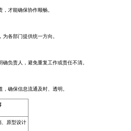
责，才能确保协作顺畅。
，为各部门提供统一方向。
明确负责人，避免重复工作或责任不清。
道，确保信息流通及时、透明。
容
档、原型设计