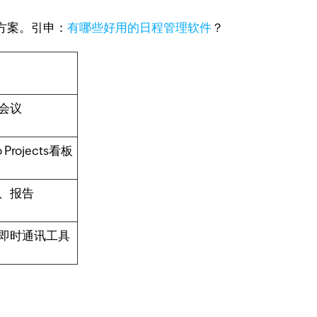
方案。引申：
有哪些好用的日程管理软件
？
会议
o Projects看板
、报告
即时通讯工具