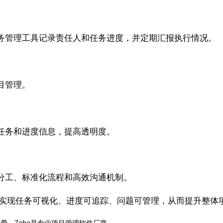
务管理工具记录责任人和任务进度，并定期汇报执行情况。
目管理。
任务和进度信息，提高透明度。
分工、标准化流程和高效沟通机制。
具，可以实现任务可视化、进度可追踪、问题可管理，从而提升整