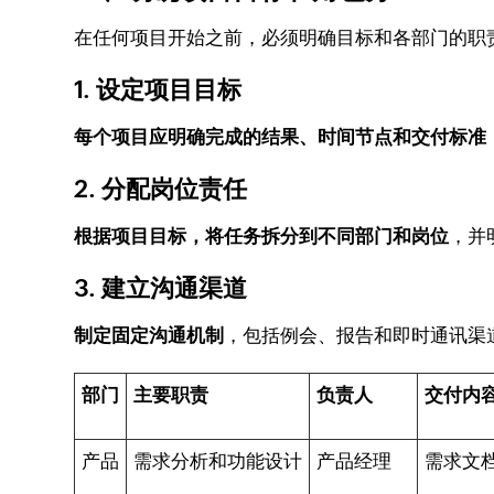
在任何项目开始之前，必须明确目标和各部门的职
1. 设定项目目标
每个项目应明确完成的结果、时间节点和交付标准
2. 分配岗位责任
根据项目目标，将任务拆分到不同部门和岗位
，并
3. 建立沟通渠道
制定固定沟通机制
，包括例会、报告和即时通讯渠
部门
主要职责
负责人
交付内
产品
需求分析和功能设计
产品经理
需求文