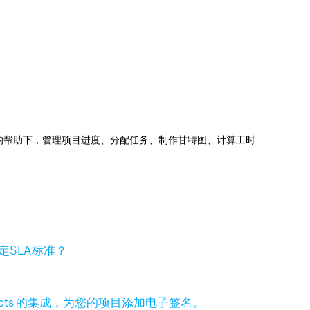
jects的帮助下，管理项目进度、分配任务、制作甘特图、计算工时
定SLA标准？
 Projects 的集成，为您的项目添加电子签名。