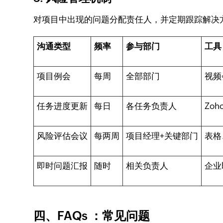
对项目中出现的问题分配责任人，并定期跟踪解决
沟通类型
频率
参与部门
工具
项目例会
每周
全部部门
视频
任务进度更新
每日
各任务负责人
Zoh
风险评估会议
每两周
项目经理+关键部门
表格
即时问题汇报
随时
相关负责人
企业
四、FAQs ：常见问题