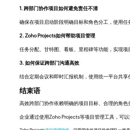
1. 跨部门协作项目如何避免责任不清
确保在项目启动阶段明确目标和角色分工，使用任
2. Zoho Projects如何帮助项目管理
任务分配、甘特图、看板、里程碑等功能，实现项
3. 如何保证跨部门沟通高效
结合定期会议和即时汇报机制，使用统一平台共享
结束语
高效跨部门协作依赖明确的项目目标、合理的角色
企业通过使用Zoho Projects等项目管理工