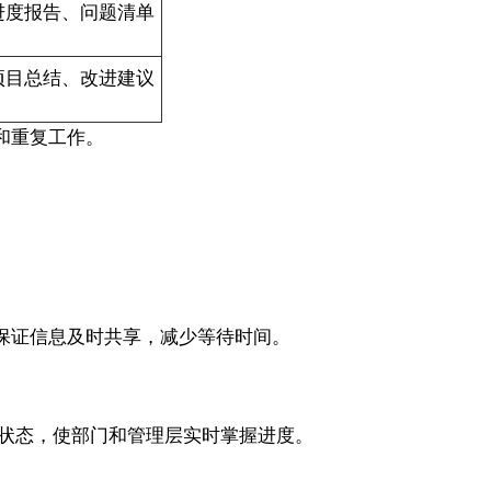
进度报告、问题清单
项目总结、改进建议
和重复工作。
保证信息及时共享，减少等待时间。
示任务状态，使部门和管理层实时掌握进度。