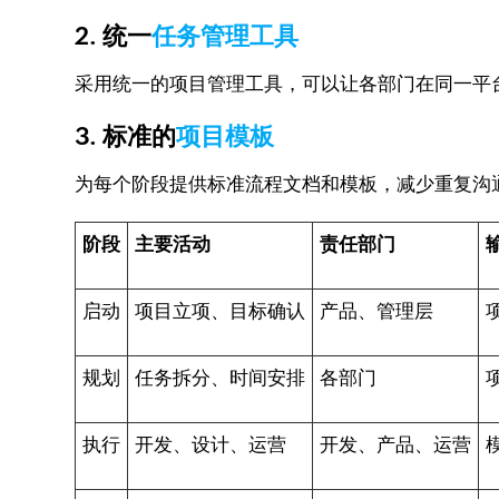
2. 统一
任务管理工具
采用统一的项目管理工具，可以让各部门在同一平
3. 标准的
项目模板
为每个阶段提供标准流程文档和模板，减少重复沟
阶段
主要活动
责任部门
启动
项目立项、目标确认
产品、管理层
规划
任务拆分、时间安排
各部门
执行
开发、设计、运营
开发、产品、运营