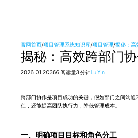
官网首页
/
项目管理系统知识库
/
项目管理
/
揭秘：高
揭秘：高效跨部门协
2026-01-20
366 阅读量
3 分钟
Lu Yin
跨部门协作是项目成功的关键，假如部门之间沟通
任，还能提高团队执行力，降低管理成本。
一、明确项目目标和角色分工