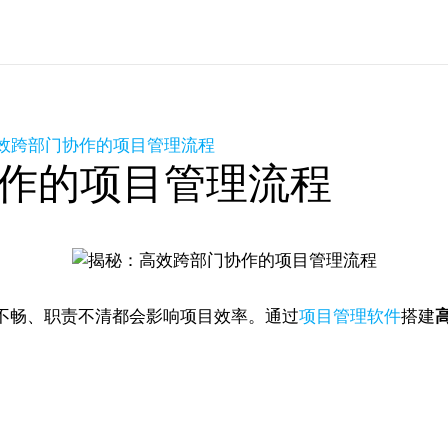
效跨部门协作的项目管理流程
作的项目管理流程
不畅、职责不清都会影响项目效率。通过
项目管理软件
搭建