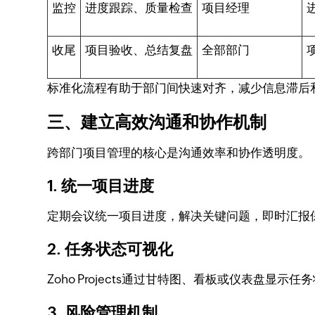
监控
进度跟踪、质量检查
项目经理
收尾
项目验收、总结复盘
全部部门
标准化流程有助于部门间快速对齐，减少信息滞后
三、建立高效沟通和协作机制
跨部门项目管理的核心是沟通效率和协作透明度。
1. 统一项目进度
定期会议统一项目进度，解决关键问题，即时汇报
2. 任务状态可视化
Zoho Projects通过甘特图、看板或仪表盘显
3. 风险管理机制