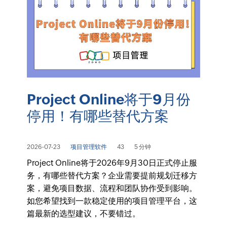
Project Online将于9月份
停用！有哪些替代方案
2026-07-23
项目管理软件
43
5 分钟
Project Online将于2026年9月30日正式停止服
务，有哪些替代方案？企业需要提前规划迁移方
案，避免项目数据、流程和团队协作受到影响。
如您希望找到一款稳定使用的项目管理平台，这
篇最新的选型建议，不要错过。