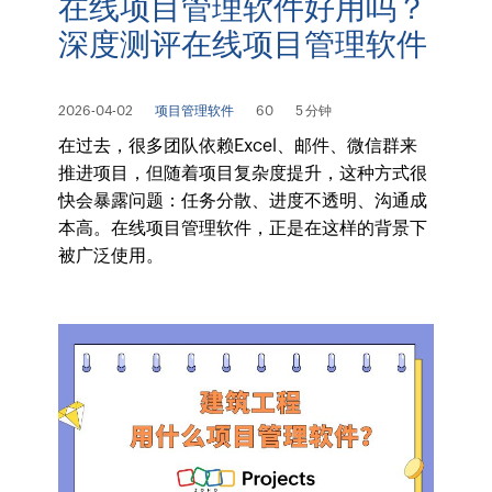
在线项目管理软件好用吗？
深度测评在线项目管理软件
2026-04-02
项目管理软件
60
5 分钟
在过去，很多团队依赖Excel、邮件、微信群来
推进项目，但随着项目复杂度提升，这种方式很
快会暴露问题：任务分散、进度不透明、沟通成
本高。在线项目管理软件，正是在这样的背景下
被广泛使用。