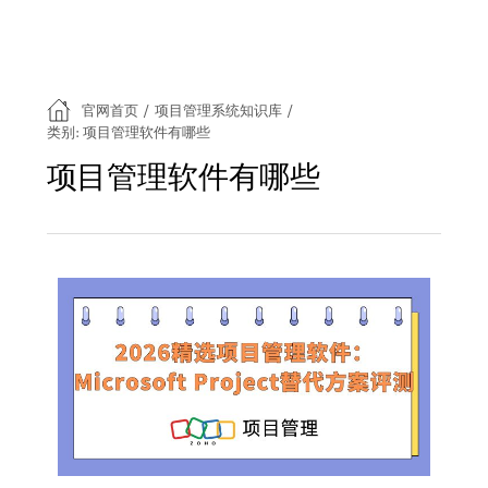
官网首页
/
项目管理系统知识库
/
类别: 项目管理软件有哪些
项目管理软件有哪些