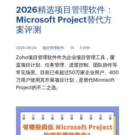
2026精选项目管理软件：
Microsoft Project替代方
案评测
2026-08-04
项目管理软件
15
5 分钟
Zoho项目管理软件作为企业项目管理工具，覆
盖项目计划、任务管理、进度控制、团队协作等
常见场景。目前已有超过50万家企业用户、400
万用户使用其开展项目计划，是替代Microsoft
Project的不二之选。