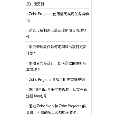
度功能更新
Zoho Projects:使用蓝图实现任务自动
化
适合设备制造安装企业的项目管理软
件
项目管理软件如何定期导出项目更新
计划？
多项目同步进行，如何高效的做好核
算管理？
Zoho Projects 多级工时表审批规则
2026年Jira注册完整教程：从零开始
注册Jira账号
通过 Zoho Sign 和 Zoho Projects 的
集成，为您的项目添加电子签名。