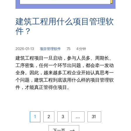
建筑工程用什么项目管理软
件？
2026-01-13
项目管理软件
75
4 分钟
建筑工程项目一旦启动，参与人员多、周期长、
工序密集，任何一个环节出问题，都会牵一发动
全身。因此，越来越多工程企业开始认真思考一
个问题，建筑工程到底该用什么样的项目管理软
件，才能真正管得住项目。
1
2
3
...
31
下一页