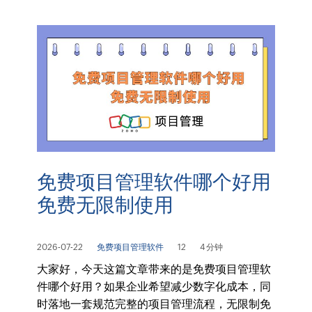
免费项目管理软件哪个好用
免费无限制使用
2026-07-22
免费项目管理软件
12
4 分钟
大家好，今天这篇文章带来的是免费项目管理软
件哪个好用？如果企业希望减少数字化成本，同
时落地一套规范完整的项目管理流程，无限制免