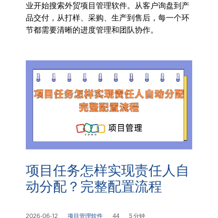
业开始搜索外贸项目管理软件。从客户询盘到产
品交付，从打样、采购、生产到售后，每一个环
节都需要清晰的进度管理和团队协作。
项目任务怎样实现责任人自
动分配？完整配置流程
2026-06-12
项目管理软件
44
5 分钟