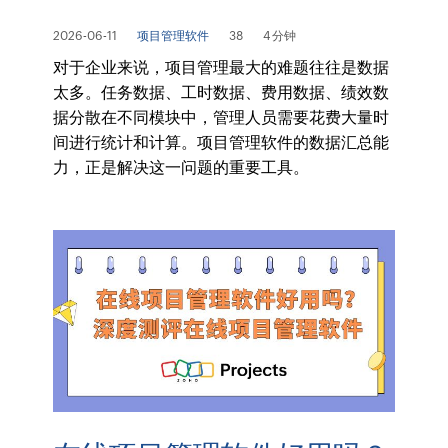
2026-06-11
项目管理软件
38
4 分钟
对于企业来说，项目管理最大的难题往往是数据
太多。任务数据、工时数据、费用数据、绩效数
据分散在不同模块中，管理人员需要花费大量时
间进行统计和计算。项目管理软件的数据汇总能
力，正是解决这一问题的重要工具。