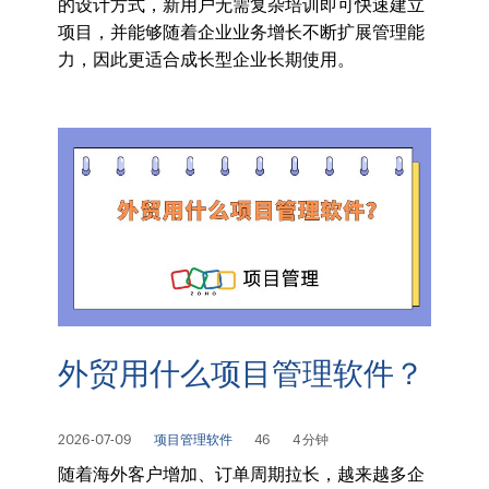
的设计方式，新用户无需复杂培训即可快速建立
项目，并能够随着企业业务增长不断扩展管理能
力，因此更适合成长型企业长期使用。
外贸用什么项目管理软件？
2026-07-09
项目管理软件
46
4 分钟
随着海外客户增加、订单周期拉长，越来越多企