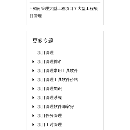
如何管理大型工程项目？大型工程项
目管理
更多专题
项目管理
项目管理排名
项目管理常用工具软件
项目管理工具软件价格
项目管理知识
项目管理系统
项目管理软件哪家好
项目任务管理
项目工时管理