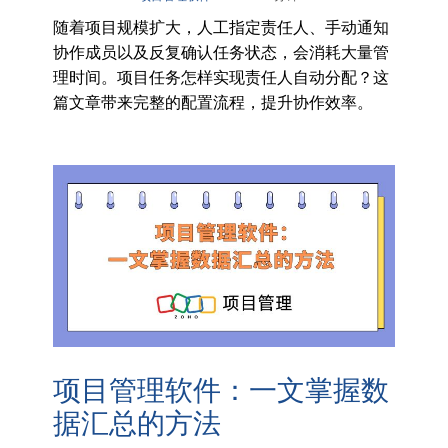
随着项目规模扩大，人工指定责任人、手动通知
协作成员以及反复确认任务状态，会消耗大量管
理时间。项目任务怎样实现责任人自动分配？这
篇文章带来完整的配置流程，提升协作效率。
项目管理软件：一文掌握数
据汇总的方法