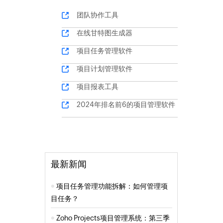
团队协作工具
在线甘特图生成器
项目任务管理软件
项目计划管理软件
项目报表工具
2024年排名前6的项目管理软件
最新新闻
项目任务管理功能拆解：如何管理项
目任务？
Zoho Projects项目管理系统：第三季