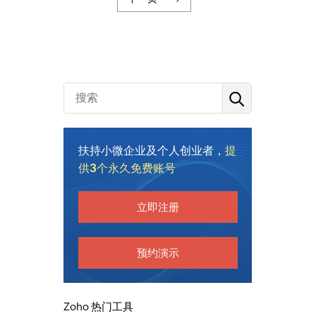
扶持小微企业及个人创业者，
提
供3个永久免费账号
立即注册
预约演示
Zoho 热门工具