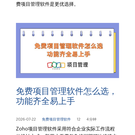
费项目管理软件是更优选择。
免费项目管理软件怎么选，
功能齐全易上手
2026-07-22
免费项目管理软件
12
4 分钟
Zoho项目管理软件采用符合企业实际工作流程