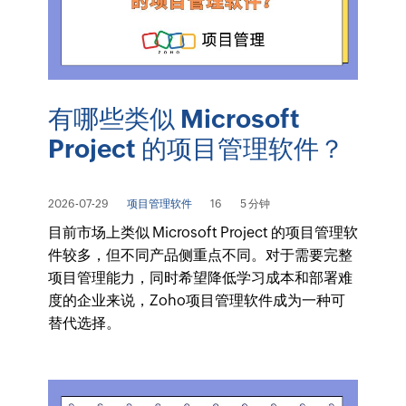
有哪些类似 Microsoft
Project 的项目管理软件？
2026-07-29
项目管理软件
16
5 分钟
目前市场上类似 Microsoft Project 的项目管理软
件较多，但不同产品侧重点不同。对于需要完整
项目管理能力，同时希望降低学习成本和部署难
度的企业来说，Zoho项目管理软件成为一种可
替代选择。