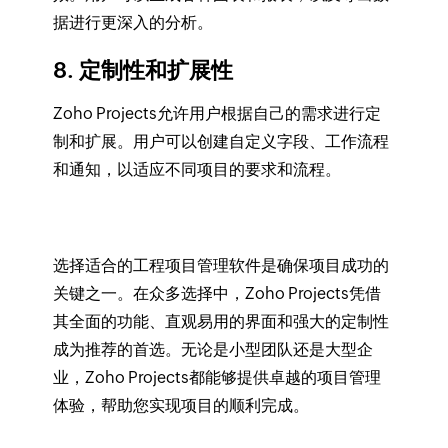
据进行更深入的分析。
8. 定制性和扩展性
Zoho Projects允许用户根据自己的需求进行定
制和扩展。用户可以创建自定义字段、工作流程
和通知，以适应不同项目的要求和流程。
选择适合的工程项目管理软件是确保项目成功的
关键之一。在众多选择中，Zoho Projects凭借
其全面的功能、直观易用的界面和强大的定制性
成为推荐的首选。无论是小型团队还是大型企
业，Zoho Projects都能够提供卓越的项目管理
体验，帮助您实现项目的顺利完成。