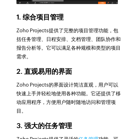
1. 综合项目管理
Zoho Projects提供了完整的项目管理功能，包
括任务管理、日程安排、文档管理、团队协作和
报告分析等。它可以满足各种规模和类型的项目
需求。
2. 直观易用的界面
Zoho Projects的界面设计简洁直观，用户可以
快速上手并轻松地使用各种功能。它还提供了移
动应用程序，方便用户随时随地访问和管理项
目。
3. 强大的任务管理