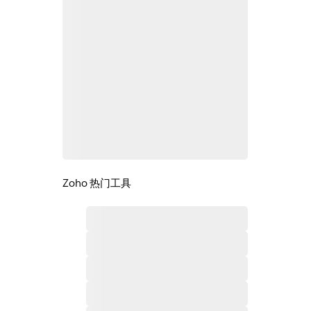
Zoho 热门工具