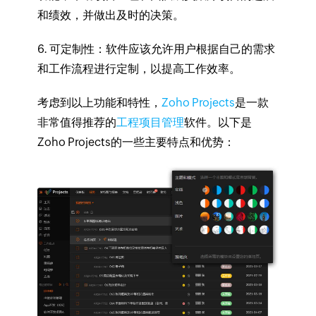
和绩效，并做出及时的决策。
6. 可定制性：
软件应该允许用户根据自己的需求
和工作流程进行定制，以提高工作效率。
考虑到以上功能和特性，
Zoho Projects
是一款
非常值得推荐的
工程项目管理
软件。以下是
Zoho Projects的一些主要特点和优势：