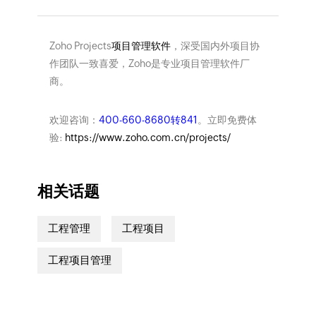
Zoho Projects
项目管理软件
，深受国内外项目协
作团队一致喜爱，Zoho是专业项目管理软件厂
商。
欢迎咨询：
400-660-8680转841
。立即免费体
验:
https://www.zoho.com.cn/projects/
相关话题
工程管理
工程项目
工程项目管理