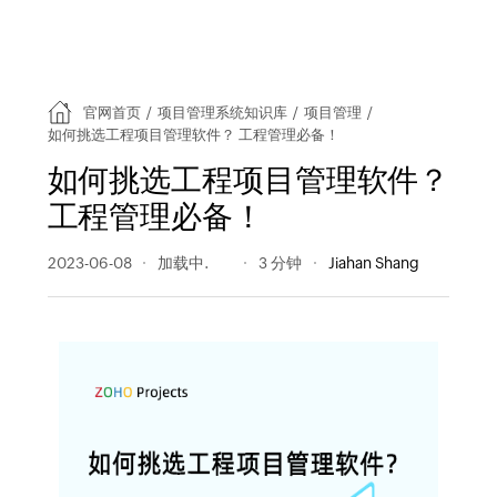
官网首页
/
项目管理系统知识库
/
项目管理
/
如何挑选工程项目管理软件？ 工程管理必备！
如何挑选工程项目管理软件？
工程管理必备！
2023-06-08
188 阅读量
3 分钟
Jiahan Shang