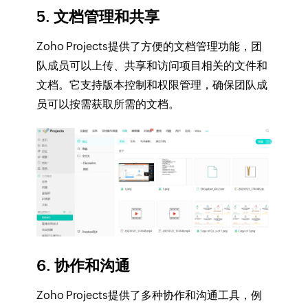
5. 文档管理和共享
Zoho Projects提供了方便的文档管理功能，团
队成员可以上传、共享和访问项目相关的文件和
文档。它支持版本控制和权限管理，确保团队成
员可以按需获取所需的文档。
6. 协作和沟通
Zoho Projects提供了多种协作和沟通工具，例