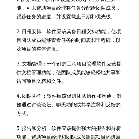
能，可以帮助项目经理将任务分配给团队成员，
跟踪任务的进度，并设置截止日期和优先级。
2. 日程安排：
软件应该具备日程安排功能，使项
目团队成员能够查看任务的时间表和里程碑，以
及项目的整体进度。
3. 文档管理：
一个好的工程项目管理软件应该提
供文档管理功能，使团队成员能够轻松地共享和
访问项目文档和文件。
4. 团队协作：
软件应该促进团队协作和沟通，例
如通过讨论论坛、聊天功能或共享注释和反馈的
方式。
5. 报告和分析：
软件应该提供强大的报告和分析
功能，帮助项目经理和团队成员跟踪项目的进展