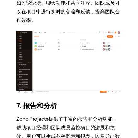
如讨论论坛、聊天功能和共享注释。团队成员可
以在项目中进行实时的交流和反馈，提高团队合
作效率。
7. 报告和分析
Zoho Projects提供了丰富的报告和分析功能，
帮助项目经理和团队成员监控项目的进展和绩
效。用户可以生成各种图表和报表，以及导出数