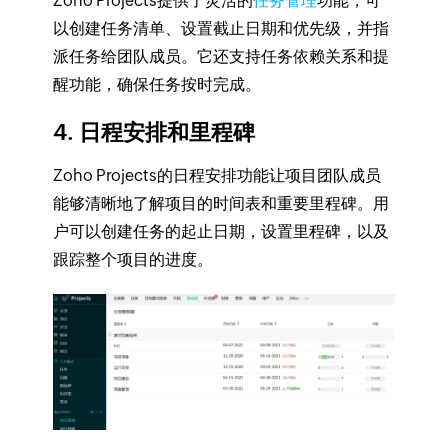
Zoho Projects提供了灵活的
任务管理
功能，可
以创建任务清单、设置截止日期和优先级，并指
派任务给团队成员。它还支持任务依赖关系和提
醒功能，确保任务按时完成。
4. 日程安排和里程碑
Zoho Projects的日程安排功能让项目团队成员
能够清晰地了解项目的时间表和重要里程碑。用
户可以创建任务的起止日期，设置里程碑，以及
跟踪整个项目的进度。