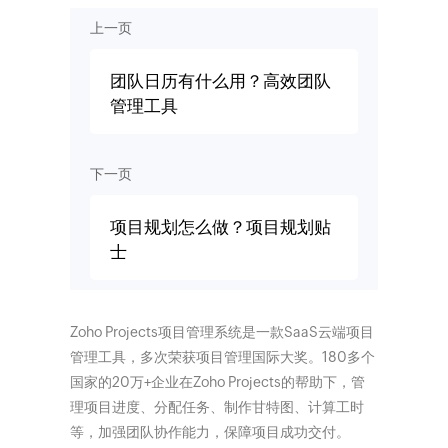
上一页
团队日历有什么用？高效团队
管理工具
下一页
项目规划怎么做？项目规划贴
士
Zoho Projects项目管理系统是一款SaaS云端项目
管理工具，多次荣获项目管理国际大奖。180多个
国家的20万+企业在Zoho Projects的帮助下，管
理项目进度、分配任务、制作甘特图、计算工时
等，加强团队协作能力，保障项目成功交付。