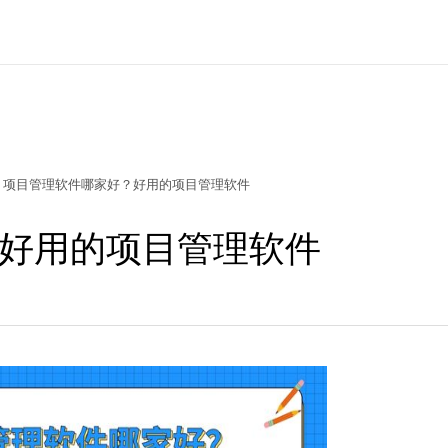
项目管理软件哪家好？好用的项目管理软件
好用的项目管理软件