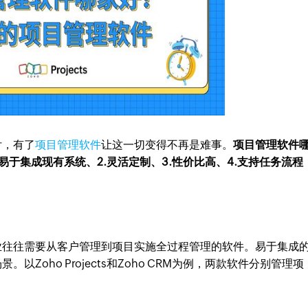
付，有了
项目管理软件
让这一切变得不再是难事。
项目管理软件
易于集成现有系统、2.灵活定制、3.性价比高、4.支持任务流程
业往往需要从客户管理到项目实施全过程管理的软件。易于集成
Zoho Projects和Zoho CRM为例，两款软件分别管理项