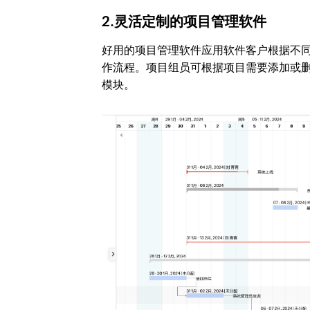
2.灵活定制的项目管理软件
好用的项目管理软件应用软件客户根据不
作流程。项目组员可根据项目需要添加或
模块。