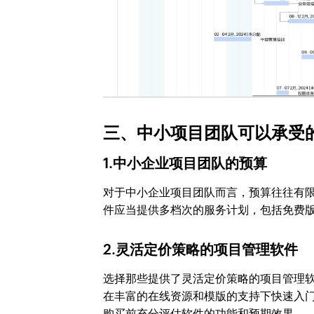
三、中小项目团队可以承受
1.中小企业项目团队的预算
对于中小企业项目团队而言，预算往往有
件应当提供多档次的服务计划，包括免费
2.灵活定价策略的项目管理软件
选择那些提供了灵活定价策略的项目管理
在丰富的在线资源和模版的支持下快速入
购买前充分评估软件的功能和预期效果。