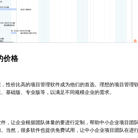
的价格
限，性价比高的项目管理软件成为他们的首选。理想的项目管理
版、基础版、专业版等，以满足不同规模企业的需求。
软件，让企业根据团队体量的要进行定制，帮助中小企业项目团
门。当然，很多软件也提供免费试用，让中小企业项目团队在进