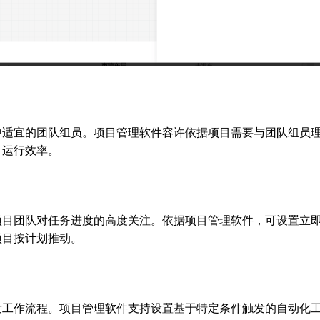
中适宜的团队组员。项目管理软件容许依据项目需要与团队组员
目运行效率。
项目团队对任务进度的高度关注。依据项目管理软件，可设置立
项目按计划推动。
发工作流程。项目管理软件支持设置基于特定条件触发的自动化