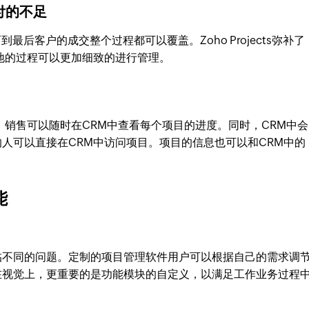
交付的不足
到最后客户的成交整个过程都可以覆盖。Zoho Projects弥补了
地的过程可以更加细致的进行管理。
，销售可以随时在CRM中查看每个项目的进度。同时，CRM中会
人可以直接在CRM中访问项目。项目的信息也可以和CRM中的
能
临不同的问题。定制的项目管理软件用户可以根据自己的需求调
在视觉上，更重要的是功能模块的自定义，以满足工作业务过程