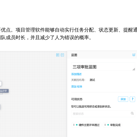
要优点。项目管理软件能够自动实行任务分配、状态更新、提醒
团队成员时长，并且减少了人为错误的概率。