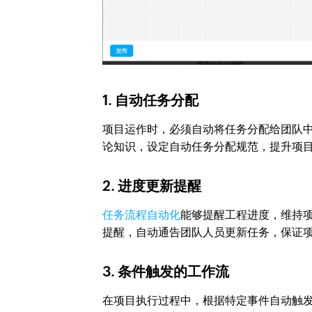
1. 自动任务分配
项目运作时，必须自动将任务分配给团队
论知识，设定自动任务分配规范，提升项
2. 进度更新提醒
任务流程自动化
能够提醒工程进度，维持
提醒，自动通告团队人员更新任务，保证
3. 条件触发的工作流
在项目执行过程中，根据特定事件自动触