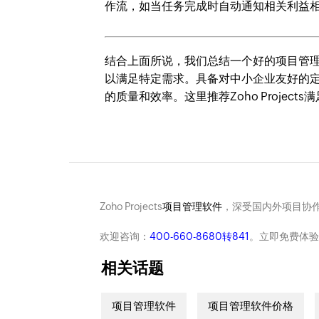
作流，如当任务完成时自动通知相关利益
结合上面所说，我们总结一个好的项目管
以满足特定需求。具备对中小企业友好的
的质量和效率。这里推荐Zoho Projec
Zoho Projects
项目管理软件
，深受国内外项目协作
欢迎咨询：
400-660-8680转841
。立即免费体验
相关话题
项目管理软件
项目管理软件价格