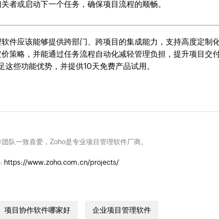
相关者或启动下一个任务，确保项目流程的顺畅。
理软件应该能够提供跨部门、跨项目的集成能力，支持高度定制
定价策略，并能通过任务流程自动化减轻管理负担，提升项目交
ts满足这些功能优势，并提供10天免费产品试用。
团队一致喜爱，Zoho是专业项目管理软件厂商。
:
https://www.zoho.com.cn/projects/
项目协作软件哪家好
企业项目管理软件