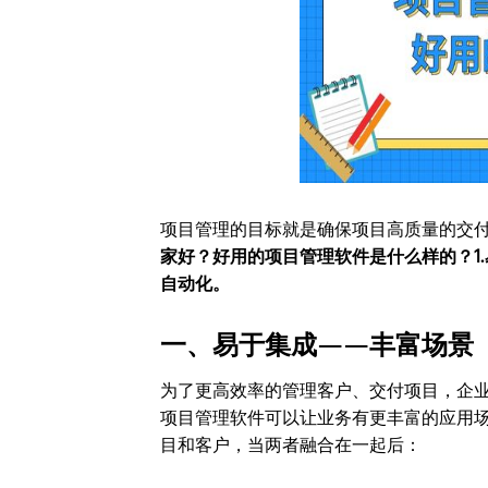
项目管理的目标就是确保项目高质量的交
家好？好用的项目管理软件是什么样的？1.
自动化。
一、易于集成——丰富场景
为了更高效率的管理客户、交付项目，企
项目管理软件可以让业务有更丰富的应用场景。以
目和客户，当两者融合在一起后：