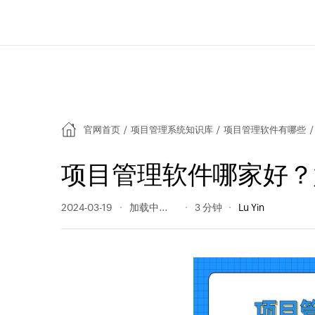
官网首页
/
项目管理系统知识库
/
项目管理软件有哪些
/
项目管理软件哪家好？
2024-03-19
196 阅读量
3 分钟
Lu Yin