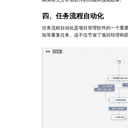
四、任务流程自动化
任务流程自动化是项目管理软件的一个重
知等重复任务。这不仅节省了项目经理和