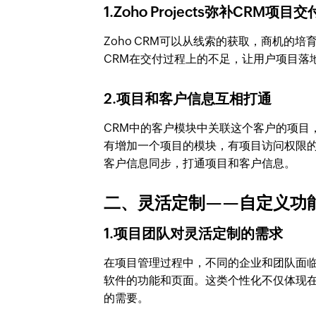
1.Zoho Projects弥补CRM项目
Zoho CRM可以从线索的获取，商机的培育
CRM在交付过程上的不足，让用户项目落
2.项目和客户信息互相打通
CRM中的客户模块中关联这个客户的项目
有增加一个项目的模块，有项目访问权限的
客户信息同步，打通项目和客户信息。
二、灵活定制——自定义功
1.项目团队对灵活定制的需求
在项目管理过程中，不同的企业和团队面
软件的功能和页面。这类个性化不仅体现
的需要。