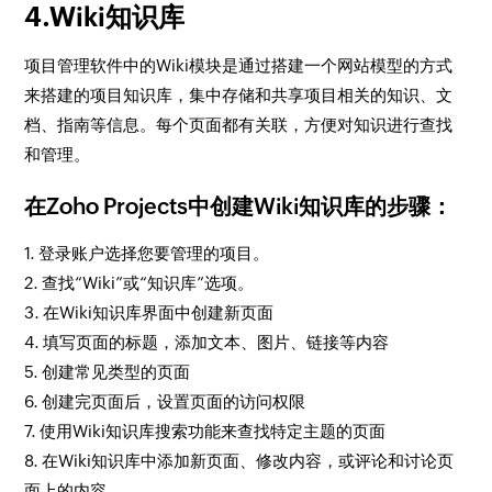
4.Wiki知识库
项目管理软件中的Wiki模块是通过搭建一个网站模型的方式
来搭建的项目知识库，集中存储和共享项目相关的知识、文
档、指南等信息。每个页面都有关联，方便对知识进行查找
和管理。
在Zoho Projects中创建Wiki知识库的步骤：
1. 登录账户选择您要管理的项目。
2. 查找“Wiki”或“知识库”选项。
3. 在Wiki知识库界面中创建新页面
4. 填写页面的标题，添加文本、图片、链接等内容
5. 创建常见类型的页面
6. 创建完页面后，设置页面的访问权限
7. 使用Wiki知识库搜索功能来查找特定主题的页面
8. 在Wiki知识库中添加新页面、修改内容，或评论和讨论页
面上的内容