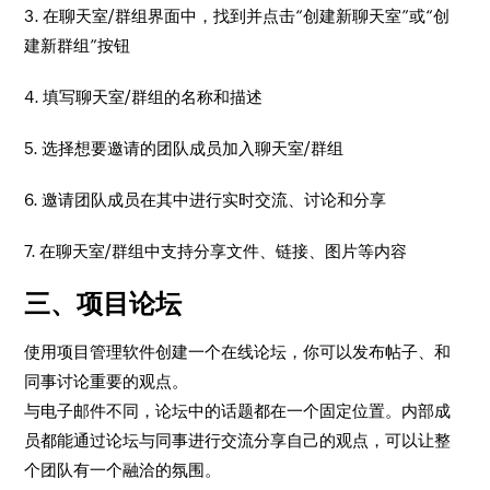
3. 在聊天室/群组界面中，找到并点击“创建新聊天室”或“创
建新群组”按钮
4. 填写聊天室/群组的名称和描述
5. 选择想要邀请的团队成员加入聊天室/群组
6. 邀请团队成员在其中进行实时交流、讨论和分享
7. 在聊天室/群组中支持分享文件、链接、图片等内容
三、项目论坛
使用项目管理软件创建一个在线论坛，你可以发布帖子、和
同事讨论重要的观点。
与电子邮件不同，论坛中的话题都在一个固定位置。内部成
员都能通过论坛与同事进行交流分享自己的观点，可以让整
个团队有一个融洽的氛围。