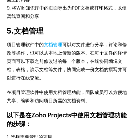
9. 将Wiki知识库中的页面导出为PDF文档或打印格式，以便
离线查阅和分享
5.文档管理
项目管理软件中的
文档管理
可以对文件进行分享，评论和修
改等操作，也可以从本地上传新的版本。在每个文件的详情
页面可以下载之前修改过的每一个版本，在线协同编辑文
档，表格，演示文档等文件，协同完成一份文档的撰写并可
以进行在线交流。
在项目管理软件中使用文档管理功能，团队成员可以方便地
共享、编辑和访问项目所需的文档资料。
以下是在Zoho Projects中使用文档管理功能
的步骤：
1. 选择需要管理的项目