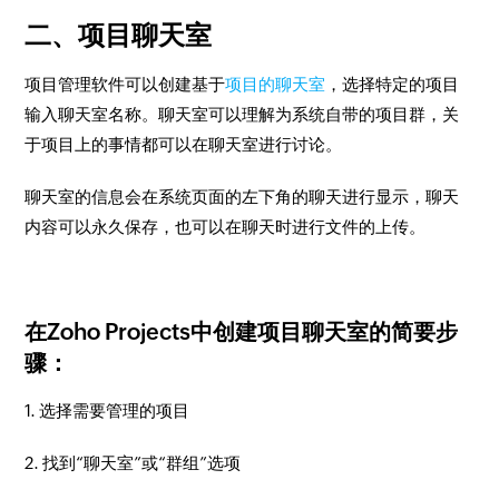
二、项目聊天室
项目管理软件可以创建基于
项目的聊天室
，选择特定的项目
输入聊天室名称。聊天室可以理解为系统自带的项目群，关
于项目上的事情都可以在聊天室进行讨论。
聊天室的信息会在系统页面的左下角的聊天进行显示，聊天
内容可以永久保存，也可以在聊天时进行文件的上传。
在Zoho Projects中创建项目聊天室的简要步
骤：
1. 选择需要管理的项目
2. 找到“聊天室”或“群组”选项