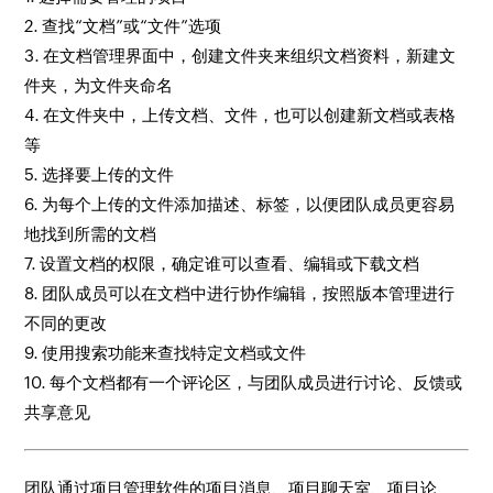
2. 查找“文档”或“文件”选项
3. 在文档管理界面中，创建文件夹来组织文档资料，新建文
件夹，为文件夹命名
4. 在文件夹中，上传文档、文件，也可以创建新文档或表格
等
5. 选择要上传的文件
6. 为每个上传的文件添加描述、标签，以便团队成员更容易
地找到所需的文档
7. 设置文档的权限，确定谁可以查看、编辑或下载文档
8. 团队成员可以在文档中进行协作编辑，按照版本管理进行
不同的更改
9. 使用搜索功能来查找特定文档或文件
10. 每个文档都有一个评论区，与团队成员进行讨论、反馈或
共享意见
团队通过项目管理软件的项目消息、项目聊天室、项目论