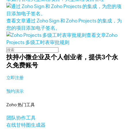
查看文章
通过 Zoho Sign 和 Zoho Projects 的集成，为
您的项目添加电子签名。
查看文章
Zoho
Projects 多级工时表审批规则
扶持小微企业及个人创业者，
提供3个永
久免费账号
立即注册
预约演示
Zoho 热门工具
团队协作工具
在线甘特图生成器