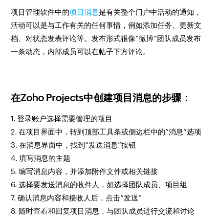
项目管理软件中的
项目消息
是有关整个门户中活动的通知，
活动可以是与工作有关的任何事情，例如添加任务、更新文
档、对状态发表评论等。发布形式很像“微博”团队成员发布
一条动态，内部成员可以在帖子下方评论。
在Zoho Projects中创建项目消息的步骤：
1. 登录账户选择需要管理的项目
2. 在项目界面中，转到顶部工具条或侧边栏中的“消息”选项
3. 在消息界面中，找到“发送消息”按钮
4. 填写消息的主题
5. 编写消息内容，并添加附件文件或相关链接
6. 选择要发送消息的收件人，如选择团队成员、项目组
7. 确认消息内容和接收人后，点击“发送”
8. 随时查看和回复项目消息，与团队成员进行交流和讨论