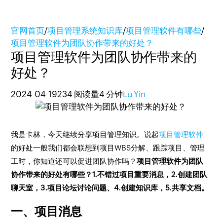
官网首页
/
项目管理系统知识库
/
项目管理软件有哪些
/
项目管理软件为团队协作带来的好处？
项目管理软件为团队协作带来的
好处？
2024-04-19
234 阅读量
4 分钟
Lu Yin
我是卡林，今天继续分享项目管理知识。说起
项目管理软件
的好处一般我们都会联想到项目WBS分解、跟踪项目、管理
工时，你知道还可以促进团队协作吗？
项目管理软件为团队
协作带来的好处有哪些？1.不错过项目重要消息，2.创建团队
聊天室，3.项目论坛讨论问题、4.创建知识库，5.共享文档。
一、项目消息