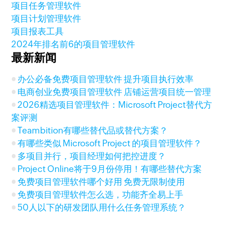
项目任务管理软件
项目计划管理软件
项目报表工具
2024年排名前6的项目管理软件
最新新闻
办公必备免费项目管理软件 提升项目执行效率
电商创业免费项目管理软件 店铺运营项目统一管理
2026精选项目管理软件：Microsoft Project替代方
案评测
Teambition有哪些替代品或替代方案？
有哪些类似 Microsoft Project 的项目管理软件？
多项目并行，项目经理如何把控进度？
Project Online将于9月份停用！有哪些替代方案
免费项目管理软件哪个好用 免费无限制使用
免费项目管理软件怎么选，功能齐全易上手
50人以下的研发团队用什么任务管理系统？