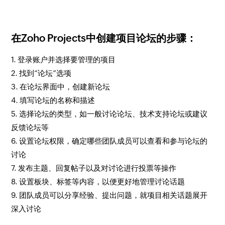
在Zoho Projects中创建项目论坛的步骤：
1. 登录账户并选择要管理的项目
2. 找到“论坛”选项
3. 在论坛界面中，创建新论坛
4. 填写论坛的名称和描述
5. 选择论坛的类型，如一般讨论论坛、技术支持论坛或建议
反馈论坛等
6. 设置论坛权限，确定哪些团队成员可以查看和参与论坛的
讨论
7. 发布主题、回复帖子以及对讨论进行投票等操作
8. 设置板块、标签等内容，以便更好地管理讨论话题
9. 团队成员可以分享经验、提出问题，就项目相关话题展开
深入讨论