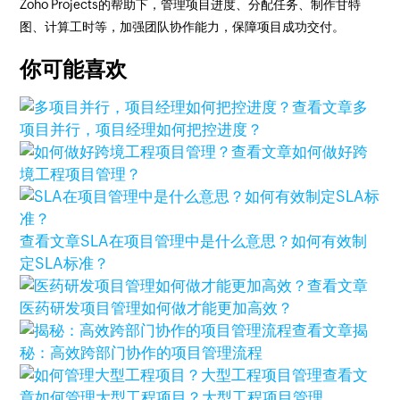
Zoho Projects的帮助下，管理项目进度、分配任务、制作甘特
图、计算工时等，加强团队协作能力，保障项目成功交付。
你可能喜欢
查看文章
多
项目并行，项目经理如何把控进度？
查看文章
如何做好跨
境工程项目管理？
查看文章
SLA在项目管理中是什么意思？如何有效制
定SLA标准？
查看文章
医药研发项目管理如何做才能更加高效？
查看文章
揭
秘：高效跨部门协作的项目管理流程
查看文
章
如何管理大型工程项目？大型工程项目管理