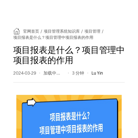
官网首页
/
项目管理系统知识库
/
项目管理
/
项目报表是什么？项目管理中项目报表的作用
项目报表是什么？项目管理中
项目报表的作用
2024-03-29
342 阅读量
3 分钟
Lu Yin