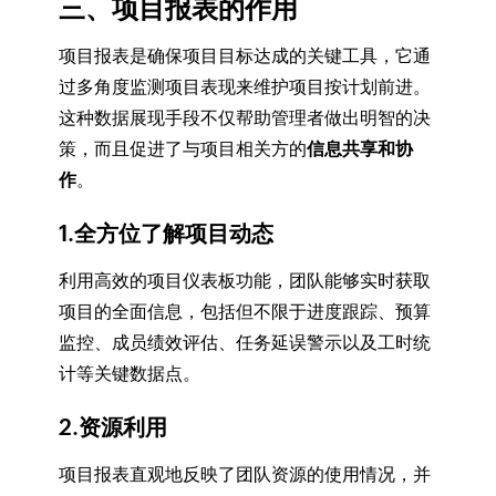
三、项目报表的作用
项目报表是确保项目目标达成的关键工具，它通
过多角度监测项目表现来维护项目按计划前进。
这种数据展现手段不仅帮助管理者做出明智的决
策，而且促进了与项目相关方的
信息共享和协
作
。
1.全方位了解项目动态
利用高效的项目仪表板功能，团队能够实时获取
项目的全面信息，包括但不限于进度跟踪、预算
监控、成员绩效评估、任务延误警示以及工时统
计等关键数据点。
2.资源利用
项目报表直观地反映了团队资源的使用情况，并