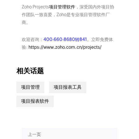
Zoho Projects
项目管理软件
，深受国内外项目协
作团队一致喜爱，Zoho是专业项目管理软件厂
商。
欢迎咨询：
400-660-8680转841
。立即免费体
验:
https://www.zoho.com.cn/projects/
相关话题
项目管理
项目报表工具
项目报表软件
上一页