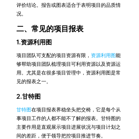
评价结论。报告或图表适合于表明项目的品质情
况。
二、常见的项目报表
1.资源利用图
项目团队可支配的项目资源有限，
资源利用图
能
够帮助项目团队梳理项目可利用资源以及资源运
用。尤其是在很多项目管理中，资源利用图是常
见的报表之一。
2.甘特图
甘特图
在项目报表界稳坐头把交椅，它是每个从
事项目工作的人都不能不了解的报表。甘特图的
主要作用是直观展示项目进展状况与项目计划之
间的差距，便于领导把控项目推进节奏。