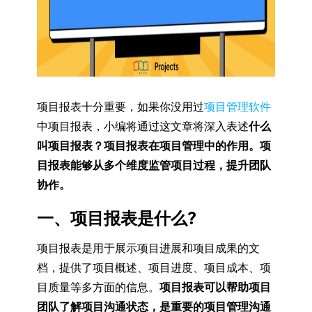
项目报表十分重要，如果你没用过
项目管理软件
中项目报表，小编将通过这文章将深入表述
什么
叫项目报表？项目报表在项目管理中的作用。项
目报表能够从多个维度监管项目过程，提升团队
协作。
一、项目报表是什么?
项目报表是用于展示项目进展和项目成果的文
档，提供了项目概述、项目进度、项目成本、项
目质量等多方面的信息。
项目报表可以帮助项目
团队了解项目沟通状态，是重要的项目管理沟通