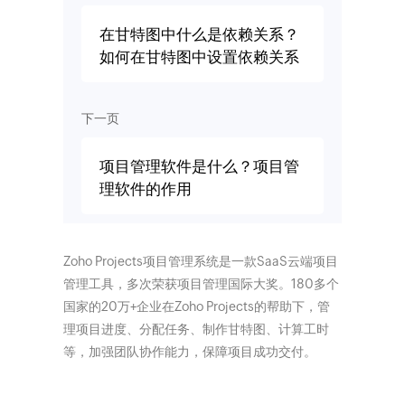
在甘特图中什么是依赖关系？
如何在甘特图中设置依赖关系
下一页
项目管理软件是什么？项目管
理软件的作用
Zoho Projects项目管理系统是一款SaaS云端项目
管理工具，多次荣获项目管理国际大奖。180多个
国家的20万+企业在Zoho Projects的帮助下，管
理项目进度、分配任务、制作甘特图、计算工时
等，加强团队协作能力，保障项目成功交付。