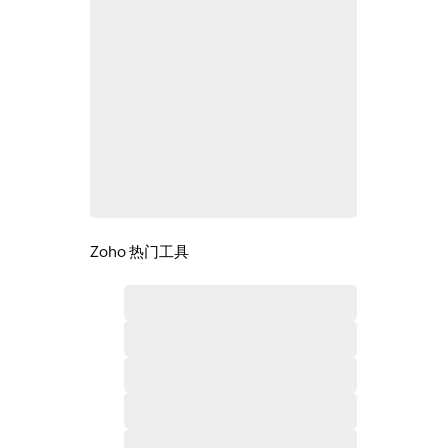
Zoho 热门工具