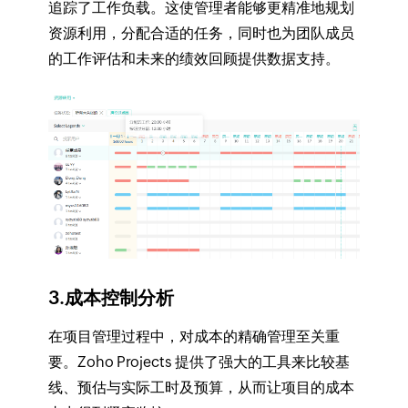
追踪了工作负载。这使管理者能够更精准地规划
资源利用，分配合适的任务，同时也为团队成员
的工作评估和未来的绩效回顾提供数据支持。
3.成本控制分析
在项目管理过程中，对成本的精确管理至关重
要。Zoho Projects 提供了强大的工具来比较基
线、预估与实际工时及预算，从而让项目的成本