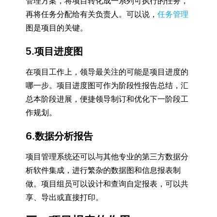
管理方案，将项目转化成一系列可执行的任务，
再将任务分配给有关负责人。可以说，
任务管理
图是项目的关键。
5.项目进度图
在项目工作上，领导最关注的可能是项目进度的
哪一步。项目进度图可作为阶段性报告总结，汇
总本阶段进展，便捷领导制订和优化下一阶段工
作规划。
6.数据分析报告
项目管理系统还可以与其他专业的第三方数据分
析软件集成，进行繁杂的数据图和信息报表制
做。项目组员可以设计和查询自定报表，可以共
享、导出或直接打印。