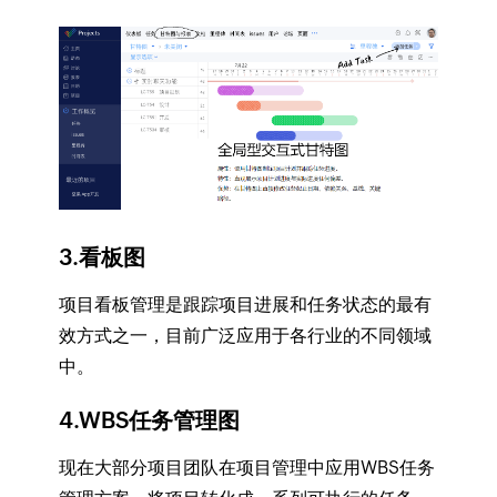
3.看板图
项目看板管理是跟踪项目进展和任务状态的最有
效方式之一，目前广泛应用于各行业的不同领域
中。
4.WBS任务管理图
现在大部分项目团队在项目管理中应用WBS任务