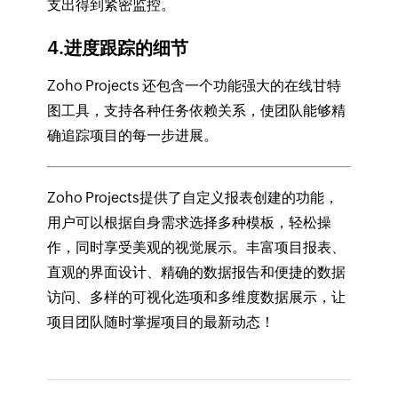
支出得到紧密监控。
4.进度跟踪的细节
Zoho Projects 还包含一个功能强大的在线甘特
图工具，支持各种任务依赖关系，使团队能够精
确追踪项目的每一步进展。
Zoho Projects提供了自定义报表创建的功能，
用户可以根据自身需求选择多种模板，轻松操
作，同时享受美观的视觉展示。丰富项目报表、
直观的界面设计、精确的数据报告和便捷的数据
访问、多样的可视化选项和多维度数据展示，让
项目团队随时掌握项目的最新动态！