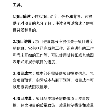
工具。
1.项目简述：
包括项目名字、任务和背景。它提
供了对项目的充分了解，使读者可以快速了解项
目背景和目的。
2.项目进展：
项目进展部分应提供关于项目进度
的信息。它包括已完成的工作、正在进行的工作
和尚未开始的工作等。可以使用甘特图或其他图
表形式来展示项目的进度。
3.项目成本：
成本部分需提供项目投资信息。包
含项目预算、实际成本与剩下预算。项目成本可
以用报表或图表显示。
4.项目质量：
项目品质部分需提供项目质量数
据。包含项目的质量政策、质量控制措施和质量