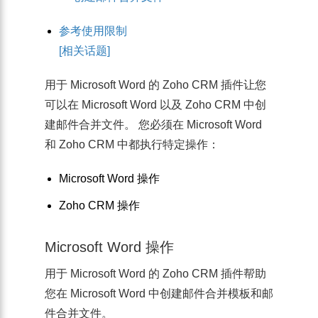
参考使用限制
[相关话题]
用于 Microsoft Word 的 Zoho CRM 插件让您
可以在 Microsoft Word 以及 Zoho CRM 中创
建邮件合并文件。 您必须在 Microsoft Word
和 Zoho CRM 中都执行特定操作：
Microsoft Word 操作
Zoho CRM 操作
Microsoft Word 操作
用于 Microsoft Word 的 Zoho CRM 插件帮助
您在 Microsoft Word 中创建邮件合并模板和邮
件合并文件。