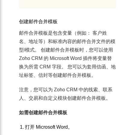
创建邮件合并模板
邮件合并模板是包含变量（例如： 客户姓
名、地址等）和标准内容的邮件合并文件的模
型/模式。 创建邮件合并模板时，您可以使用
Zoho CRM 的 Microsoft Word 插件将变量替
换为所需 CRM 字段。 您可以为套用信函、地
址标签、信封等创建邮件合并模板。
注意，您可以为 Zoho CRM 中的线索、联系
人、交易和自定义模块创建邮件合并模板。
如需创建邮件合并模板
打开
Microsoft Word
。