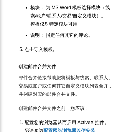
模块
： 为 MS Word 模板选择模块（线
索/账户/联系人/交易/自定义模块）。
模板仅对特定模块可用。
说明
： 指定任何其它的评论。
点击
导入
模板
。
创建邮件合并文件
邮件合并链接帮助您将模板与线索、联系人、
交易或账户或任何其它自定义模块列表合并，
并创建对应的邮件合并文件。
创建邮件合并文件之前，您应该：
配置您的浏览器从而启用 ActiveX 控件。
另请参阅
配置网络浏览器以便安装