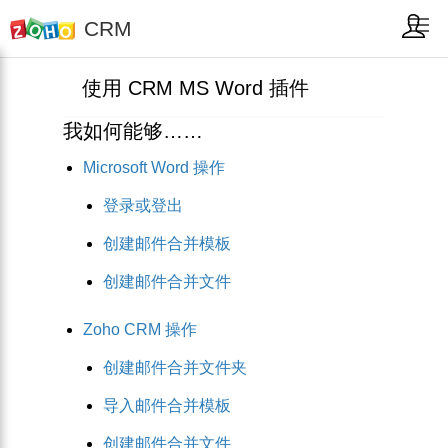
CRM
使用 CRM MS Word 插件
我如何能够……
Microsoft Word 操作
登录或登出
创建邮件合并模板
创建邮件合并文件
Zoho CRM 操作
创建邮件合并文件夹
导入邮件合并模板
创建邮件合并文件