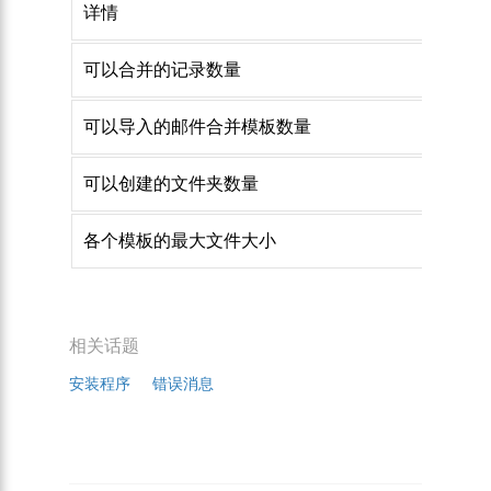
详情
可以合并的记录数量
可以导入的邮件合并模板数量
可以创建的文件夹数量
各个模板的最大文件大小
相关话题
安装程序
错误消息