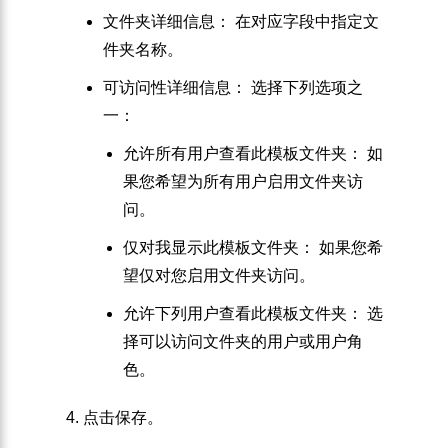
文件夹详细信息：
在对应字段中指定文
件夹名称。
可访问性详细信息：
选择下列选项之
一：
允许所有用户查看此模板文件夹：
如
果您希望为所有用户启用文件夹访
问。
仅对我显示此模板文件夹：
如果您希
望仅对您启用文件夹访问。
允许下列用户查看此模板文件夹：
选
择可以访问文件夹的用户或用户角
色。
点击
保存
。