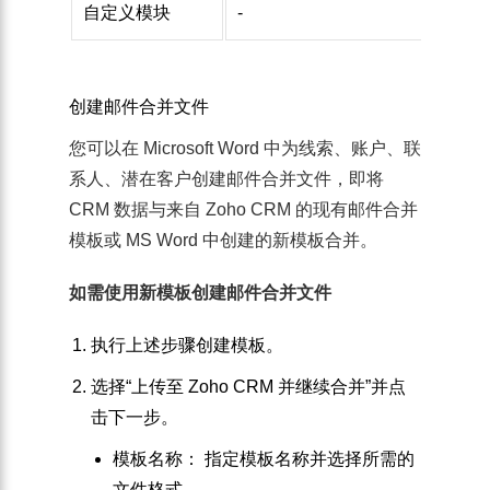
自定义模块
-
-
创建邮件合并文件
您可以在 Microsoft Word 中为线索、账户、联
系人、潜在客户创建邮件合并文件，即将
CRM 数据与来自 Zoho CRM 的现有邮件合并
模板或 MS Word 中创建的新模板合并。
如需使用新模板创建邮件合并文件
执行上述步骤创建模板。
选择“
上传至 Zoho CRM 并继续合并
”并点
击
下一步
。
模板名称
： 指定模板名称并选择所需的
文件格式。