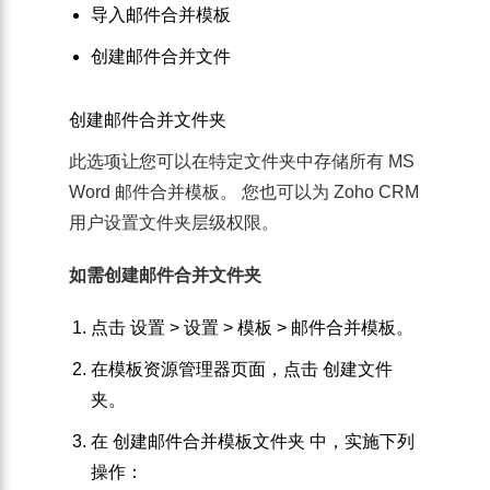
导入邮件合并模板
创建邮件合并文件
创建邮件合并文件夹
此选项让您可以在特定文件夹中存储所有 MS
Word 邮件合并模板。 您也可以为 Zoho CRM
用户设置文件夹层级权限。
如需创建邮件合并文件夹
点击
设置 > 设置
>
模板
>
邮件合并模板
。
在
模板资源管理器
页面，点击
创建文件
夹
。
在
创建邮件合并模板文件夹
中，实施下列
操作：