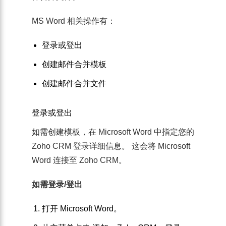
MS Word 相关操作有：
登录或登出
创建邮件合并模板
创建邮件合并文件
登录或登出
如需创建模板，在 Microsoft Word 中指定您的
Zoho CRM 登录详细信息。 这会将 Microsoft
Word 连接至 Zoho CRM。
如需登录/登出
打开
Microsoft Word
。