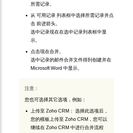
所需记录。
从
可用记录
列表框中选择所需记录并点
击
前进箭头
。
选中记录现在在
选中记录
列表框中显
示。
点击
现在合并
。
选中记录的邮件合并文件得到创建并在
Microsoft Word 中显示。
注意：
您也可选择其它选项，例如：
上传至 Zoho CRM
： 选择此选项后，
您的模板上传至 Zoho CRM，您可以
继续在 Zoho CRM 中进行合并流程