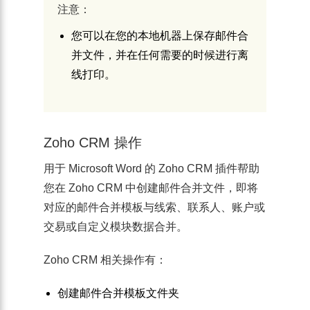
注意：
您可以在您的本地机器上保存邮件合
并文件，并在任何需要的时候进行离
线打印。
Zoho CRM 操作
用于 Microsoft Word 的 Zoho CRM 插件帮助
您在 Zoho CRM 中创建邮件合并文件，即将
对应的邮件合并模板与线索、联系人、账户或
交易或自定义模块数据合并。
Zoho CRM 相关操作有：
创建邮件合并模板文件夹