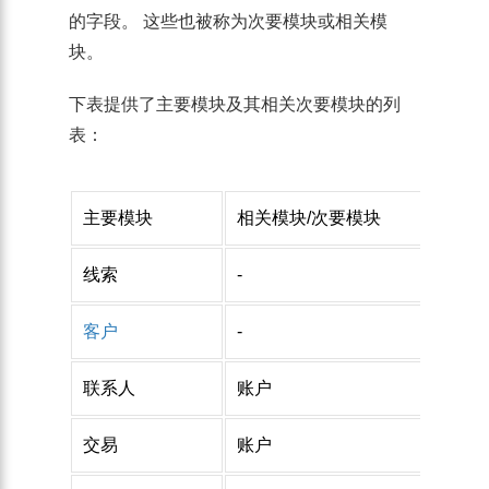
的字段。 这些也被称为次要模块或相关模
块。
下表提供了主要模块及其相关次要模块的列
表：
主要模块
相关模块/次要模块
线索
-
-
客户
-
-
联系人
账户
-
交易
账户
联