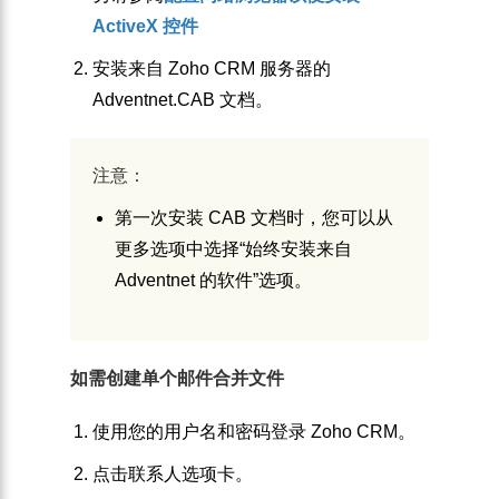
ActiveX 控件
安装来自 Zoho CRM 服务器的
Adventnet.CAB 文档。
注意：
第一次安装 CAB 文档时，您可以从
更多选项中选择“始终安装来自
Adventnet 的软件”选项。
如需创建单个邮件合并文件
使用您的用户名和密码登录 Zoho CRM。
点击
联系人
选项卡。