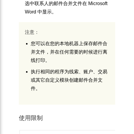
选中联系人的邮件合并文件在 Microsoft
Word 中显示。
注意：
您可以在您的本地机器上保存邮件合
并文件，并在任何需要的时候进行离
线打印。
执行相同的程序为线索、账户、交易
或其它自定义模块创建邮件合并文
件。
使用限制