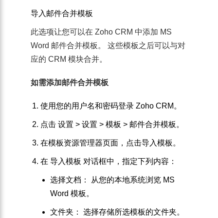
导入邮件合并模板
此选项让您可以在 Zoho CRM 中添加 MS
Word 邮件合并模板。 这些模板之后可以与对
应的 CRM 模块合并。
如需添加邮件合并模板
使用您的用户名和密码登录 Zoho CRM。
点击
设置
>
设置
>
模板
>
邮件合并模板
。
在
模板资源管理器
页面，点击
导入模板
。
在
导入模板
对话框中，指定下列内容：
选择文档
： 从您的本地系统浏览 MS
Word 模板。
文件夹
： 选择存储所选模板的文件夹。