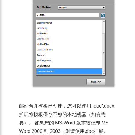
邮件合并模板已创建，您可以使用 .doc/.docx
扩展将模板保存至您的本地机器（如有需
要）。 如果您的 MS Word 版本较低即 MS
Word 2000 到 2003，则请使用
.doc
扩展。