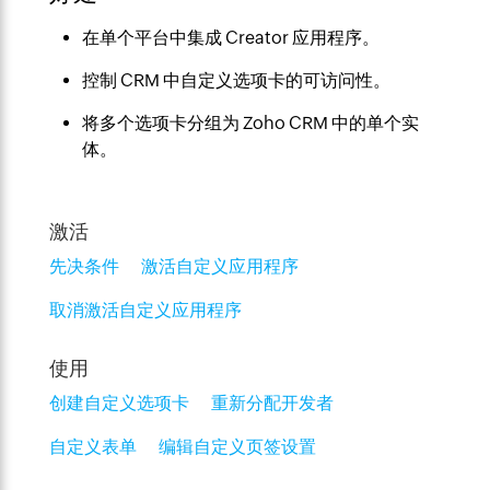
在单个平台中集成 Creator 应用程序。
控制 CRM 中自定义选项卡的可访问性。
将多个选项卡分组为 Zoho CRM 中的单个实
体。
激活
先决条件
激活自定义应用程序
取消激活自定义应用程序
使用
创建自定义选项卡
重新分配开发者
自定义表单
编辑自定义页签设置