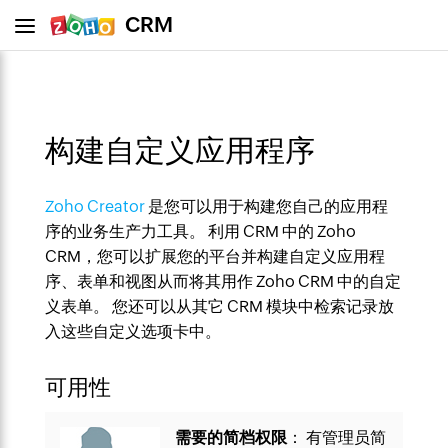
CRM
构建自定义应用程序
Zoho Creator
是您可以用于构建您自己的应用程
序的业务生产力工具。 利用 CRM 中的 Zoho
CRM，您可以扩展您的平台并构建自定义应用程
序、表单和视图从而将其用作 Zoho CRM 中的自定
义表单。 您还可以从其它 CRM 模块中检索记录放
入这些自定义选项卡中。
可用性
需要的简档权限
： 有管理员简