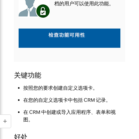
档的用户可以使用此功能。
关键功能
按照您的要求创建自定义选项卡。
在您的自定义选项卡中包括 CRM 记录。
在 CRM 中创建或导入应用程序、表单和视
图。
好处