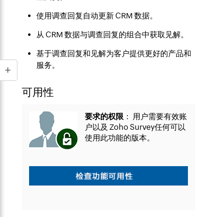
使用调查回复自动更新 CRM 数据。
从 CRM 数据与调查回复的组合中获取见解。
基于调查回复和见解为客户提供更好的产品和
服务。
可用性
要求的权限
： 用户需要有效账
户以及 Zoho Survey任何可以
使用此功能的版本。