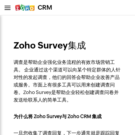
CRM
Zoho Survey集成
调查是帮助企业强化业务流程的有效市场营销工
具。 企业通过这个渠道可以向某个特定群体的人针
对性的发起调查，他们的回答会帮助企业改善产品
或服务。市面上有很多工具可以用来创建调查问
卷。Zoho Survey是帮助企业轻松创建调查问卷并
发送给联系人的简单工具。
为什么将 Zoho Survey与 Zoho CRM 集成
一旦您收集了调查回复，下一步通常就是跟踪回复