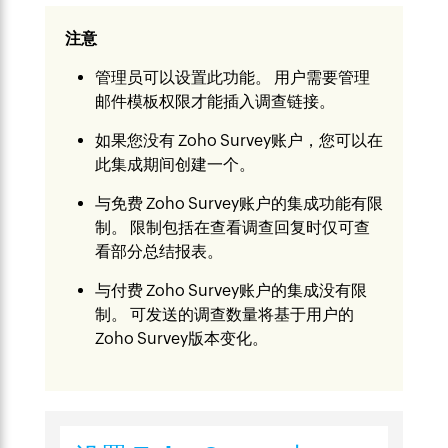
注意
管理员可以设置此功能。 用户需要管理
邮件模板权限才能插入调查链接。
如果您没有 Zoho Survey账户，您可以在
此集成期间创建一个。
与免费 Zoho Survey账户的集成功能有限
制。 限制包括在查看调查回复时仅可查
看部分总结报表。
与付费 Zoho Survey账户的集成没有限
制。 可发送的调查数量将基于用户的
Zoho Survey版本变化。