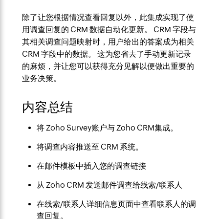
除了让您根据情况查看回复以外，此集成实现了使
用调查回复的 CRM 数据自动化更新。 CRM 字段与
其相关调查问题映射时，用户给出的答案成为相关
CRM 字段中的数据。 这为您省去了手动更新记录
的麻烦，并让您可以获得充分见解以便做出重要的
业务决策。
内容总结
将 Zoho Survey账户与 Zoho CRM集成。
将调查内容推送至 CRM 系统。
在邮件模板中插入您的调查链接
从 Zoho CRM 发送邮件调查给线索/联系人
在线索/联系人详细信息页面中查看联系人的调
查回复。