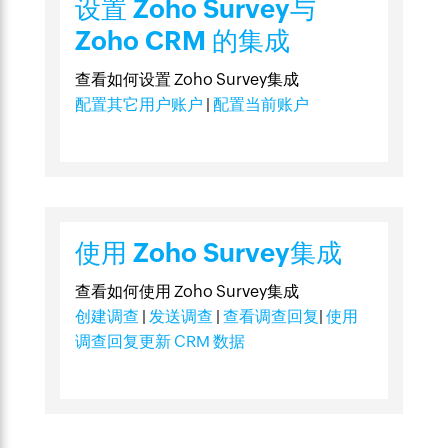
设置 Zoho Survey与
Zoho CRM 的集成
查看如何设置 Zoho Survey集成
配置其它用户账户
|
配置当前账户
使用 Zoho Survey集成
查看如何使用 Zoho Survey集成
创建调查
|
发送调查
|
查看调查回复
|
使用
调查回复更新 CRM 数据