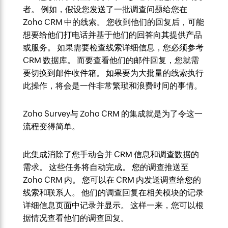
者。 例如，假设您发送了一批调查问题给您在
Zoho CRM 中的线索。 您收到他们的回复后，可能
想要给他们打电话并基于他们的回答向其提供产品
或服务。 如果需要检查线索详细信息，您必须参考
CRM 数据库。 而要查看他们的邮件回复，您就需
要切换到邮件收件箱。 如果要为大批量的线索执行
此操作，将会是一件非常繁琐和浪费时间的事情。
Zoho Survey与 Zoho CRM 的集成就是为了令这一
流程变得简单。
此集成消除了您手动合并 CRM 信息和调查数据的
需求。 这些任务将自动完成。 您的调查推送至
Zoho CRM 内。 您可以在 CRM 内发送调查给您的
线索和联系人。 他们的调查回复在相关模块的记录
详细信息页面中记录并显示。 这样一来，您可以根
据情况查看他们的调查回复。