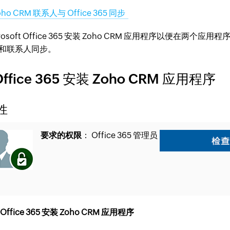
oho CRM 联系人与 Office 365 同步
crosoft Office 365 安装 Zoho CRM 应用程序以便
和联系人同步。
Office 365 安装 Zoho CRM 应用程序
性
要求的权限
： Office 365 管理员
ffice 365 安装 Zoho CRM 应用程序