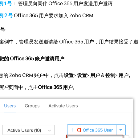
 1 号
： 管理员向同伴 Office 365 用户发送用户邀请
例 2 号
Office 365 用户要求加入 Zoho CRM
 号
案例中，管理员发送邀请给 Office 365 用户，用户结果接受了
的 Office 365 账户邀请用户
您的 Zoho CRM 账户中，点击
设置
>
设置
>
用户
&
控制
>
用户。
用户
页面中，点击
Office 365 用户
。