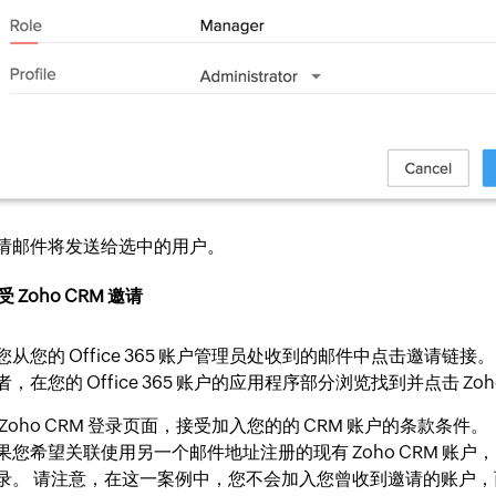
请邮件将发送给选中的用户。
 Zoho CRM 邀请
您从您的 Office 365 账户管理员处收到的邮件中点击邀请链接。
者，在您的 Office 365 账户的应用程序部分浏览找到并点击 Zoh
 Zoho CRM 登录页面，接受加入您的的 CRM 账户的条款条件。
果您希望关联使用另一个邮件地址注册的现有 Zoho CRM 账户，
录。 请注意，在这一案例中，您不会加入您曾收到邀请的账户，而会