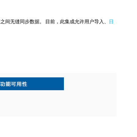
在两个应用程序之间无缝同步数据。 目前，此集成允许用户导入、
日