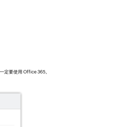
要使用 Office 365。