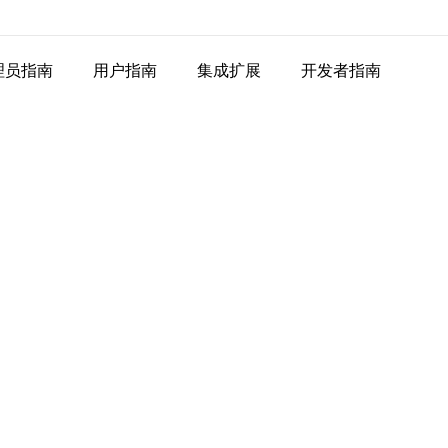
理员指南
用户指南
集成扩展
开发者指南