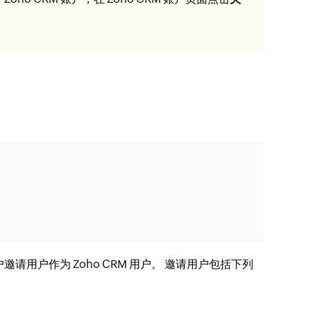
65 账户邀请用户作为 Zoho CRM 用户。 邀请用户包括下列