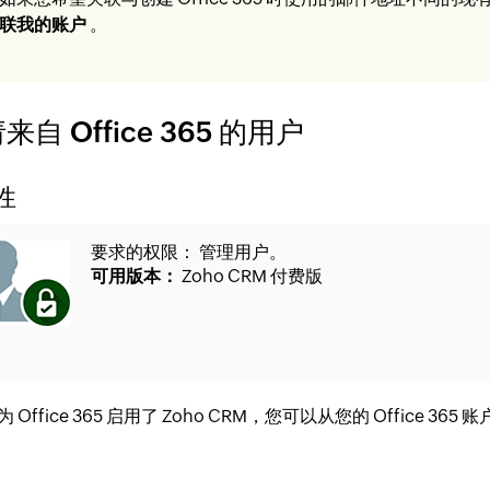
联我的账户
。
来自 Office 365 的用户
性
要求的权限： 管理用户。
可用版本：
Zoho CRM 付费版
 Office 365 启用了 Zoho CRM，您可以从您的 Office 3