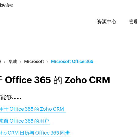
业务流程
资源中心
管
页
集成
Microsoft
Microsoft Office 365
 Office 365 的 Zoho CRM
何能够……
于 Office 365 的 Zoho CRM
自 Office 365 的用户
oho CRM 日历与 Office 365 同步