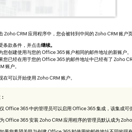
击 Zoho CRM 应用程序中，您会被转到中间的 Zoho CRM 账户
受条款条件，并点击
继续。
为您创建使用与您的 Office 365 账户相同的邮件地址的新账户。
果您已经在用于您的 Office 365 的邮件地址中已经有了 Zoho
RM 账户。
现在可以开始使用 Zoho CRM 账户。
意：
仅 Office 365 中的管理员可以启用 Office 365 集成
为 Office 365 安装 Zoho CRM 应用程序的管理员默认成为 Z
如果您希望关联与创建 Office 365 时使用的邮件地址不同的现有 Z