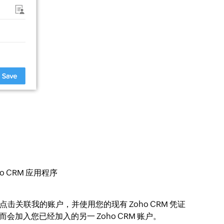
o CRM 应用程序
点击关联我的账户，并使用您的现有 Zoho CRM 凭证
加入您已经加入的另一 Zoho CRM 账户。