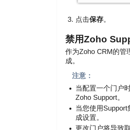
点击
保存
。
禁用Zoho Supp
作为Zoho CRM的管
成。
注意：
当配置一个门户时
Zoho Support。
当您使用Supp
成设置。
更改门户将导致取