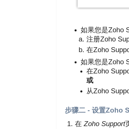
如果您是Zoho
注册Zoho S
在Zoho Supp
如果您是Zoho
在Zoho Supp
或
从Zoho Sup
步骤二 - 设置Zoho S
在
Zoho
Support