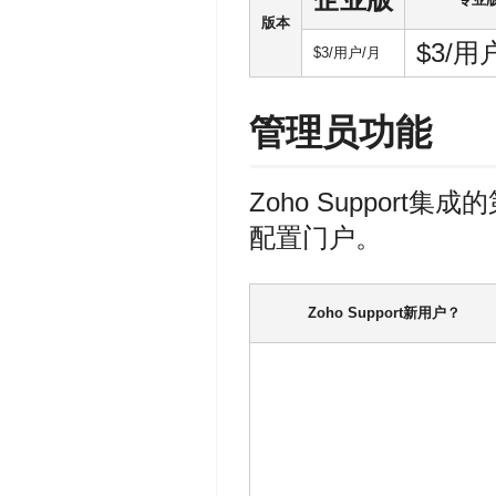
版本
$3/用
$3/用户/月
管理员功能
Zoho Support集
配置门户。
Zoho Support新用户？