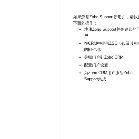
如果您是Zoho Support新用户，请执
下面的操作：
注册Zoho Support并创建您的
户
在CRM中提供ZSC Key及其相
的邮件地址
关联门户到Zoho CRM
配置门户设置
为Zoho CRM用户激活Zoho
Support集成