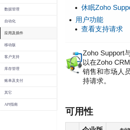
休眠Zoho Suppo
数据管理
用户功能
自动化
查看支持请求
应用及插件
移动版
Zoho Sup
客户支持
以在Zoho 
库存管理
销售和市场人
持请求。
账单及支付
其它
API指南
可用性
企业版
专业