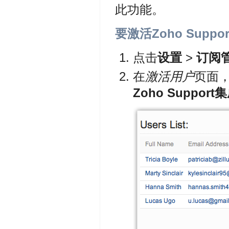
此功能。
要激活Zoho Suppo
点击
设置
>
订阅
在
激活用户
页面
Zoho Support