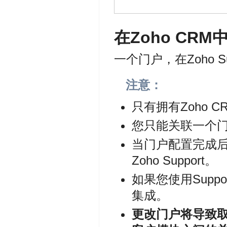
在Zoho CRM中
一个门户，在Zoho 
注意：
只有拥有Zoho
您只能关联一个门户
当门户配置完成后
Zoho Support。
如果您使用Sup
集成。
更改门户将导致取