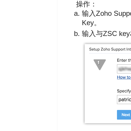
操作：
输入Zoho Sup
Key。
输入与ZSC ke