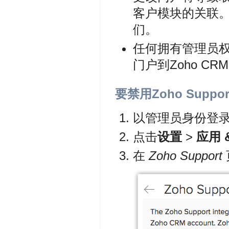
客户模块的关联。但
们。
任何拥有管理员
门户到Zoho CR
要禁用Zoho Suppor
以管理员身份登录到
点击
设置
>
应用 
在
Zoho Support