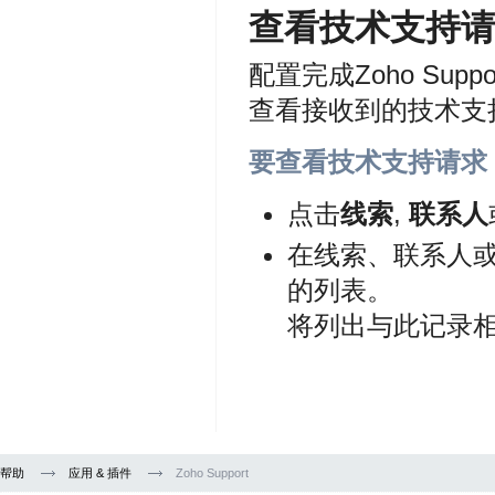
查看技术支持
配置完成Zoho Su
查看接收到的技术支
要查看技术支持请求
点击
线索
,
联系人
在线索、联系人
的列表。
将列出与此记录
帮助
应用 & 插件
Zoho Support