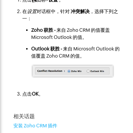
在
设置
对话框中，针对
冲突
解决
，选择下列之
一：
Zoho 获胜 -
来自 Zoho CRM 的值覆盖
Microsoft Outlook 的值。
Outlook 获胜 -
来自 Microsoft Outlook 的
值覆盖 Zoho CRM 的值。
点击
OK
。
相关话题
安装 Zoho CRM 插件