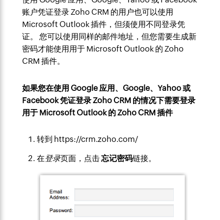
账户凭证登录 Zoho CRM 的用户也可以使用
Microsoft Outlook 插件，但须使用不同登录凭
证。 您可以使用同样的邮件地址，但您需要生成新
密码才能使用用于 Microsoft Outlook 的 Zoho
CRM 插件。
如果您在使用 Google 应用、Google、Yahoo 或
Facebook 凭证登录 Zoho CRM 的情况下需要登录
用于 Microsoft Outlook 的 Zoho CRM 插件
转到 https://crm.zoho.com/
在
登录
页面，点击
忘记
密码
链接。