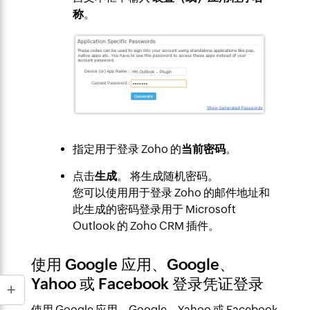
称
。
指定用于登录 Zoho 的
当前密码
。
点击
生成
。 将生成随机密码。
您可以使用用于登录 Zoho 的邮件地址和
此生成的密码登录用于 Microsoft
Outlook 的 Zoho CRM 插件。
使用 Google 应用、Google、
Yahoo 或 Facebook 登录凭证登录
使用 Google 应用、Google、Yahoo 或 Facebook