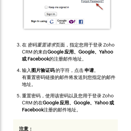
在
密码重置请求
页面，指定您用于登录 Zoho
CRM 的来自
Google 应用、Google、Yahoo
或 Facebook
的注册邮件地址。
输入
图片验证码
的字符，点击
申请
。
有重置密码链接的邮件将发送到您指定的邮件
地址。
重置密码，使用该密码以及您用于登录 Zoho
CRM 的在
Google 应用、Google、Yahoo 或
Facebook
注册的邮件地址。
注意：