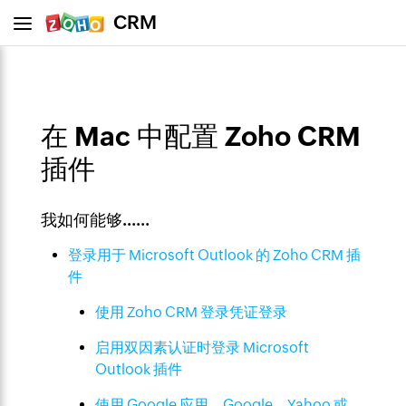
CRM
在 Mac 中配置 Zoho CRM
插件
我如何能够……
登录用于 Microsoft Outlook 的 Zoho CRM 插
件
使用 Zoho CRM 登录凭证登录
启用双因素认证时登录 Microsoft
Outlook 插件
使用 Google 应用、Google、Yahoo 或