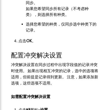
同步。
如果您希望同步所有记录（不考虑种
类），则选择所有种类。
选择您希望的种类，仅同步选中种类下的
记录。
点击
OK
。
配置冲突解决设置
冲突解决设置在同步过程中出现字段值的记录冲突
时使用。 如果出现相互冲突的记录，选中的选项将
适用，但前提是记录得到更新。 注意，如果添加新
选项，这些选项不适用。
如需配置冲突解决设置
点击
图标>
设置
。