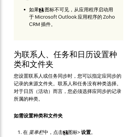
如果
图标不可见，从应用程序启动用
于 Microsoft Outlook 应用程序的 Zoho
CRM 插件。
为联系人、任务和日历设置种
类和文件夹
您设置联系人或任务同步时，您可以指定应同步的
记录的来源文件夹。联系人和任务没有种类选择。
对于日历（活动）而言，您必须选择应同步的记录
所属的种类。
如需设置种类和文件夹
在
菜单栏
中，点击
图标>
设置
。