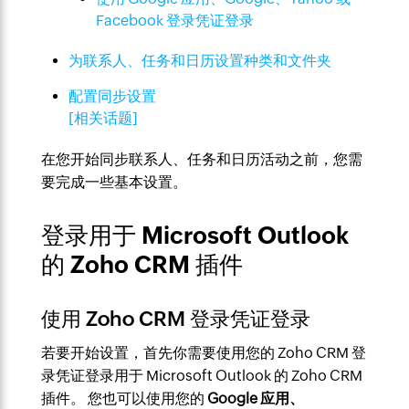
Facebook 登录凭证登录
为联系人、任务和日历设置种类和文件夹
配置同步设置
[相关话题]
在您开始同步联系人、任务和日历活动之前，您需
要完成一些基本设置。
登录用于 Microsoft Outlook
的 Zoho CRM 插件
使用 Zoho CRM 登录凭证登录
若要开始设置，首先你需要使用您的 Zoho CRM 登
录凭证登录用于 Microsoft Outlook 的 Zoho CRM
插件。 您也可以使用您的
Google 应用、