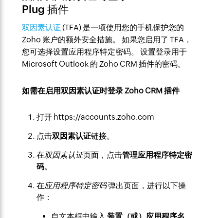
Plug 插件
双因素认证
(TFA) 是一项使用您的手机保护您的
Zoho 账户的额外安全措施。 如果您启用了 TFA，
您可选择设置应用程序特定密码。 设置登录用于
Microsoft Outlook 的 Zoho CRM 插件的密码。
如需在启用双因素认证时登录 Zoho CRM 插件
打开 https://accounts.zoho.com
点击
双因素认证
链接。
在
双因素认证
页面，点击
管理应用程序特定密
码
。
在
应用程序
特定
密码
弹出页面，进行以下操
作：
自文本框中输入
装置（或）应用程序名