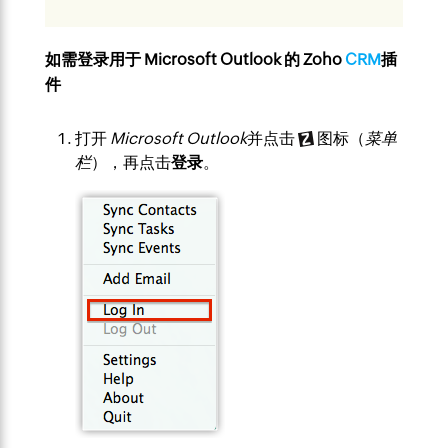
如需登录用于 Microsoft Outlook 的 Zoho
CRM
插
件
打开
Microsoft Outlook
并点击
图标（
菜单
栏
），再点击
登录
。