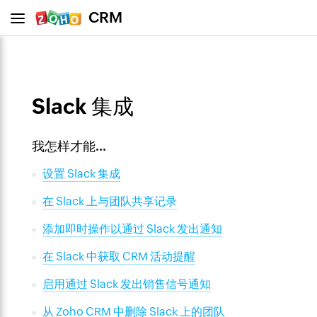
CRM
Slack 集成
我怎样才能...
设置 Slack 集成
在 Slack 上与团队共享记录
添加即时操作以通过 Slack 发出通知
在 Slack 中获取 CRM 活动提醒
启用通过 Slack 发出销售信号通知
从 Zoho CRM 中删除 Slack 上的团队