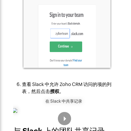
查看 Slack 中允许 Zoho CRM 访问的项的列
表，然后点击
授权
。
在 Slack 中共享记录
与 Slack 上的团队共享记录