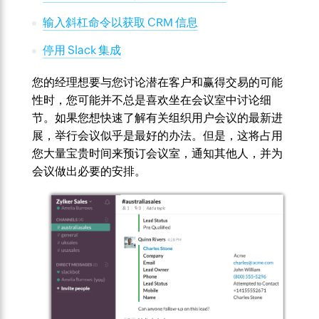
输入斜杠命令以获取 CRM 信息
停用 Slack 集成
您的经理想要与您讨论潜在客户和赢得交易的可能
性时，您可能并不总是喜欢坐在会议室中讨论细
节。如果您想快速了解有关组织用户会议的最新进
展，举行会议似乎是最好的办法。但是，这将占用
您大量宝贵时间来预订会议室，通知其他人，并为
会议做出必要的安排。