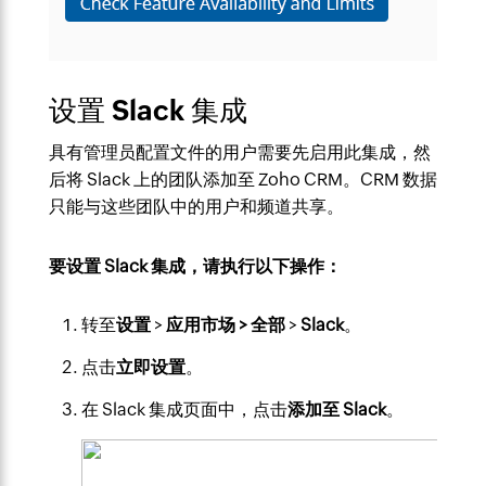
设置 Slack 集成
具有管理员配置文件的用户需要先启用此集成，然
后将 Slack 上的团队添加至 Zoho CRM。CRM 数据
只能与这些团队中的用户和频道共享。
要设置 Slack 集成，请执行以下操作：
转至
设置
>
应用市场 > 全部
>
Slack
。
点击
立即设置
。
在 Slack 集成页面中，点击
添加至 Slack
。