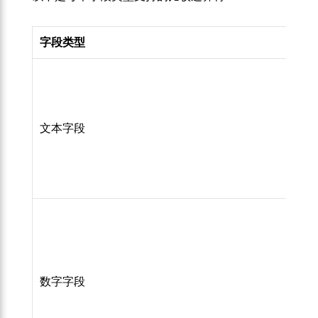
字段类型
文本字段
数字字段