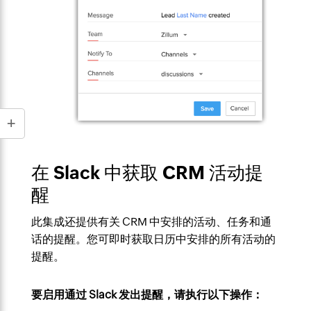
在 Slack 中获取 CRM 活动提
醒
此集成还提供有关 CRM 中安排的活动、任务和通
话的提醒。您可即时获取日历中安排的所有活动的
提醒。
要启用通过 Slack 发出提醒，请执行以下操作：