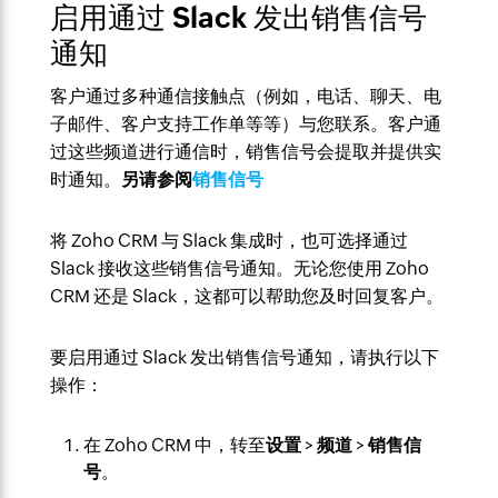
启用通过 Slack 发出销售信号
通知
客户通过多种通信接触点（例如，电话、聊天、电
子邮件、客户支持工作单等等）与您联系。客户通
过这些频道进行通信时，销售信号会提取并提供实
时通知。
另请参阅
销售信号
将 Zoho CRM 与 Slack 集成时，也可选择通过
Slack 接收这些销售信号通知。无论您使用 Zoho
CRM 还是 Slack，这都可以帮助您及时回复客户。
要启用通过 Slack 发出销售信号通知，请执行以下
操作：
在 Zoho CRM 中，转至
设置
>
频道
>
销售信
号
。