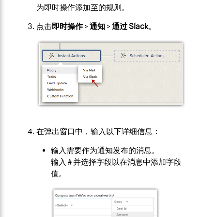
为即时操作添加至的规则。
点击
即时
操作
>
通知
>
通过 Slack
。
在弹出窗口中，输入以下详细信息：
输入需要作为通知发布的消息。
输入 # 并选择字段以在消息中添加字段
值。