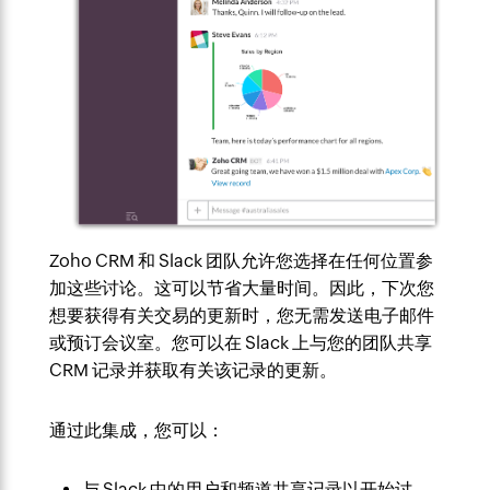
Zoho CRM 和 Slack 团队允许您选择在任何位置参
加这些讨论。这可以节省大量时间。因此，下次您
想要获得有关交易的更新时，您无需发送电子邮件
或预订会议室。您可以在 Slack 上与您的团队共享
CRM 记录并获取有关该记录的更新。
通过此集成，您可以：
与 Slack 中的用户和频道共享记录以开始讨