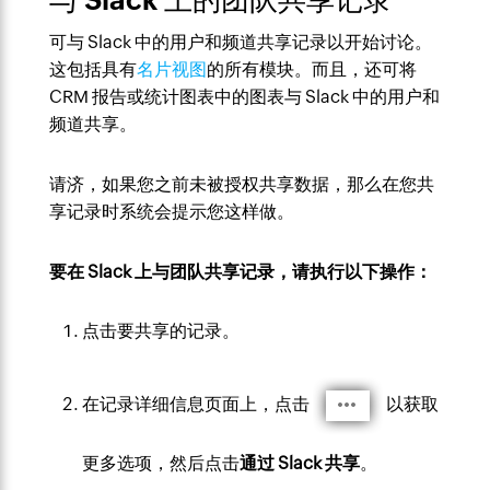
可与 Slack 中的用户和频道共享记录以开始讨论。
这包括具有
名片视图
的所有模块。而且，还可将
CRM 报告或统计图表中的图表与 Slack 中的用户和
频道共享。
请济，如果您之前未被授权共享数据，那么在您共
享记录时系统会提示您这样做。
要在 Slack 上与团队共享记录，请执行以下操作：
点击要共享的记录。
在记录详细信息页面上，点击
以获取
更多选项，然后点击
通过 Slack 共享
。