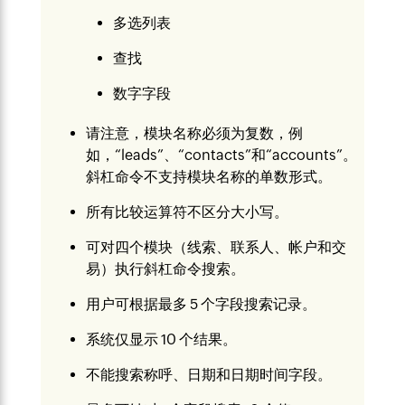
多选列表
查找
数字字段
请注意，模块名称必须为复数，例
如，“leads”、“contacts”和“accounts”。
斜杠命令不支持模块名称的单数形式。
所有比较运算符不区分大小写。
可对四个模块（线索、联系人、帐户和交
易）执行斜杠命令搜索。
用户可根据最多 5 个字段搜索记录。
系统仅显示 10 个结果。
不能搜索称呼、日期和日期时间字段。