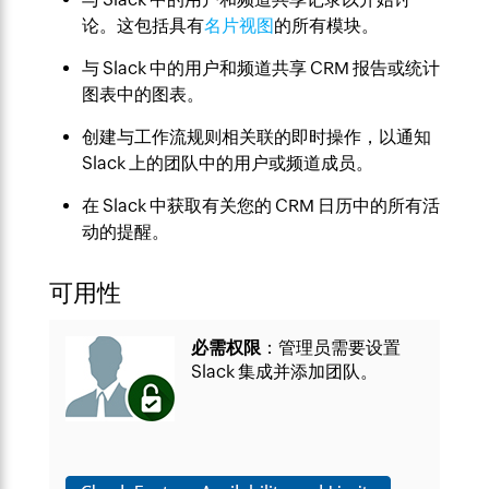
论。这包括具有
名片视图
的所有模块。
与 Slack 中的用户和频道共享 CRM 报告或统计
图表中的图表。
创建与工作流规则相关联的即时操作，以通知
Slack 上的团队中的用户或频道成员。
在 Slack 中获取有关您的 CRM 日历中的所有活
动的提醒。
可用性
必需权限
：管理员需要设置
Slack 集成并添加团队。