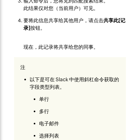
输入命令后，您将见到匹配搜索结果。
此结果仅对您（当前用户）可见。
要将此信息共享给其他用户，请点击
共享此[记
录]
按钮。
现在，此记录将共享给您的同事。
注
以下是可在 Slack 中使用斜杠命令获取的
字段类型列表。
单行
多行
电子邮件
选择列表