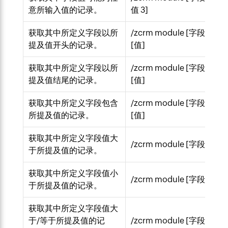
意所输入值的记录。
值 3]
获取其中所定义字段以所
/zcrm module [字段] start
提及值开头的记录。
[值]
获取其中所定义字段以所
/zcrm module [字段] ends
提及值结尾的记录。
[值]
获取其中所定义字段包含
/zcrm module [字段] cont
所提及值的记录。
[值]
获取其中所定义字段值大
/zcrm module [字段] > [值
于所提及值的记录。
获取其中所定义字段值小
/zcrm module [字段] < [值
于所提及值的记录。
获取其中所定义字段值大
于/等于所提及值的记
/zcrm module [字段] >= [