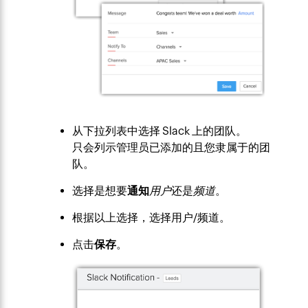
从下拉列表中选择 Slack 上的团队。
只会列示管理员已添加的且您隶属于的团
队。
选择是想要
通知
用户
还是
频道
。
根据以上选择，选择用户/频道。
点击
保存
。