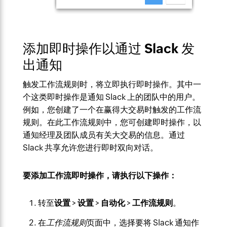
添加即时操作以通过 Slack 发
出通知
触发工作流规则时，将立即执行即时操作。其中一
个这类即时操作是通知 Slack 上的团队中的用户。
例如，您创建了一个在赢得大交易时触发的工作流
规则。在此工作流规则中，您可创建即时操作，以
通知经理及团队成员有关大交易的信息。通过
Slack 共享允许您进行即时双向对话。
要添加工作流即时操作，请执行以下操作：
转至
设置
>
设置
>
自动化
>
工作流
规则
。
在
工作流
规则
页面中，选择要将 Slack 通知作