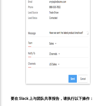
要在 Slack 上与团队共享报告，请执行以下操作：