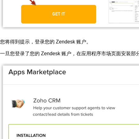
您将得到提示，登录您的 Zendesk 账户。
一旦您登录了您的 Zendesk 账户，在
应用程序市场
页面
安装
部