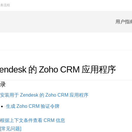
业务流程
用户指
endesk 的 Zoho CRM 应用程序
录
安装用于 Zendesk 的 Zoho CRM 应用程序
生成 Zoho CRM 验证令牌
根据上下文条件查看 CRM 信息
[常见问题]