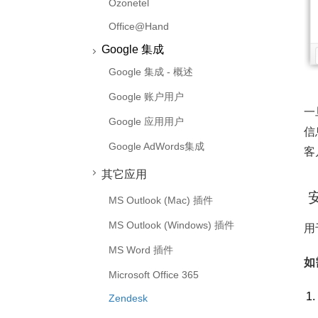
Ozonetel
Office@Hand
Google 集成
Google 集成 - 概述
Google 账户用户
一
Google 应用用户
信
Google AdWords集成
客
其它应用
安
MS Outlook (Mac) 插件
MS Outlook (Windows) 插件
用
MS Word 插件
如
Microsoft Office 365
Zendesk