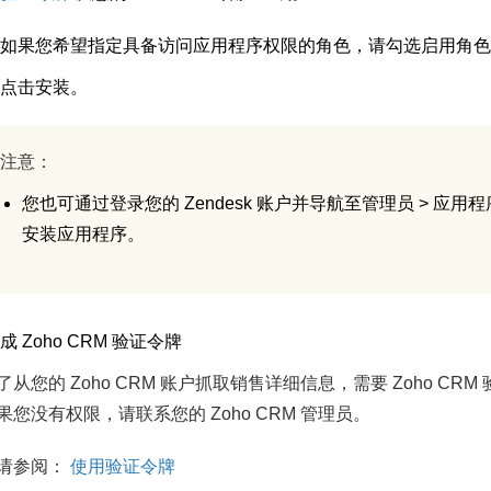
如果您希望指定具备访问应用程序权限的角色，请勾选
启用角色
点击
安装
。
注意：
您也可通过登录您的 Zendesk 账户并导航至
管理员
>
应用程
安装应用程序。
成 Zoho CRM 验证令牌
了从您的 Zoho CRM 账户抓取销售详细信息，需要 Zoho CR
果您没有权限，请联系您的 Zoho CRM 管理员。
请参阅：
使用验证令牌