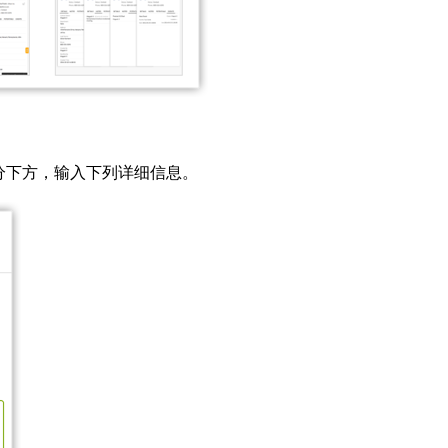
分下方，输入下列详细信息。