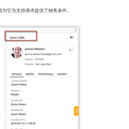
问题，因为它为支持请求提供了销售条件。