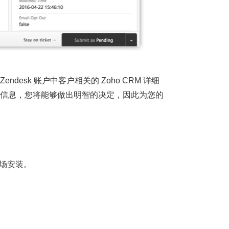
esk 账户中客户相关的 Zoho CRM 详细
细信息，您将能够做出明智的决定，因此为您的
序市场安装。
。