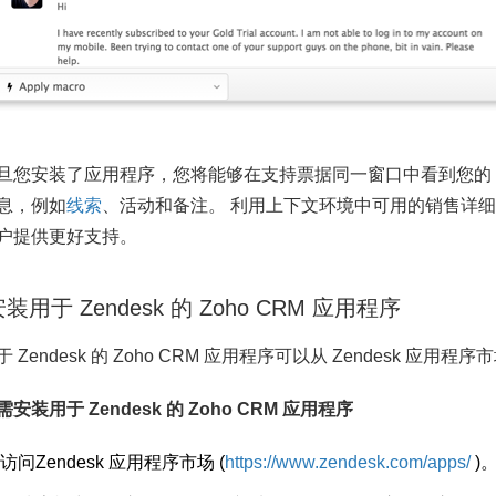
旦您安装了应用程序，您将能够在支持票据同一窗口中看到您的 Zend
息，例如
线索
、活动和备注。 利用上下文环境中可用的销售详
户提供更好支持。
装用于 Zendesk 的 Zoho CRM 应用程序
于 Zendesk 的 Zoho CRM 应用程序可以从 Zendesk 应用程
需安装用于 Zendesk 的 Zoho CRM 应用程序
访问
Zendesk 应用程序市场 (
https://www.zendesk.com/apps/
)