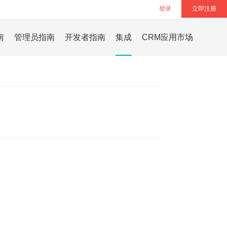
登录
立即注册
南
管理员指南
开发者指南
集成
CRM应用市场