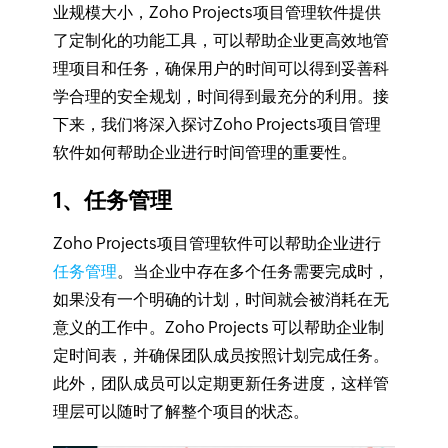
业规模大小，Zoho Projects项目管理软件提供
了定制化的功能工具，可以帮助企业更高效地管
理项目和任务，确保用户的时间可以得到妥善科
学合理的安全规划，时间得到最充分的利用。接
下来，我们将深入探讨Zoho Projects项目管理
软件如何帮助企业进行时间管理的重要性。
1、任务管理
Zoho Projects项目管理软件可以帮助企业进行
任务管理
。当企业中存在多个任务需要完成时，
如果没有一个明确的计划，时间就会被消耗在无
意义的工作中。Zoho Projects 可以帮助企业制
定时间表，并确保团队成员按照计划完成任务。
此外，团队成员可以定期更新任务进度，这样管
理层可以随时了解整个项目的状态。