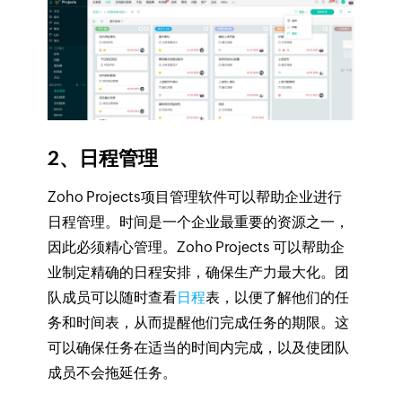
2、日程管理
Zoho Projects项目管理软件可以帮助企业进行
日程管理。时间是一个企业最重要的资源之一，
因此必须精心管理。Zoho Projects 可以帮助企
业制定精确的日程安排，确保生产力最大化。团
队成员可以随时查看
日程
表，以便了解他们的任
务和时间表，从而提醒他们完成任务的期限。这
可以确保任务在适当的时间内完成，以及使团队
成员不会拖延任务。