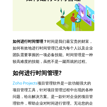
如何进行时间管理？
时间是我们最宝贵的财富，
如何有效地进行时间管理已成为每个人以及企业
团队需要掌握的一项必备技能。时间管理是一种
较高难度的技能，虽然不是一蹴而就的过程。
如何进行时间管理?
Zoho Projects
项目管理软件是一款功能强大的
项目管理工具，针对项目管理过程中出现的各种
问题，给出解决方案。是一款针对企业的项目管
理软件，帮助企业对时间进行管理。无论您的企