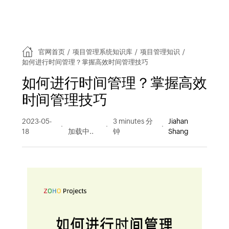
官网首页
/
项目管理系统知识库
/
项目管理知识
/
如何进行时间管理？掌握高效时间管理技巧
如何进行时间管理？掌握高效
时间管理技巧
2023-05-
322 阅读
3 minutes 分
Jiahan
18
量
钟
Shang