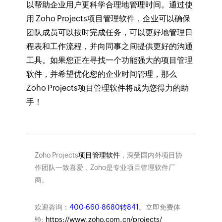
以帮助企业用户更科学合理地管理时间。通过使
用 Zoho Projects项目管理软件，企业可以确保
团队成员可以按时完成任务，可以更好地管理日
程表和工作流程，并向同事之间提供更好的沟通
工具。如果您正在寻找一个功能强大的项目管理
软件，并希望优化您的企业时间管理，那么
Zoho Projects项目管理软件将成为您得力的助
手！
Zoho Projects
项目管理软件
，深受国内外项目协
作团队一致喜爱，Zoho是专业项目管理软件厂
商。
欢迎咨询：
400-660-8680转841
。立即免费体
验:
https://www.zoho.com.cn/projects/