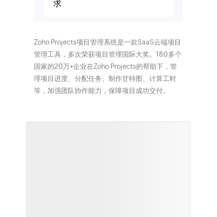
求
Zoho Projects项目管理系统是一款SaaS云端项目
管理工具，多次荣获项目管理国际大奖。180多个
国家的20万+企业在Zoho Projects的帮助下，管
理项目进度、分配任务、制作甘特图、计算工时
等，加强团队协作能力，保障项目成功交付。