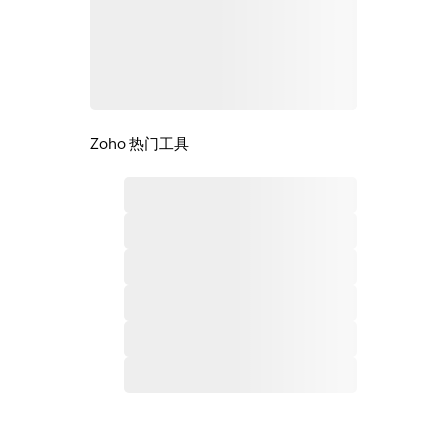
Zoho 热门工具