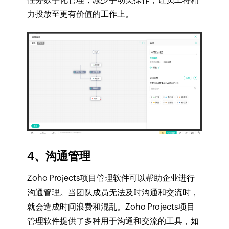
力投放至更有价值的工作上。
4、沟通管理
Zoho Projects项目管理软件可以帮助企业进行
沟通管理。当团队成员无法及时沟通和交流时，
就会造成时间浪费和混乱。Zoho Projects项目
管理软件提供了多种用于沟通和交流的工具，如