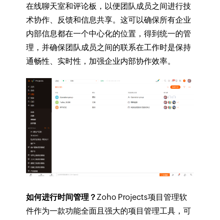
在线聊天室和评论板，以便团队成员之间进行技
术协作、反馈和信息共享。这可以确保所有企业
内部信息都在一个中心化的位置，得到统一的管
理，并确保团队成员之间的联系在工作时是保持
通畅性、实时性，加强企业内部协作效率。
如何进行时间管理？
Zoho Projects项目管理软
件作为一款功能全面且强大的项目管理工具，可