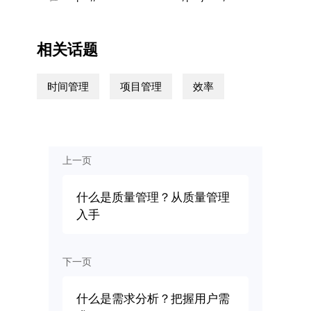
相关话题
时间管理
项目管理
效率
上一页
什么是质量管理？从质量管理
入手
下一页
什么是需求分析？把握用户需