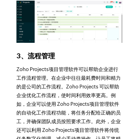
3、流程管理
Zoho Projects项目管理软件可以帮助企业进行
工作流程管理。在企业中往往最耗费时间和精力
的是公司的工作流程。Zoho Projects 可以帮助
企业优化工作流程，使时间利用效率更高。例
如，企业可以使用 Zoho Projects项目管理软件
的自动化工作流程功能，将任务分配给正确的员
工，并确保团队成员按照要求工作。此外，企业
还可以利用 Zoho Projects项目管理软件将传统
任务数字化管理，减少手动类操作，让员工将精