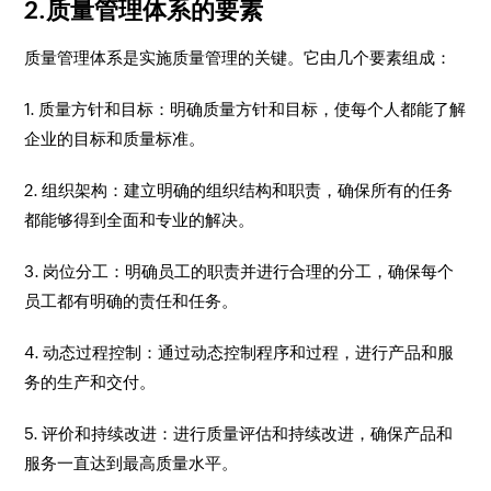
2.质量管理体系的要素
质量管理体系是实施质量管理的关键。它由几个要素组成：
1. 质量方针和目标：
明确质量方针和目标，使每个人都能了解
企业的目标和质量标准。
2. 组织架构：
建立明确的组织结构和职责，确保所有的任务
都能够得到全面和专业的解决。
3. 岗位分工：
明确员工的职责并进行合理的分工，确保每个
员工都有明确的责任和任务。
4. 动态过程控制：
通过动态控制程序和过程，进行产品和服
务的生产和交付。
5. 评价和持续改进：
进行质量评估和持续改进，确保产品和
服务一直达到最高质量水平。