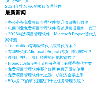
项目报表工具
2024年排名前6的项目管理软件
最新新闻
办公必备免费项目管理软件 提升项目执行效率
电商创业免费项目管理软件 店铺运营项目统一管理
2026精选项目管理软件：Microsoft Project替代方
案评测
Teambition有哪些替代品或替代方案？
有哪些类似 Microsoft Project 的项目管理软件？
多项目并行，项目经理如何把控进度？
Project Online将于9月份停用！有哪些替代方案
免费项目管理软件哪个好用 免费无限制使用
免费项目管理软件怎么选，功能齐全易上手
50人以下的研发团队用什么任务管理系统？