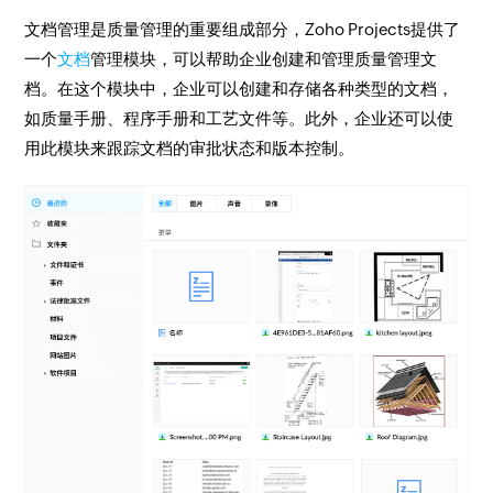
文档管理是质量管理的重要组成部分，Zoho Projects提供了
一个
文档
管理模块，可以帮助企业创建和管理质量管理文
档。在这个模块中，企业可以创建和存储各种类型的文档，
如质量手册、程序手册和工艺文件等。此外，企业还可以使
用此模块来跟踪文档的审批状态和版本控制。