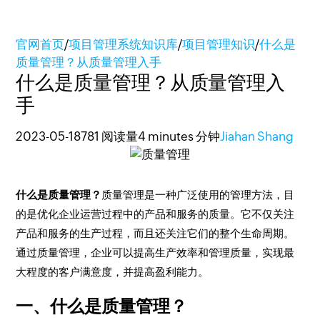
官网首页
/
项目管理系统知识库
/
项目管理知识
/
什么是
质量管理？从质量管理入手
什么是质量管理？从质量管理入
手
2023-05-18
781 阅读量
4 minutes 分钟
Jiahan Shang
什么是质量管理？
质量管理是一种广泛使用的管理方法，目
的是优化企业运营过程中的产品和服务的质量。它不仅关注
产品和服务的生产过程，而且还关注它们的整个生命周期。
通过质量管理，企业可以提高生产效率和管理质量，实现最
大程度的客户满意度，并提高盈利能力。
一、什么是质量管理？