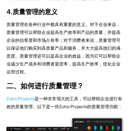
4.质量管理的意义
质量管理在各种行业中都具有重要的意义。对于企业来说，
质量管理可以帮助企业提高生产效率和产品的质量，并提高
企业的信誉度和市场占有率；对于消费者来说，质量管理可
以保证他们购买到高质量产品和服务，并大大提高他们的满
意度。质量管理还可以提高企业的效益，因为它可以帮助企
业减少生产成本和消费者退货率，提高生产效率，优化企业
运营过程。
二、如何进行质量管理？
Zoho Projects
是一种非常强大的工具，可以帮助企业进行有
效的质量管理。以下是一些Zoho Projects的质量管理功能：