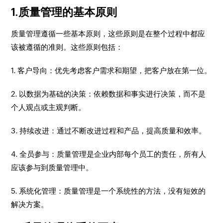
1.质量管理的基本原则
质量管理遵循一些基本原则，这些原则是在整个过程中都应
该被遵循的准则。这些原则包括：
1. 客户导向：
优先考虑客户需求和期望，把客户放在第一位。
2. 以数据为基础的决策：
依赖数据和事实进行决策，而不是
个人观点或主观判断。
3. 持续改进：
通过不断改进过程和产品，提高质量和效率。
4. 全员参与：
质量管理是企业内部每个员工的责任，所有人
应该参与到质量管理中。
5. 系统化管理：
质量管理是一个系统性的方法，没有短效的
解决方案。