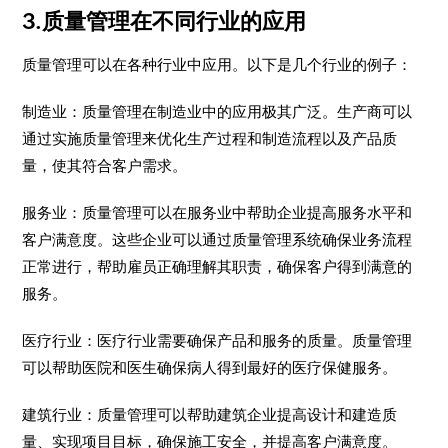
3.质量管理在不同行业的应用
质量管理可以在各种行业中应用。以下是几个行业的例子：
制造业：
质量管理在制造业中的应用极其广泛。生产商可以
通过实施质量管理来优化生产过程和制造流程以及产品质
量，使其符合客户需求。
服务业：
质量管理可以在服务业中帮助企业提高服务水平和
客户满意度。这些企业可以通过质量管理系统确保业务流程
正常进行，帮助雇员正确理解其职责，确保客户得到满意的
服务。
医疗行业：
医疗行业需要确保产品和服务的质量。质量管理
可以帮助医院和医生确保病人得到最好的医疗保健服务。
建筑行业：
质量管理可以帮助建筑企业提高设计和建造质
量、实现项目目标，确保施工安全，并提高客户满意度。