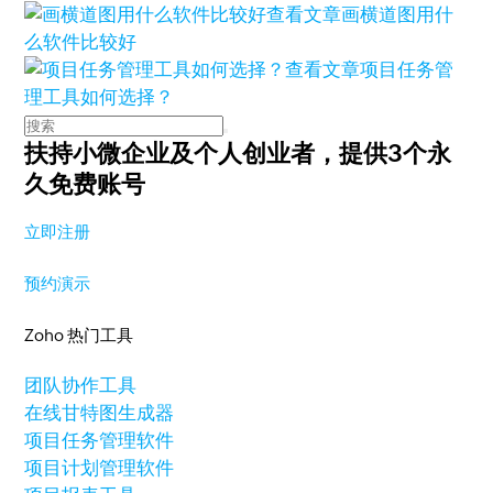
查看文章
画横道图用什
么软件比较好
查看文章
项目任务管
理工具如何选择？
扶持小微企业及个人创业者，
提供3个永
久免费账号
立即注册
预约演示
Zoho 热门工具
团队协作工具
在线甘特图生成器
项目任务管理软件
项目计划管理软件