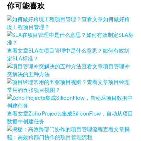
你可能喜欢
查看文章
如何做好跨
境工程项目管理？
查看文章
SLA在项目管理中是什么意思？如何有效制
定SLA标准？
查看文章
项目管理冲
突解决的五种方法
查看文章
项目经理
常用的五张项目视图？
查看文章
Zoho Projects集成SiliconFlow，自动从项目
数据中创建任务
查看文章
揭
秘：高效跨部门协作的项目管理流程