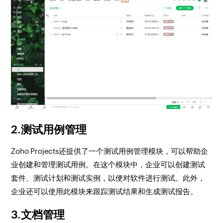
2.测试用例管理
Zoho Projects还提供了一个测试用例管理模块，可以帮助企
业创建和管理测试用例。在这个模块中，企业可以创建测试
套件、测试计划和测试实例，以便对软件进行测试。此外，
企业还可以使用此模块来跟踪测试结果和生成测试报告。
3.文档管理