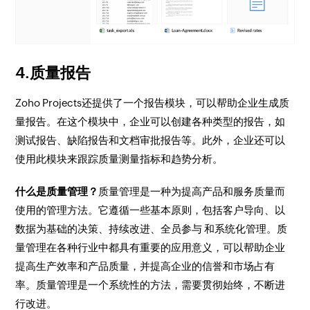
4.质量报告
Zoho Projects还提供了一个报告模块，可以帮助企业生成质
量报告。在这个模块中，企业可以创建各种类型的报告，如
测试报告、缺陷报告和文档审批报告等。此外，企业还可以
使用此模块来跟踪质量测量指标和趋势分析。
什么是质量管理？
质量管理是一种为提高产品和服务质量而
使用的管理方法。它遵循一些基本原则，包括客户导向、以
数据为基础的决策、持续改进、全员参与 和系统化管理。质
量管理在各种行业中都具有重要的应用意义，可以帮助企业
提高生产效率和产品质量，并提高企业的信誉和市场占有
率。质量管理是一个系统性的方法，需要贯彻始终，不断进
行改进。