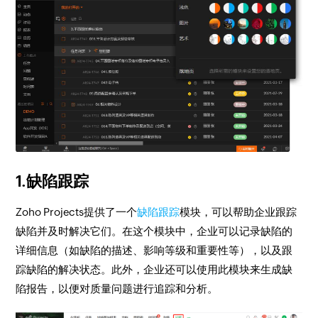
1.缺陷跟踪
Zoho Projects提供了一个
缺陷跟踪
模块，可以帮助企业跟踪
缺陷并及时解决它们。在这个模块中，企业可以记录缺陷的
详细信息（如缺陷的描述、影响等级和重要性等），以及跟
踪缺陷的解决状态。此外，企业还可以使用此模块来生成缺
陷报告，以便对质量问题进行追踪和分析。