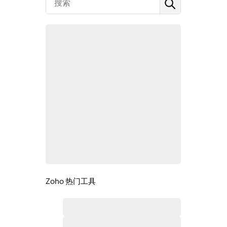
Zoho 热门工具