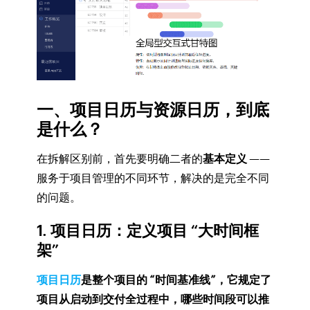
一、项目日历与资源日历，到底
是什么？
在拆解区别前，首先要明确二者的
基本定义
——
服务于项目管理的不同环节，解决的是完全不同
的问题。
1. 项目日历：定义项目 “大时间框
架”
项目日历
是整个项目的 “时间基准线”，它规定了
项目从启动到交付全过程中，哪些时间段可以推