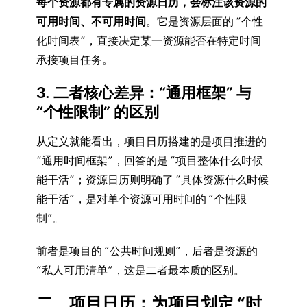
每个资源都有专属的资源日历，会标注该资源的
可用时间、不可用时间
。它是资源层面的 “个性
化时间表”，直接决定某一资源能否在特定时间
承接项目任务。
3. 二者核心差异：“通用框架” 与
“个性限制” 的区别
从定义就能看出，项目日历搭建的是项目推进的
“通用时间框架”，回答的是 “项目整体什么时候
能干活”；资源日历则明确了 “具体资源什么时候
能干活”，是对单个资源可用时间的 “个性限
制”。
前者是项目的 “公共时间规则”，后者是资源的
“私人可用清单”，这是二者最本质的区别。
二、项目日历：为项目划定 “时