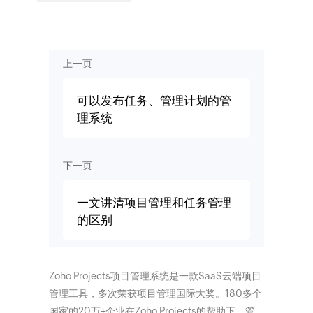
上一页
可以发布任务、管理计划的管
理系统
下一页
一文讲清项目管理和任务管理
的区别
Zoho Projects项目管理系统是一款SaaS云端项目
管理工具，多次荣获项目管理国际大奖。180多个
国家的20万+企业在Zoho Projects的帮助下，管