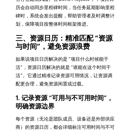
历会自动同步里程碑时间，当任务延期影响里程
碑时，系统会发出提醒，帮助管理者及时调整计
划，保障项目按整体时间框架推进。
三、资源日历：精准匹配 “资源
与时间”，避免资源浪费
如果说项目日历解决的是 “项目什么时候能干
活”，资源日历解决的就是 “谁能在这个时间干
活”。它通过精准记录资源可用情况，让资源调
配更合理，避免资源闲置或过载。
1. 记录资源 “可用与不可用时间”，
明确资源边界
每个资源（无论是团队成员、设备还是外部供应
商）的资源日历，都会详细标注可用时间与不可