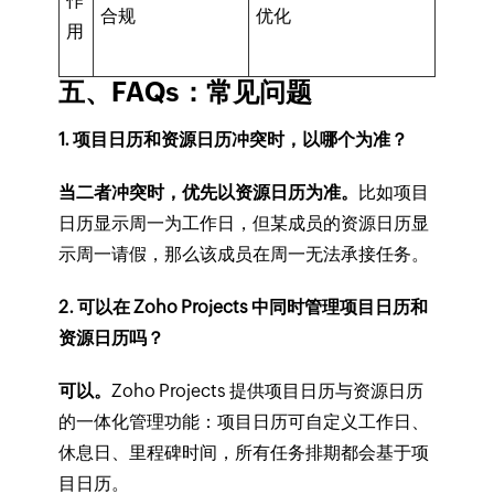
作
合规
优化
用
五、FAQs：常见问题
1. 项目日历和资源日历冲突时，以哪个为准？
当二者冲突时，优先以资源日历为准。
比如项目
日历显示周一为工作日，但某成员的资源日历显
示周一请假，那么该成员在周一无法承接任务。
2. 可以在 Zoho Projects 中同时管理项目日历和
资源日历吗？
可以。
Zoho Projects 提供项目日历与资源日历
的一体化管理功能：项目日历可自定义工作日、
休息日、里程碑时间，所有任务排期都会基于项
目日历。