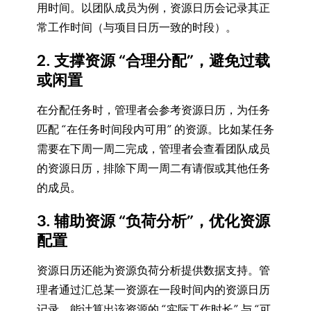
用时间。以团队成员为例，资源日历会记录其正
常工作时间（与项目日历一致的时段）。
2. 支撑资源 “合理分配”，避免过载
或闲置
在分配任务时，管理者会参考资源日历，为任务
匹配 “在任务时间段内可用” 的资源。比如某任务
需要在下周一周二完成，管理者会查看团队成员
的资源日历，排除下周一周二有请假或其他任务
的成员。
3. 辅助资源 “负荷分析”，优化资源
配置
资源日历还能为资源负荷分析提供数据支持。管
理者通过汇总某一资源在一段时间内的资源日历
记录，能计算出该资源的 “实际工作时长” 与 “可