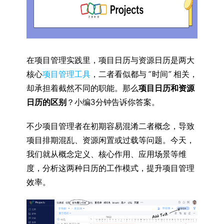
在项目管理实践里，项目日历与资源日历是两大
核心
项目管理工具
，二者看似都与 “时间” 相关，
却承担着截然不同的职能。那么
项目日历和资源
日历的区别
？小编3分钟告诉你答案。
不少项目管理者在初期容易混淆二者概念，导致
项目排期混乱、资源闲置或过载等问题。今天，
我们就从概念定义、核心作用、应用场景等维
度，分析这两种日历的工作模式，提升项目管理
效率。