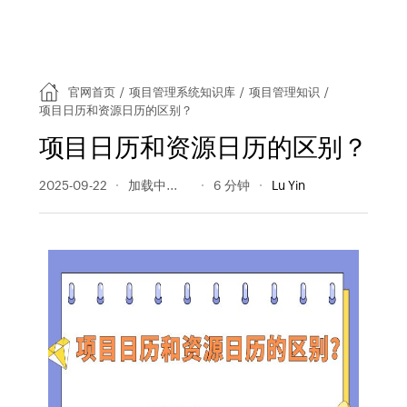
官网首页
/
项目管理系统知识库
/
项目管理知识
/
项目日历和资源日历的区别？
项目日历和资源日历的区别？
2025-09-22
405 阅读量
6 分钟
Lu Yin