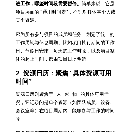
进工作，哪些时间段需要暂停。
简单来说，它是
项目层面的 “通用时间表”，不针对具体某个人或
某个资源。
它为所有参与项目的成员和任务，划定了统一的
工作周期与休息周期。比如项目执行期间的工作
日、节假日安排，每天的工作时段，以及项目整
体的起止时间，都由项目日历明确。
2. 资源日历：聚焦 “具体资源可用
时间”
资源日历则聚焦于 “人” 或 “物” 的具体可用情
况，它记录的是单个资源（如团队成员、设备、
会议室等）在项目周期内，能够参与工作的时间
段。