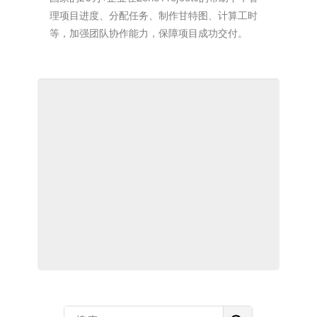
理项目进度、分配任务、制作甘特图、计算工时
等，加强团队协作能力，保障项目成功交付。