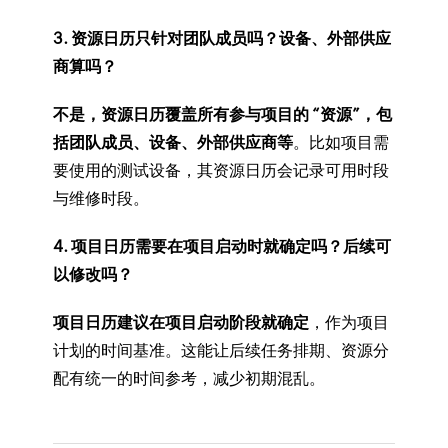
3. 资源日历只针对团队成员吗？设备、外部供应
商算吗？
不是，资源日历覆盖所有参与项目的 “资源”，包
括团队成员、设备、外部供应商等
。比如项目需
要使用的测试设备，其资源日历会记录可用时段
与维修时段。
4. 项目日历需要在项目启动时就确定吗？后续可
以修改吗？
项目日历建议在项目启动阶段就确定
，作为项目
计划的时间基准。这能让后续任务排期、资源分
配有统一的时间参考，减少初期混乱。