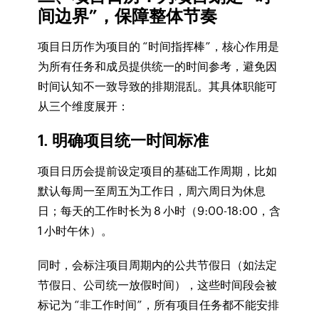
间边界”，保障整体节奏
项目日历作为项目的 “时间指挥棒”，核心作用是
为所有任务和成员提供统一的时间参考，避免因
时间认知不一致导致的排期混乱。其具体职能可
从三个维度展开：
1. 明确项目统一时间标准
项目日历会提前设定项目的基础工作周期，比如
默认每周一至周五为工作日，周六周日为休息
日；每天的工作时长为 8 小时（9:00-18:00，含
1 小时午休）。
同时，会标注项目周期内的公共节假日（如法定
节假日、公司统一放假时间），这些时间段会被
标记为 “非工作时间”，所有项目任务都不能安排