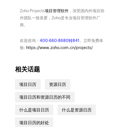
Zoho Projects
项目管理软件
，深受国内外项目协
作团队一致喜爱，Zoho是专业项目管理软件厂
商。
欢迎咨询：
400-660-8680转841
。立即免费体
验:
https://www.zoho.com.cn/projects/
相关话题
项目日历
资源日历
项目日历和资源日历的不同
什么是项目日历
什么是资源日历
项目日历的好处