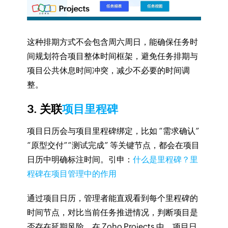
这种排期方式不会包含周六周日，能确保任务时
间规划符合项目整体时间框架，避免任务排期与
项目公共休息时间冲突，减少不必要的时间调
整。
3. 关联
项目里程碑
项目日历会与项目里程碑绑定，比如 “需求确认”
“原型交付”“测试完成” 等关键节点，都会在项目
日历中明确标注时间。引申：
什么是里程碑？里
程碑在项目管理中的作用
通过项目日历，管理者能直观看到每个里程碑的
时间节点，对比当前任务推进情况，判断项目是
否存在延期风险。在 Zoho Projects 中，项目日