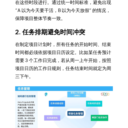
在这些时段进行。通过统一时间标准，避免出现
“A 以为今天要干活，B 以为今天放假” 的情况，
保障项目整体节奏一致。
2. 任务排期避免时间冲突
在制定项目计划时，所有任务的开始时间、结束
时间都必须依据项目日历设定。比如某任务预计
需要 3 个工作日完成，若从周一上午开始，按照
项目日历的工作日规则，任务结束时间就定为周
三下午。