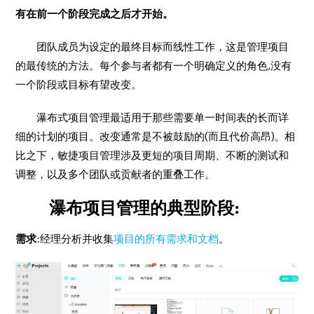
有在前一个阶段完成之后才开始。
团队成员为设定的最终目标而线性工作，这是管理项目
的最传统的方法。每个参与者都有一个明确定义的角色,没有
一个阶段或目标有望改变。
瀑布式项目管理最适用于那些需要单一时间表的长而详
细的计划的项目。改变通常是不被鼓励的(而且代价高昂)。相
比之下，敏捷项目管理涉及更短的项目周期、不断的测试和
调整，以及多个团队或贡献者的重叠工作。
瀑布项目管理的典型阶段:
需求
:经理分析并收集
项目的所有需求和文档
。