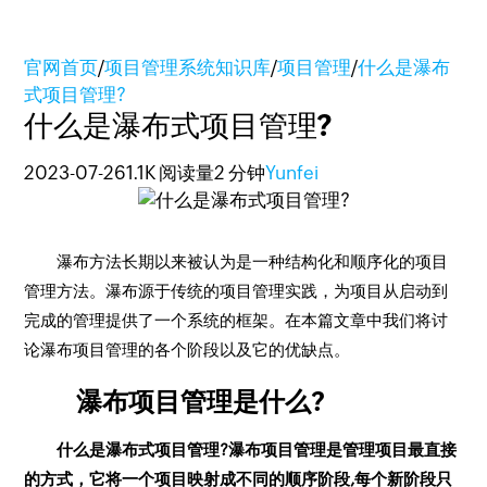
官网首页
/
项目管理系统知识库
/
项目管理
/
什么是瀑布
式项目管理?
什么是瀑布式项目管理?
2023-07-26
1.1K 阅读量
2 分钟
Yunfei
瀑布方法长期以来被认为是一种结构化和顺序化的项目
管理方法。瀑布源于传统的项目管理实践，为项目从启动到
完成的管理提供了一个系统的框架。在本篇文章中我们将讨
论瀑布项目管理的各个阶段以及它的优缺点。
瀑布项目管理是什么?
什么是瀑布式项目管理?瀑布项目管理是管理项目最直接
的方式，它将一个项目映射成不同的顺序阶段,每个新阶段只