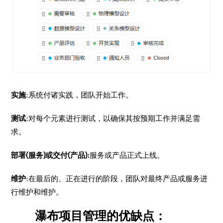
实施
:系统付诸实践，团队开始工作。
测试
:对每个元素进行测试，以确保其按预期工作并满足需
求。
部署(服务)或交付(产品):
服务或产品正式上线。
维护
:在最后的、正在进行的阶段，团队对最终产品或服务进
行维护和维护。
瀑布项目管理的优缺点：