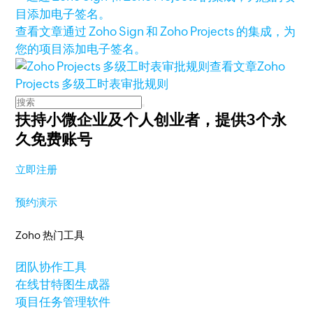
查看文章
通过 Zoho Sign 和 Zoho Projects 的集成，为
您的项目添加电子签名。
查看文章
Zoho
Projects 多级工时表审批规则
扶持小微企业及个人创业者，
提供3个永
久免费账号
立即注册
预约演示
Zoho 热门工具
团队协作工具
在线甘特图生成器
项目任务管理软件