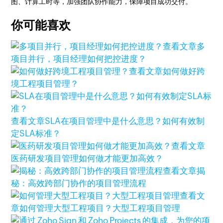
图、计算工时等，加强团队协作能力，保障项目成功交付。
你可能喜欢
查看文章
多
项目并行，项目经理如何把控进度？
查看文章
如何做好跨
境工程项目管理？
查看文章
SLA在项目管理中是什么意思？如何有效制
定SLA标准？
查看文章
医药研发项目管理如何做才能更加高效？
查看文章
揭
秘：高效跨部门协作的项目管理流程
查看文
章
如何管理大型工程项目？大型工程项目管理