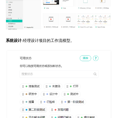
系统设计
:经理设计项目的工作流模型。