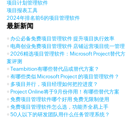
项目计划管理软件
项目报表工具
2024年排名前6的项目管理软件
最新新闻
办公必备免费项目管理软件 提升项目执行效率
电商创业免费项目管理软件 店铺运营项目统一管理
2026精选项目管理软件：Microsoft Project替代方
案评测
Teambition有哪些替代品或替代方案？
有哪些类似 Microsoft Project 的项目管理软件？
多项目并行，项目经理如何把控进度？
Project Online将于9月份停用！有哪些替代方案
免费项目管理软件哪个好用 免费无限制使用
免费项目管理软件怎么选，功能齐全易上手
50人以下的研发团队用什么任务管理系统？