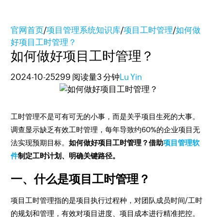
官网首页
/
项目管理系统知识库
/
项目工时管理
/
如何做
好项目工时管理？
如何做好项目工时管理？
2024-10-25
299 阅读量
3 分钟
Lu Yin
工时管理不是可有可无的小事，而是关乎项目生死的大事。
调查显示缺乏有效工时管理，每年导致约60%的企业项目无
法实现预期目标。
如何做好项目工时管理？借助
项目管理软
件
制定工时计划、明确关键路径。
一、什么是项目工时管理？
项目工时管理指的是项目执行过程种，对团队成员时间/工时
的规划和管理，有效对项目进度、项目成本进行精准把控。