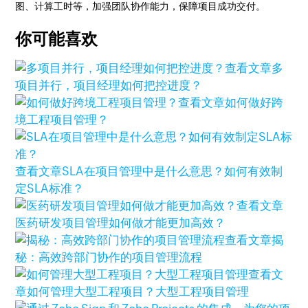
图、计算工时等，加强团队协作能力，保障项目成功交付。
你可能喜欢
查看文章
多
项目并行，项目经理如何把控进度？
查看文章
如何做好跨
境工程项目管理？
查看文章
SLA在项目管理中是什么意思？如何有效制
定SLA标准？
查看文章
医药研发项目管理如何做才能更加高效？
查看文章
揭
秘：高效跨部门协作的项目管理流程
查看文
章
如何管理大型工程项目？大型工程项目管理