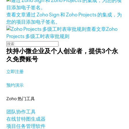
查看文章
通过 Zoho Sign 和 Zoho Projects 的集成，为
您的项目添加电子签名。
查看文章
Zoho
Projects 多级工时表审批规则
扶持小微企业及个人创业者，
提供3个永
久免费账号
立即注册
预约演示
Zoho 热门工具
团队协作工具
在线甘特图生成器
项目任务管理软件