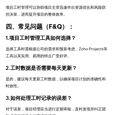
项目工时管理可以协助项目主管迅速作出资源优化和风险防
控决策，进而提升项目的整体效率。
四、常见问题（F&Q）：
1.项目工时管理工具如何选择？
选择工具时需根据公司的需求和预算考虑，Zoho Projects等
工具以其实用、易用的特点广受好评。
2.工时数据是否需要每天更新？
是的，建议每天更新工时数据，以确保项目计划的准确性和
时效性。
3.如何处理工时记录的误差？
对于误差，项目经理应当进行定期审核，及时发现并纠正团