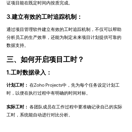
证项目能在既定时间内按质完成。
3.建立有效的工时追踪机制：
通过项目管理软件建立有效的工时追踪机制，不仅可以帮助
分析员工的生产效率，还能为制定未来项目计划提供可靠的
数据支持。
三、如何开启项目工时？
1.工时数据录入：
计划工时：
在Zoho Projects中，先为每个任务设定计划工
时，以便在执行过程中有明确的时间对标。
实际工时：
各团队成员在工作过程中要准确记录自己的实际
工时，系统能自动进行对比分析。