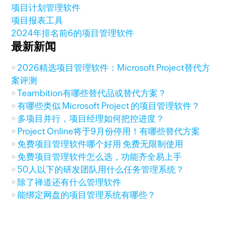
项目计划管理软件
项目报表工具
2024年排名前6的项目管理软件
最新新闻
2026精选项目管理软件：Microsoft Project替代方
案评测
Teambition有哪些替代品或替代方案？
有哪些类似 Microsoft Project 的项目管理软件？
多项目并行，项目经理如何把控进度？
Project Online将于9月份停用！有哪些替代方案
免费项目管理软件哪个好用 免费无限制使用
免费项目管理软件怎么选，功能齐全易上手
50人以下的研发团队用什么任务管理系统？
除了禅道还有什么管理软件
能绑定网盘的项目管理系统有哪些？