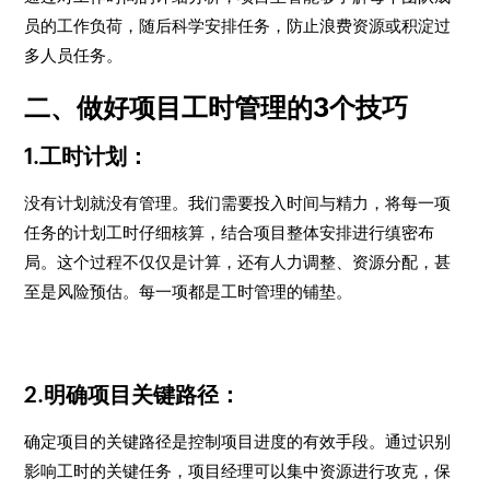
员的工作负荷，随后科学安排任务，防止浪费资源或积淀过
多人员任务。
二、做好项目工时管理的3个技巧
1.工时计划：
没有计划就没有管理。我们需要投入时间与精力，将每一项
任务的计划工时仔细核算，结合项目整体安排进行缜密布
局。这个过程不仅仅是计算，还有人力调整、资源分配，甚
至是风险预估。每一项都是工时管理的铺垫。
2.明确项目关键路径：
确定项目的关键路径是控制项目进度的有效手段。通过识别
影响工时的关键任务，项目经理可以集中资源进行攻克，保