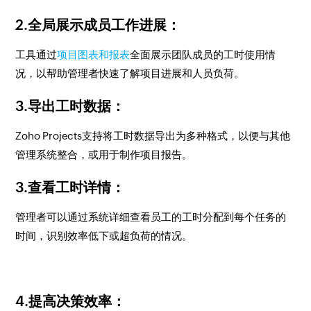
2.全局展示成员工作进展：
工具通过
项目图表和报表
全面展示团队成员的工时使用情
况，以帮助管理者快速了解项目进展和人员负荷。
3.导出工时数据：
Zoho Projects支持将工时数据导出为多种格式，以便与其他
管理系统整合，或用于制作项目报告。
3.查看工时详情：
管理者可以通过系统详细查看员工的工时分配到每个任务的
时间，识别效率低下或超负荷的情况。
4.提高决策效率：