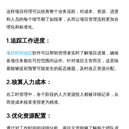
这样项目经理可以统筹整个业务流程，对成本、资源、进度
和人员的每个细节都了如指掌，从而让项目管理流程更加合
理化和标准化。
1.追踪工作进度：
项目时间追踪
软件可以帮助管理者实时了解项目进展，确保
各项任务都在可控范围内运作。针对项目主管而言，这意味
着能够提前预警可能发生的延迟难题，及时改正资源分配。
2.核算人力成本：
在工时管理中，各个阶段的人力资源投入都被详细记录，从
而使成本核算变得更为精准。
3.优化资源配置：
通过对工作时间的详细分析，项目主管能够了解每个团队成