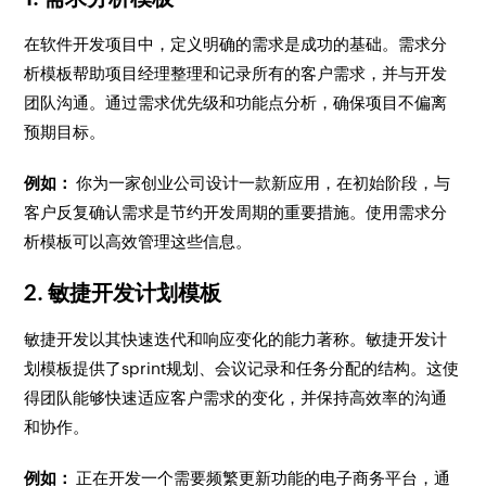
在软件开发项目中，定义明确的需求是成功的基础。需求分
析模板帮助项目经理整理和记录所有的客户需求，并与开发
团队沟通。通过需求优先级和功能点分析，确保项目不偏离
预期目标。
例如：
你为一家创业公司设计一款新应用，在初始阶段，与
客户反复确认需求是节约开发周期的重要措施。使用需求分
析模板可以高效管理这些信息。
2. 敏捷开发计划模板
敏捷开发以其快速迭代和响应变化的能力著称。敏捷开发计
划模板提供了sprint规划、会议记录和任务分配的结构。这使
得团队能够快速适应客户需求的变化，并保持高效率的沟通
和协作。
例如：
正在开发一个需要频繁更新功能的电子商务平台，通