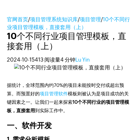
官网首页
/
项目管理系统知识库
/
项目管理
/
10个不同行
业项目管理模板，直接套用（上）
10个不同行业项目管理模板，直
接套用（上）
2024-10-15
413 阅读量
4 分钟
Lu Yin
据统计，全球范围内约70%的项目未能按时交付或超出预
算。而预置好的
项目管理软件
模板则被认为是项目成功的关
键因素之一。让我们一起来探索
10个不同行业的项目管理模
板，直接套用
到实际工作中。
一、软件开发
1. 需求分析模板