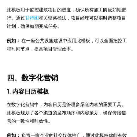
此模板用于监控建筑项目的进度，确保所有施工阶段如期进
行。通过
甘特图
和关键路径法，项目经理可以实时调整项目
计划，确保如期完成任务。
例如：
在一座公共设施建设中应用此模板，可以全面把控工
程时间节点，提高项目管理效率。
四、数字化营销
1. 内容日历模板
在数字化营销中，内容日历是管理多渠道内容的重要工具。
此模板规划了各个渠道的发布顺序和内容策划，确保传播信
息的一致性和时效性。
例如：
负责一家企业的社交媒体推广，通过此模板你能有效