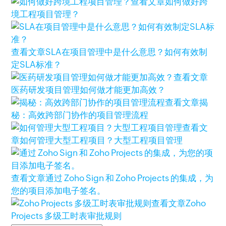
查看文章
如何做好跨
境工程项目管理？
查看文章
SLA在项目管理中是什么意思？如何有效制
定SLA标准？
查看文章
医药研发项目管理如何做才能更加高效？
查看文章
揭
秘：高效跨部门协作的项目管理流程
查看文
章
如何管理大型工程项目？大型工程项目管理
查看文章
通过 Zoho Sign 和 Zoho Projects 的集成，为
您的项目添加电子签名。
查看文章
Zoho
Projects 多级工时表审批规则