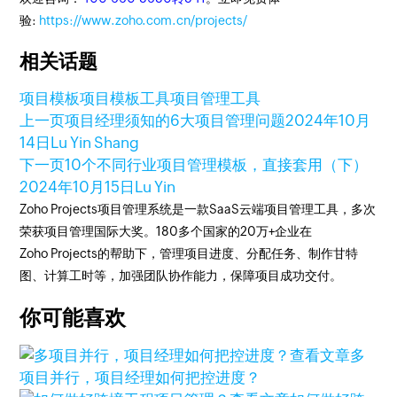
验:
https://www.zoho.com.cn/projects/
相关话题
项目模板
项目模板工具
项目管理工具
上一页
项目经理须知的6大项目管理问题
2024年10月
14日
Lu Yin Shang
下一页
10个不同行业项目管理模板，直接套用（下）
2024年10月15日
Lu Yin
Zoho Projects项目管理系统是一款SaaS云端项目管理工具，多次
荣获项目管理国际大奖。180多个国家的20万+企业在
Zoho Projects的帮助下，管理项目进度、分配任务、制作甘特
图、计算工时等，加强团队协作能力，保障项目成功交付。
你可能喜欢
查看文章
多
项目并行，项目经理如何把控进度？