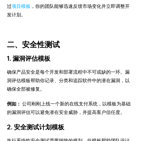
过
项目模板
，你的团队能够迅速反馈市场变化并立即调整开
发计划。
二、安全性测试
1. 漏洞评估模板
确保产品安全是每个开发和部署流程中不可或缺的一环。漏
洞评估模板帮助你记录、分类和追踪软件中的潜在漏洞，以
确保全部被修复。
例如：
公司刚刚上线一个新的在线支付系统，以模板为基础
的漏洞评估可以避免潜在安全威胁，并提高客户信任度。
2. 安全测试计划模板
执行系统性安全测试需要细致的规划。此模板帮助团队设计