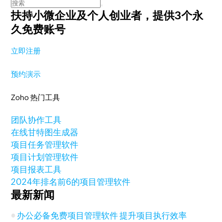
扶持小微企业及个人创业者，
提供3个永
久免费账号
立即注册
预约演示
Zoho 热门工具
团队协作工具
在线甘特图生成器
项目任务管理软件
项目计划管理软件
项目报表工具
2024年排名前6的项目管理软件
最新新闻
办公必备免费项目管理软件 提升项目执行效率