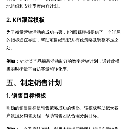
地组织和安排季度内容计划。
2. KPI跟踪模板
为了衡量营销活动的成功与否，KPI跟踪模板提供了一个详尽
的指标追踪界面，帮助项目经理识别有效策略及调整不足之
处。
例如：
针对某产品揭幕活动制订的数字营销计划，通过此模
板实时衡量平台访客量和转化率。
五、制定销售计划
1. 销售目标模板
明确的销售目标是销售策略成功的钥匙。该模板帮助记录客
户数据及销售历程，帮助销售团队合理分解目标。