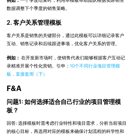
例如：
一个季度结束时，利用本模板帮助团队根据实际销售
数据调整下个季度的销售策略。
2. 客户关系管理模板
客户关系是销售的关键部分，通过此模板可以详细记录客户
互动、销售记录和后续跟进事项，优化客户关系的管理。
例如：
在开发新市场时，使销售代表们能够根据客户互动记
录精准开展个性化营销。引申：
10个不同行业项目管理模
板，直接套用（下）
F&A
问题1: 如何选择适合自己行业的项目管理模
板？
回答: 选择模板时需考虑行业特性和项目需求，分析当前项目
的核心目标，再选用对应的模板来确保计划流程的科学性和