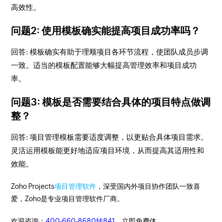
高效性。
问题2: 使用模板确实能提高项目成功率吗？
回答: 模板确实有助于理顺项目各环节流程，使团队成员步调
一致。适当的模板配置能够大幅提高管理效率和项目成功
率。
问题3: 模板是否需要结合具体的项目特点做调
整？
回答: 项目管理模板需要适度调整，以更贴合具体项目需求。
灵活运用模板能更好地适应项目环境，从而提高其适用性和
效能。
Zoho Projects
项目管理软件
，深受国内外项目协作团队一致喜
爱，Zoho是专业项目管理软件厂商。
欢迎咨询：
400-660-8680转841
。立即免费体