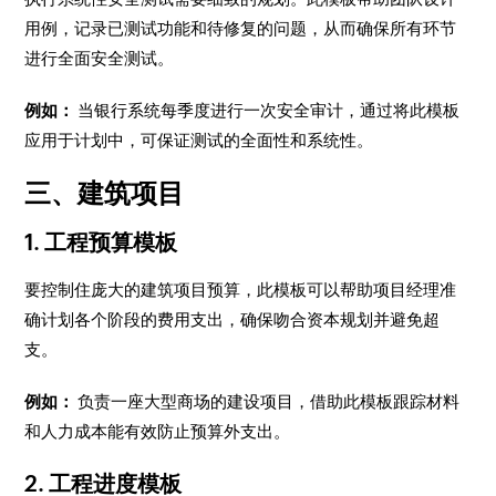
用例，记录已测试功能和待修复的问题，从而确保所有环节
进行全面安全测试。
例如：
当银行系统每季度进行一次安全审计，通过将此模板
应用于计划中，可保证测试的全面性和系统性。
三、建筑项目
1. 工程预算模板
要控制住庞大的建筑项目预算，此模板可以帮助项目经理准
确计划各个阶段的费用支出，确保吻合资本规划并避免超
支。
例如：
负责一座大型商场的建设项目，借助此模板跟踪材料
和人力成本能有效防止预算外支出。
2. 工程进度模板