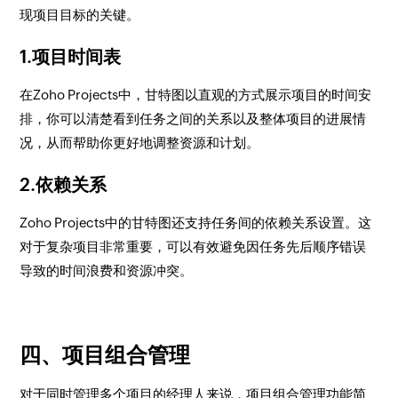
现项目目标的关键。
1.项目时间表
在Zoho Projects中，甘特图以直观的方式展示项目的时间安
排，你可以清楚看到任务之间的关系以及整体项目的进展情
况，从而帮助你更好地调整资源和计划。
2.依赖关系
Zoho Projects中的甘特图还支持任务间的依赖关系设置。这
对于复杂项目非常重要，可以有效避免因任务先后顺序错误
导致的时间浪费和资源冲突。
四、项目组合管理
对于同时管理多个项目的经理人来说，项目组合管理功能简