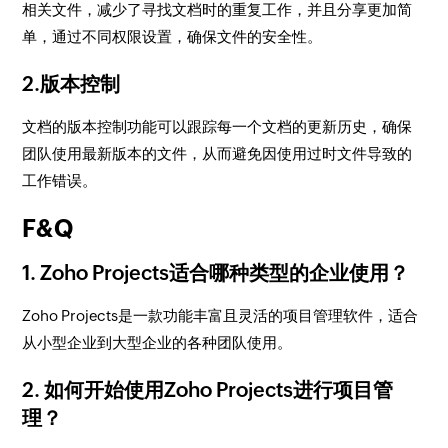
相关文件，减少了寻找文档时的重复工作，并且分享更加简
单，通过不同权限设置，确保文件的安全性。
2.版本控制
文档的版本控制功能可以跟踪每一个文档的更新历史，确保
团队使用最新版本的文件，从而避免因使用过时文件导致的
工作错误。
F&Q
1. Zoho Projects适合哪种类型的企业使用？
Zoho Projects是一款功能丰富且灵活的项目管理软件，适合
从小型企业到大型企业的各种团队使用。
2. 如何开始使用Zoho Projects进行项目管
理？