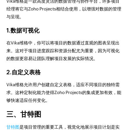
Vika维格是一款高度灵活的数据管理与协作平台，许多项目
经理将它与Zoho Projects相结合使用，以增强对数据的管理
与呈现。
1.数据可视化
在Vika维格中，你可以将项目的数据通过直观的图表呈现出
来。这对于项目进度跟踪和资源分配尤为重要，因为可视化
的数据更容易让团队理解项目发展的实际情况。
2.自定义表格
Vika维格允许用户创建自定义表格，适应不同项目的独特需
求。这种定制化能力使得Zoho Projects的集成更加有效，能
够快速适应任何变化。
三、甘特图
甘特图
是项目管理的重要工具，视觉化地展示项目计划是实