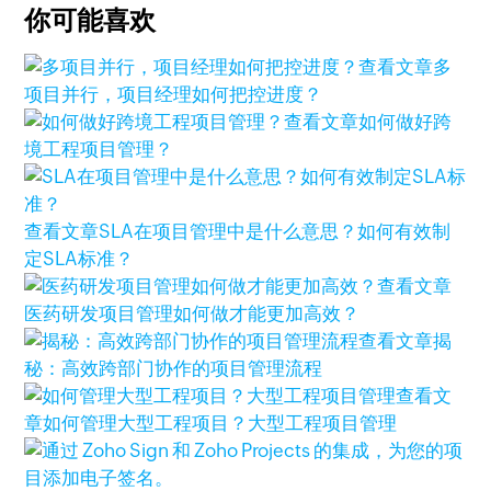
你可能喜欢
查看文章
多
项目并行，项目经理如何把控进度？
查看文章
如何做好跨
境工程项目管理？
查看文章
SLA在项目管理中是什么意思？如何有效制
定SLA标准？
查看文章
医药研发项目管理如何做才能更加高效？
查看文章
揭
秘：高效跨部门协作的项目管理流程
查看文
章
如何管理大型工程项目？大型工程项目管理