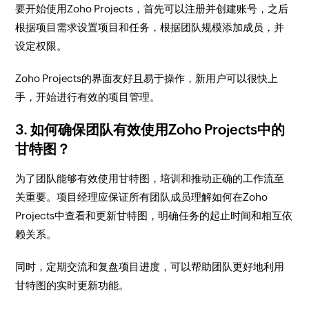
要开始使用Zoho Projects，首先可以注册并创建账号，之后
根据项目需求设置项目和任务，根据团队规模添加成员，并
设定权限。
Zoho Projects的界面友好且易于操作，新用户可以很快上
手，开始进行有效的项目管理。
3. 如何确保团队有效使用Zoho Projects中的
甘特图？
为了团队能够有效使用甘特图，培训和推动正确的工作流至
关重要。项目经理应保证所有团队成员理解如何在Zoho
Projects中查看和更新甘特图，明确任务的起止时间和相互依
赖关系。
同时，定期交流和复盘项目进度，可以帮助团队更好地利用
甘特图的实时更新功能。