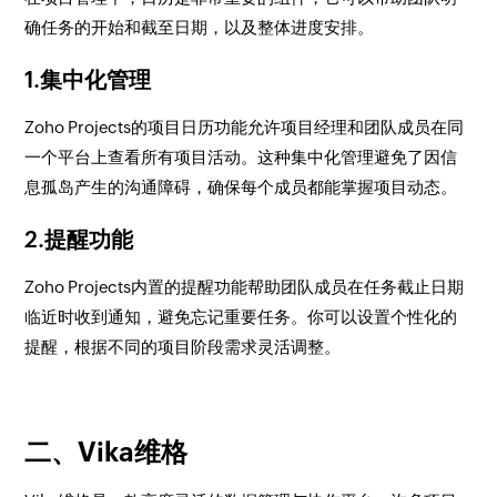
确任务的开始和截至日期，以及整体进度安排。
1.集中化管理
Zoho Projects的项目日历功能允许项目经理和团队成员在同
一个平台上查看所有项目活动。这种集中化管理避免了因信
息孤岛产生的沟通障碍，确保每个成员都能掌握项目动态。
2.提醒功能
Zoho Projects内置的提醒功能帮助团队成员在任务截止日期
临近时收到通知，避免忘记重要任务。你可以设置个性化的
提醒，根据不同的项目阶段需求灵活调整。
二、Vika维格