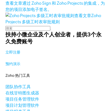
查看文章
通过 Zoho Sign 和 Zoho Projects 的集成，为
您的项目添加电子签名。
查看文章
Zoho
Projects 多级工时表审批规则
扶持小微企业及个人创业者，
提供3个永
久免费账号
立即注册
预约演示
Zoho 热门工具
团队协作工具
在线甘特图生成器
项目任务管理软件
项目计划管理软件