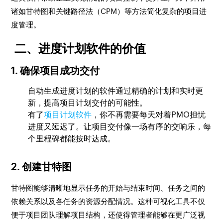
诸如甘特图和关键路径法（CPM）等方法简化复杂的项目进
度管理。
二、进度计划软件的价值
1. 确保项目成功交付
自动生成进度计划的软件通过精确的计划和实时更
新，提高项目计划交付的可能性。
有了
项目计划软件
，你不再需要每天对着PMO担忧
进度又延迟了。让项目交付像一场有序的交响乐，每
个里程碑都能按时达成。
2. 创建甘特图
甘特图能够清晰地显示任务的开始与结束时间、任务之间的
依赖关系以及各任务的资源分配情况。这种可视化工具不仅
便于项目团队理解项目结构，还使得管理者能够在更广泛视