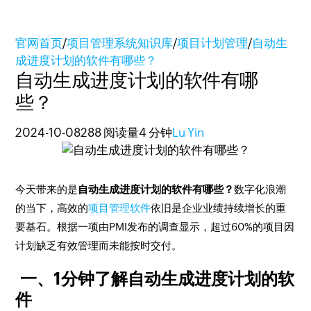
官网首页
/
项目管理系统知识库
/
项目计划管理
/
自动生
成进度计划的软件有哪些？
自动生成进度计划的软件有哪
些？
2024-10-08
288 阅读量
4 分钟
Lu Yin
今天带来的是
自动生成进度计划的软件有哪些？
数字化浪潮
的当下，高效的
项目管理软件
依旧是企业业绩持续增长的重
要基石。根据一项由PMI发布的调查显示，超过60%的项目因
计划缺乏有效管理而未能按时交付。
一、1分钟了解自动生成进度计划的软
件