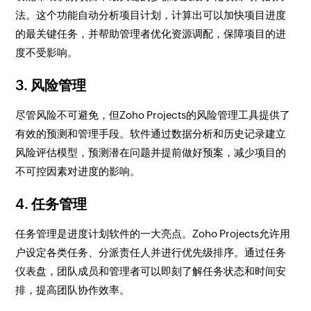
法。这个功能自动分析项目计划，计算出可以加快项目进度
的最关键任务，并帮助管理者优化资源调配，保障项目的进
度不受影响。
3. 风险管理
尽管风险不可避免，但Zoho Projects的风险管理工具提供了
有效的预测和管理手段。软件通过数据分析和历史记录建立
风险评估模型，预测潜在问题并提前做好预案，减少项目的
不可控因素对进度的影响。
4. 任务管理
任务管理是进度计划软件的一大亮点。Zoho Projects允许用
户设定各类任务、分派责任人并进行优先级排序。通过任务
仪表盘，团队成员和管理者可以即刻了解任务状态和时间安
排，提高团队协作效率。