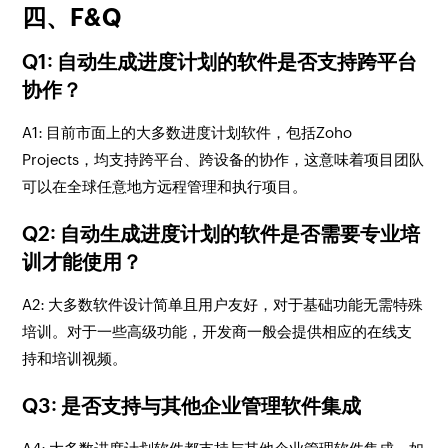
四、F&Q
Q1: 自动生成进度计划的软件是否支持跨平台
协作？
A1: 目前市面上的大多数进度计划软件，包括Zoho
Projects，均支持跨平台、跨设备的协作，这意味着项目团队
可以在全球任意地方远程管理和执行项目。
Q2: 自动生成进度计划的软件是否需要专业培
训才能使用？
A2: 大多数软件设计简单且用户友好，对于基础功能无需特殊
培训。对于一些高级功能，开发商一般会提供相应的在线支
持和培训视频。
Q3: 是否支持与其他企业管理软件集成