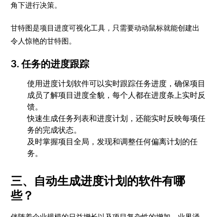
角下进行决策。
甘特图是项目进度可视化工具，只需要动动鼠标就能创建出
令人惊艳的甘特图。
3. 任务的进度跟踪
使用进度计划软件可以实时跟踪任务进度，确保项目
成员了解项目进度全貌，每个人都在进度条上实时反
馈。
快速生成任务列表和进度计划，还能实时反映每项任
务的完成状态。
及时掌握项目全局，发现和调整任何偏离计划的任
务。
三、自动生成进度计划的软件有哪
些？
伴随着企业规模的日益增长以及项目复杂性的增加，业界涌