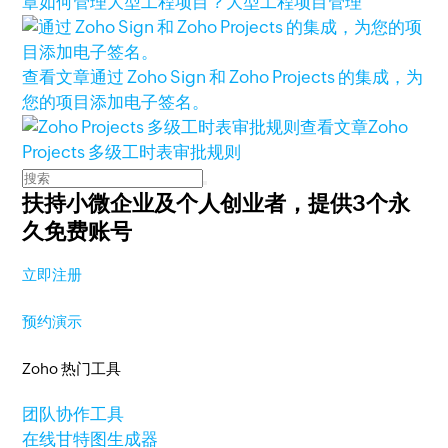
章
如何管理大型工程项目？大型工程项目管理
查看文章
通过 Zoho Sign 和 Zoho Projects 的集成，为
您的项目添加电子签名。
查看文章
Zoho
Projects 多级工时表审批规则
扶持小微企业及个人创业者，
提供3个永
久免费账号
立即注册
预约演示
Zoho 热门工具
团队协作工具
在线甘特图生成器