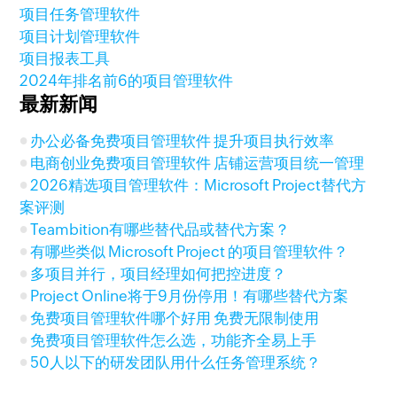
项目任务管理软件
项目计划管理软件
项目报表工具
2024年排名前6的项目管理软件
最新新闻
办公必备免费项目管理软件 提升项目执行效率
电商创业免费项目管理软件 店铺运营项目统一管理
2026精选项目管理软件：Microsoft Project替代方
案评测
Teambition有哪些替代品或替代方案？
有哪些类似 Microsoft Project 的项目管理软件？
多项目并行，项目经理如何把控进度？
Project Online将于9月份停用！有哪些替代方案
免费项目管理软件哪个好用 免费无限制使用
免费项目管理软件怎么选，功能齐全易上手
50人以下的研发团队用什么任务管理系统？