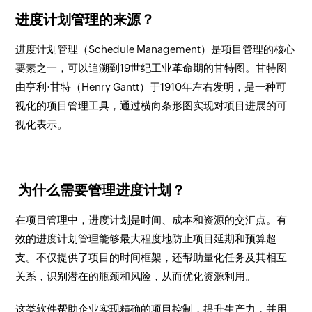
进度计划管理的来源？
进度计划管理（Schedule Management）是项目管理的核心
要素之一，可以追溯到19世纪工业革命期的甘特图。甘特图
由亨利·甘特（Henry Gantt）于1910年左右发明，是一种可
视化的项目管理工具，通过横向条形图实现对项目进展的可
视化表示。
为什么需要管理进度计划？
在项目管理中，进度计划是时间、成本和资源的交汇点。有
效的进度计划管理能够最大程度地防止项目延期和预算超
支。不仅提供了项目的时间框架，还帮助量化任务及其相互
关系，识别潜在的瓶颈和风险，从而优化资源利用。
这类软件帮助企业实现精确的项目控制，提升生产力，并用