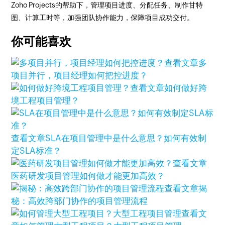
Zoho Projects的帮助下，管理项目进度、分配任务、制作甘特
图、计算工时等，加强团队协作能力，保障项目成功交付。
你可能喜欢
查看文章
多
项目并行，项目经理如何把控进度？
查看文章
如何做好跨
境工程项目管理？
查看文章
SLA在项目管理中是什么意思？如何有效制
定SLA标准？
查看文章
医药研发项目管理如何做才能更加高效？
查看文章
揭
秘：高效跨部门协作的项目管理流程
查看文