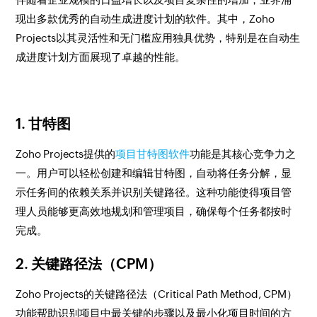
现出多款优秀的自动生成进度计划的软件。其中，Zoho
Projects以其灵活性和无门槛应用独具优势，特别是在自动生
成进度计划方面展现了卓越的性能。
1. 甘特图
Zoho Projects提供的
项目甘特图软件
功能是其核心竞争力之
一。用户可以轻松创建和编辑甘特图，自动将任务分解，显
示任务间的依赖关系并识别关键路径。这种功能使得项目管
理人员能够更高效地规划和管理项目，确保每个任务都按时
完成。
2. 关键路径法（CPM）
Zoho Projects的关键路径法（Critical Path Method, CPM）
功能帮助识别项目中最关键的步骤以及最小化项目时间的方