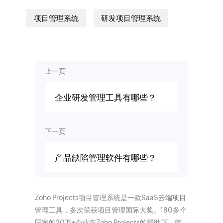
项目管理系统
研发项目管理系统
上一页
企业研发管理工具有哪些？
下一页
产品缺陷管理软件有哪些？
Zoho Projects项目管理系统是一款SaaS云端项目
管理工具，多次荣获项目管理国际大奖。180多个
国家的20万+企业在Zoho Projects的帮助下，管