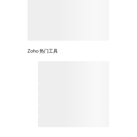
Zoho 热门工具