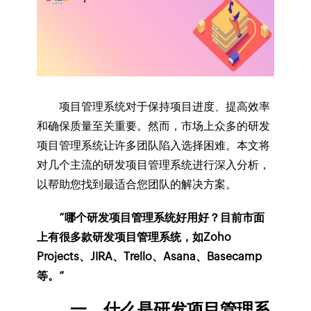
项目管理系统对于保持项目进度、提高效率
和确保质量至关重要。然而，市场上众多的研发
项目管理系统让许多团队陷入选择困难。本文将
对几个主流的研发项目管理系统进行深入分析，
以帮助您找到最适合您团队的解决方案。
“哪个研发项目管理系统好用好？目前市面
上有很多款研发项目管理系统，如Zoho
Projects、JIRA、Trello、Asana、Basecamp
等。”
一、什么是研发项目管理系