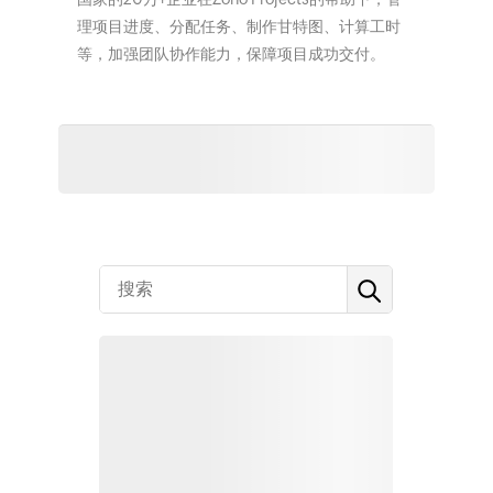
理项目进度、分配任务、制作甘特图、计算工时
等，加强团队协作能力，保障项目成功交付。