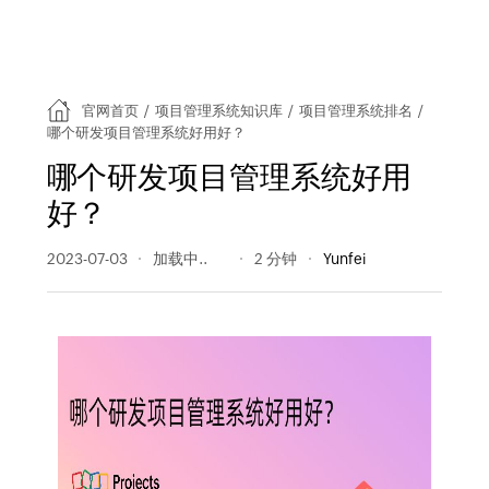
官网首页
/
项目管理系统知识库
/
项目管理系统排名
/
哪个研发项目管理系统好用好？
哪个研发项目管理系统好用
好？
2023-07-03
169 阅读量
2 分钟
Yunfei