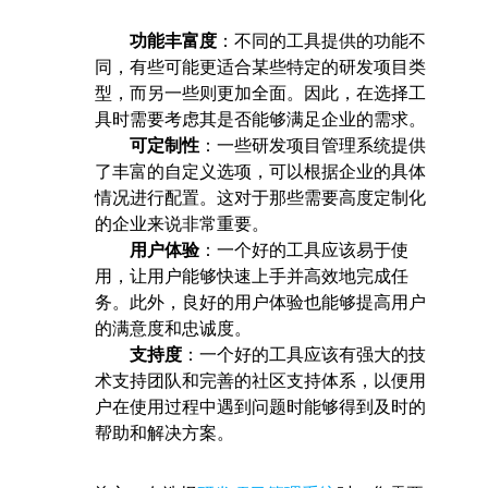
功能丰富度
：不同的工具提供的功能不
同，有些可能更适合某些特定的研发项目类
型，而另一些则更加全面。因此，在选择工
具时需要考虑其是否能够满足企业的需求。
可定制性
：一些研发项目管理系统提供
了丰富的自定义选项，可以根据企业的具体
情况进行配置。这对于那些需要高度定制化
的企业来说非常重要。
用户体验
：一个好的工具应该易于使
用，让用户能够快速上手并高效地完成任
务。此外，良好的用户体验也能够提高用户
的满意度和忠诚度。
支持度
：一个好的工具应该有强大的技
术支持团队和完善的社区支持体系，以便用
户在使用过程中遇到问题时能够得到及时的
帮助和解决方案。