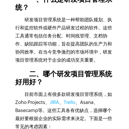
统？
研发项目管理系统是一种帮助团队规划、执
行和监控软件或硬件产品研发过程的软件。这些
工具通常包括任务分配、时间线管理、文档协
作、缺陷跟踪等功能，旨在提高团队的生产力和
协同效率。在当今竞争激烈的市场环境中，研发
项目管理系统对于企业的成功至关重要。
二、哪个研发项目管理系统
好用好？
目前市面上有很多款研发项目管理系统，如
Zoho Projects、
JIRA
、
Trello
、Asana、
Basecamp等。这些工具各有优缺点，选择哪个
最好要根据企业的实际需求来决定。下面是一些
常见的考虑因素：