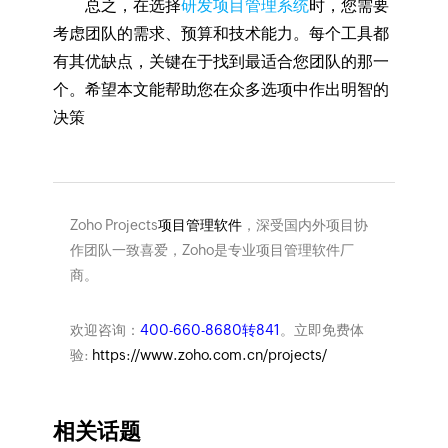
总之，在选择
研发项目管理系统
时，您需要
考虑团队的需求、预算和技术能力。每个工具都
有其优缺点，关键在于找到最适合您团队的那一
个。希望本文能帮助您在众多选项中作出明智的
决策
Zoho Projects
项目管理软件
，深受国内外项目协
作团队一致喜爱，Zoho是专业项目管理软件厂
商。
欢迎咨询：
400-660-8680转841
。立即免费体
验:
https://www.zoho.com.cn/projects/
相关话题