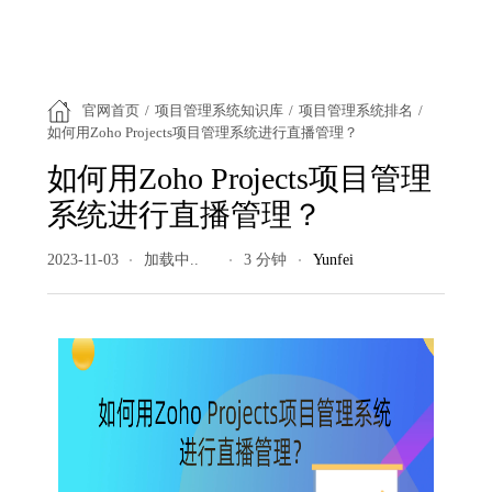
官网首页
/
项目管理系统知识库
/
项目管理系统排名
/
如何用Zoho Projects项目管理系统进行直播管理？
如何用Zoho Projects项目管理
系统进行直播管理？
2023-11-03
226 阅读量
3 分钟
Yunfei