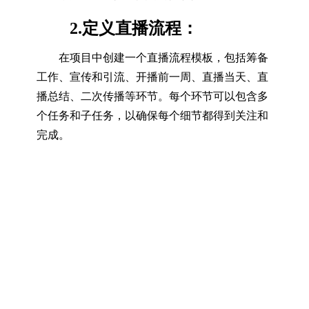
2.定义直播流程：
在项目中创建一个直播流程模板，包括筹备
工作、宣传和引流、开播前一周、直播当天、直
播总结、二次传播等环节。每个环节可以包含多
个任务和子任务，以确保每个细节都得到关注和
完成。