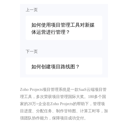
上一页
如何使用项目管理工具对新媒
体运营进行管理？
下一页
如何创建项目路线图？
Zoho Projects项目管理系统是一款SaaS云端项目管
理工具，多次荣获项目管理国际大奖。180多个国
家的20万+企业在Zoho Projects的帮助下，管理项
目进度、分配任务、制作甘特图、计算工时等，加
强团队协作能力，保障项目成功交付。