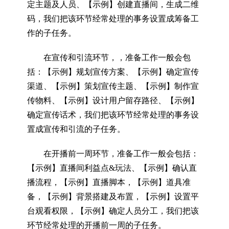
定主题及人员、【示例】创建直播间，生成二维
码，我们把该环节经常处理的事务设置成筹备工
作的子任务。
在宣传和引流环节，，准备工作一般会包
括：【示例】规划宣传方案、【示例】确定宣传
渠道、【示例】策划宣传主题、【示例】制作宣
传物料、【示例】设计用户留存路径、【示例】
确定宣传话术，我们把该环节经常处理的事务设
置成宣传和引流的子任务。
在开播前一周环节，准备工作一般会包括：
【示例】直播间利益点&玩法、【示例】确认直
播流程，【示例】直播脚本，【示例】道具准
备，【示例】背景搭建及布置，【示例】设置平
台观看权限，【示例】确定人员分工，我们把该
环节经常处理的开播前一周的子任务。