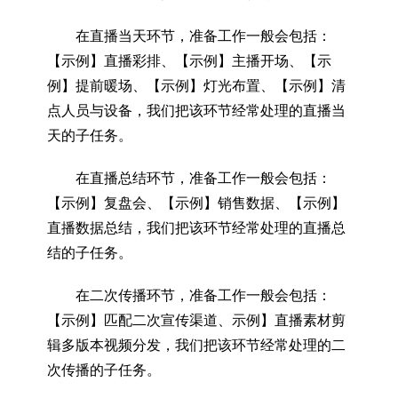
在直播当天环节，准备工作一般会包括：
【示例】直播彩排、【示例】主播开场、【示
例】提前暖场、【示例】灯光布置、【示例】清
点人员与设备，我们把该环节经常处理的直播当
天的子任务。
在直播总结环节，准备工作一般会包括：
【示例】复盘会、【示例】销售数据、【示例】
直播数据总结，我们把该环节经常处理的直播总
结的子任务。
在二次传播环节，准备工作一般会包括：
【示例】匹配二次宣传渠道、示例】直播素材剪
辑多版本视频分发，我们把该环节经常处理的二
次传播的子任务。