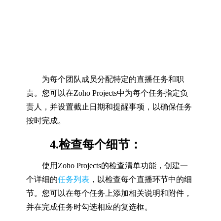
为每个团队成员分配特定的直播任务和职
责。您可以在Zoho Projects中为每个任务指定负
责人，并设置截止日期和提醒事项，以确保任务
按时完成。
4.检查每个细节：
使用Zoho Projects的检查清单功能，创建一
个详细的
任务列表
，以检查每个直播环节中的细
节。您可以在每个任务上添加相关说明和附件，
并在完成任务时勾选相应的复选框。