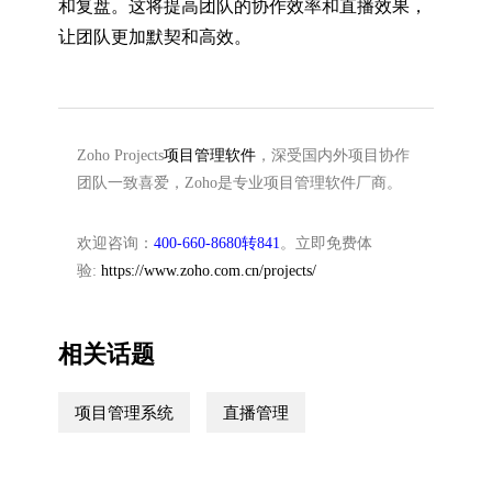
和复盘。这将提高团队的协作效率和直播效果，
让团队更加默契和高效。
Zoho Projects
项目管理软件
，深受国内外项目协作
团队一致喜爱，Zoho是专业项目管理软件厂商。
欢迎咨询：
400-660-8680转841
。立即免费体
验:
https://www.zoho.com.cn/projects/
相关话题
项目管理系统
直播管理