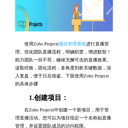
使用Zoho Projects
项目管理系统
进行直播管
理。优化团队直播流程，明确职责，增进默契！
助力团队一丝不苟，确保无懈可击的直播效果。
汲取经验，固化流程，多角度剖析关键数据，深
入复盘，便于日后借鉴。下面使用Zoho Projects
的具体步骤
1.创建项目：
在Zoho Projects中创建一个新项目，用于管
理直播活动。您可以为项目指定一个名称如直播
管理，并设置团队成员的访问权限。