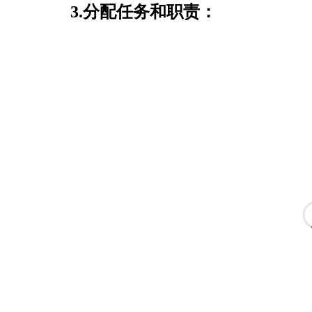
3.分配任务和职责：