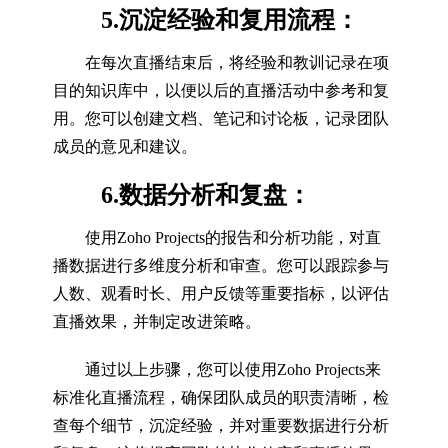
5.沉淀经验和复用流程：
在每次直播结束后，将经验和教训记录在项
目的知识库中，以便以后的直播活动中参考和复
用。您可以创建文档、笔记和讨论板，记录团队
成员的意见和建议。
6.数据分析和复盘：
使用Zoho Projects的报告和分析功能，对直
播数据进行多维度分析和审查。您可以跟踪参与
人数、观看时长、用户反馈等重要指标，以评估
直播效果，并制定改进策略。
通过以上步骤，您可以使用Zoho Projects来
标准化直播流程，确保团队成员的职责清晰，检
查每个细节，沉淀经验，并对重要数据进行分析