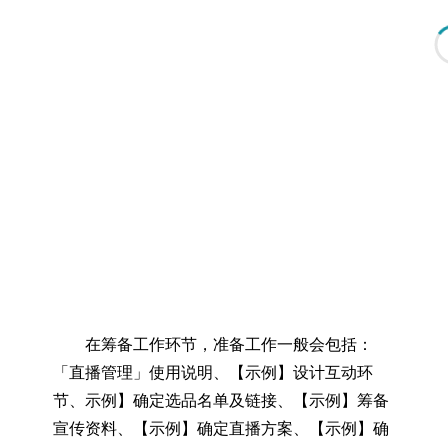
在筹备工作环节，准备工作一般会包括：
「直播管理」使用说明、【示例】设计互动环
节、示例】确定选品名单及链接、【示例】筹备
宣传资料、【示例】确定直播方案、【示例】确