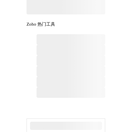
Zoho 热门工具
最新新闻