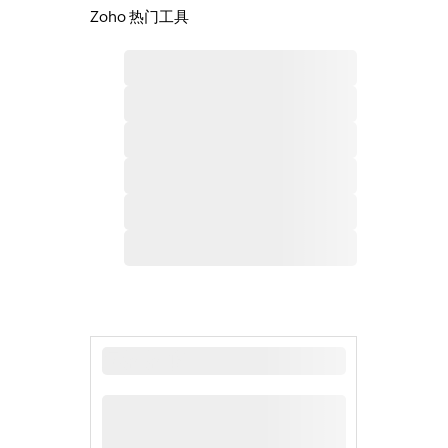
Zoho 热门工具
最新新闻