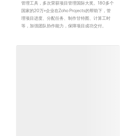
管理工具，多次荣获项目管理国际大奖。180多个
国家的20万+企业在Zoho Projects的帮助下，管
理项目进度、分配任务、制作甘特图、计算工时
等，加强团队协作能力，保障项目成功交付。