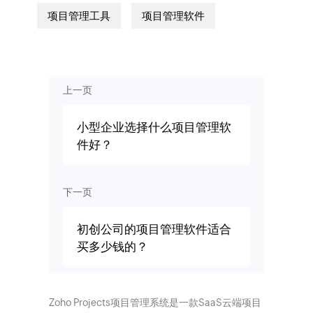
项目管理工具
项目管理软件
上一页
小型企业选择什么项目管理软
件好？
下一页
初创公司的项目管理软件适合
买多少钱的？
Zoho Projects项目管理系统是一款SaaS云端项目