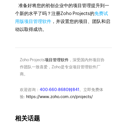
准备好将您的初创企业中的项目管理提升到一
个新的水平了吗？注册Zoho Projects的
免费试
用版项目管理软件
，并设置您的项目、团队和启
动以取得成功。
Zoho Projects
项目管理软件
，深受国内外项目协
作团队一致喜爱，Zoho是专业项目管理软件厂
商。
欢迎咨询：
400-660-8680转841
。立即免费体
验:
https://www.zoho.com.cn/projects/
相关话题