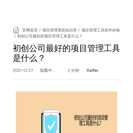
官网首页
/
项目管理系统知识库
/
项目管理工具软件价格
/
初创公司最好的项目管理工具是什么？
初创公司最好的项目管理工具
是什么？
2021-12-27
305 阅读量
2 分钟
Yunfei