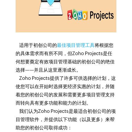
适用于初创公司的
最佳项目管理工具
将根据您
的具体需求而有所不同，但Zoho Projects是任
何想要奠定有效项目管理基础的初创公司的绝佳
选择——并且从这里逐渐成长。
Zoho Projects提供了许多可供选择的计划，这
使您可以在开始时选择更经济实惠的计划，并随
着您的初创公司的发展和需要更多项目管理支持
而转向具有更多功能和能力的计划。
我们认为Zoho Projects是最适合初创公司的项
目管理软件，并提供以下功能（以及更多）来帮
助您的初创公司取得成功：