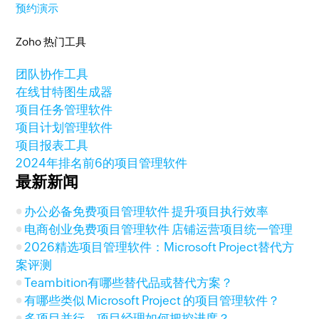
预约演示
Zoho 热门工具
团队协作工具
在线甘特图生成器
项目任务管理软件
项目计划管理软件
项目报表工具
2024年排名前6的项目管理软件
最新新闻
办公必备免费项目管理软件 提升项目执行效率
电商创业免费项目管理软件 店铺运营项目统一管理
2026精选项目管理软件：Microsoft Project替代方
案评测
Teambition有哪些替代品或替代方案？
有哪些类似 Microsoft Project 的项目管理软件？
多项目并行，项目经理如何把控进度？