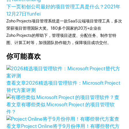
下一页
初创公司最好的项目管理工具是什么？
2021年
12月27日
Yunfei
Zoho Projects项目管理系统是一款SaaS云端项目管理工具，多次
荣获项目管理国际大奖。180多个国家的20万+企业在
Zoho Projects的帮助下，管理项目进度、分配任务、制作甘特
图、计算工时等，加强团队协作能力，保障项目成功交付。
你可能喜欢
查看文章
2026精选项目管理软件：Microsoft Project
替代方案评测
查
看文章
有哪些类似 Microsoft Project 的项目管理软
件？
查
看文章
Project Online将于9月份停用！有哪些替代方