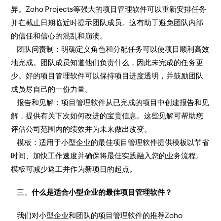
异。Zoho Projects等强大的项目管理软件可以重新安排任务
并在截止日期临近时提示团队成员。这有助于避免团队内部
的信任和信心的混乱和崩溃。
团队问责制：明确定义角色和分配任务可以使项目顺利高效
地完成。团队成员知道他们负责什么，因此未完成的任务更
少。好的项目管理软件可以保持项目进度透明，并鼓励团队
成员尽自己的一份力量。
报告和见解：项目管理软件从已完成的项目中创建报告和见
解，提供有关下次如何改进的宝贵信息。这些见解可帮助您
评估公司范围内的绩效并为未来做出改变。
模板：适用于小型企业的最佳项目管理软件提供模板以节省
时间、加快工作速度并确保将最佳实践融入您的业务流程。
模板可减少返工并作为新项目的起点。
三、
什么是适合小型企业的最佳项目管理软件？
我们对小型企业和团队的项目管理软件的推荐Zoho