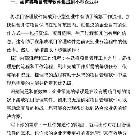
一、如何将项目管理软件集成到小型企业中
将项目管理软件集成到小型企业中有助于编纂工作流程、加
快运营并使项目保持在预算范围内。汇集您的企业目前的运
作方式——包括资源、项目范围、生产过程和其他有用的信
息。这有助于在集成项目管理软件之前识别业务流程中的低
效率。然后，请按照以下步骤操作：
梳理内部流程和工作流程：在选择项目管理工具之前，请梳
理您的流程和工作流程。列出完成工作所需的每项任务、依
赖项和资源。梳理您的流程有助于从您的项目管理软件中发
现您需要的功能并确定其优先级。
识别问题和低效率：企业常犯的错误是在没有明确目标的情
况下集成项目管理软件。如果您无法确定项目管理软件可以
帮助您克服的挑战，您可能会发现很难找到适合您业务的解
决方案。
写下你的需求：一旦你知道你的弱点，就写出你对项目管理
软件的需求。也许您的企业需要更好的资源管理来有效地分