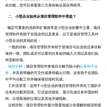
此功能，您可以查看第三方身份验证器应用程序。
二、
小型企业如何从项目管理软件中受益？
确定可重复的流程和扩展效率是小型企业的重中之重。项目
管理软件有助于实现这些以及更多。以下是项目管理工具对
小型企业的其他好处：
一致的目标：项目管理软件有助于使项目与企业的总体目标
保持一致。团队成员可以看到任务如何融入大局以及他们如
何贡献价值。
项目分解
：项目管理软件将项目分解为较小的
任务和子任
务
，并具有明确的可交付成果和截止日期。这有助于在团队
中平均分配工作并确保项目按时完成。
工作流管理：适用于小型企业的项目管理软件简化了团队中
任务的分配和安排。它还提供报告，显示完成任务所需的时
间、出现瓶颈的位置以及其他关键指标。
过程控制：项目管理软件最大限度地减少未缓解的错误和差