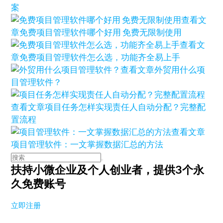
案
查看文
章
免费项目管理软件哪个好用 免费无限制使用
查看文
章
免费项目管理软件怎么选，功能齐全易上手
查看文章
外贸用什么项
目管理软件？
查看文章
项目任务怎样实现责任人自动分配？完整配
置流程
查看文章
项目管理软件：一文掌握数据汇总的方法
扶持小微企业及个人创业者，
提供3个永
久免费账号
立即注册