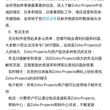
业经理始终掌握最重要的信息。深入了解Zoho Projects中生
成的项目、任务和报告，以衡量团队工作、项目进度和其他
关键指标。这有助于您
跟踪业务
目标并根据实时数据做出决
策。
6、售后支持
无论软件使用起来多么简单，您都可能会遇到问题和问题。
大多数小型企业没有专门的IT团队，这就是Zoho Projects介
入的地方。Zoho Projects为用户提供多种形式的支持：
常见问题解答和资源：访问Zoho Projects强大的常见问题
解答页面、定期更新的资源库和博客以查找问题的答案
实时聊天：在您的仪表板和Zoho Projects网站上轻松查找
Zoho Projects的实时聊天
电子邮件：所有Zoho Projects用户都可以使用电子邮件支
持
电话：付费用户可以通过电话直接联系Zoho Projects。
帮助中心：该Zoho Projects帮助中心详述，不断更新