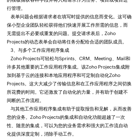
行管理。
表单问题会根据请求者在填写时提供的信息而变化。这可确
保小型企业团队轻松获得他们快速开展工作所需的信息，而
无需提出不必要或重复的问题。提交请求表后，Zoho
Projects的动态表单会自动将任务分配给合适的团队成员。
3、与多个工作应用程序集成
Zoho Projects可轻松与Sprints、CRM、Meeting、Mail和
许多其他重要的工作应用程序集成。该Zoho Projects集成附
加到基于云的连接和本地应用程序和可定制自动化Zoho
Projects。这大大减少了传输信息和在工作应用程序之间切换
所花费的时间。它还激发了自动化的力量，并有助于创建不
间断的工作流程。
与其他工作应用程序集成有助于提取报告和见解，从而改善
您的业务。Zoho Projects的集成和自动化功能超越了一次
性、随意的集成，可以为您的业务需求和强大的工作流自动
化提供深度定制，消除手动工作。