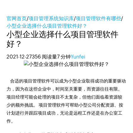
官网首页
/
项目管理系统知识库
/
项目管理软件有哪些
/
小型企业选择什么项目管理软件好？
小型企业选择什么项目管理软件
好？
2021-12-27
356 阅读量
7 分钟
Yunfei
合适的项目管理软件可以成为小型企业取得成功的重要驱动
力，因为在这些企业中，时间至关重要，而资源往往有限。
项目经理可能会处理的项目不太复杂，但他们面临着资源较
少的额外挑战。 项目管理软件可帮助小型公司分配资源、按
计划进行并跟踪项目成功，无论是远程工作还是在办公室工
作。