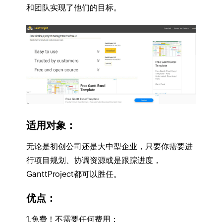
和团队实现了他们的目标。
适用对象：
无论是初创公司还是大中型企业，只要你需要进
行项目规划、协调资源或是跟踪进度，
GanttProject都可以胜任。
优点：
1.免费！不需要任何费用；