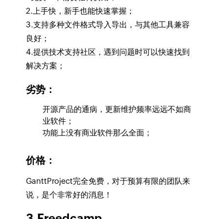
2.上手快，新手也能快速掌握；
3.支持多种文件格式导入导出，与其他工具兼容
良好；
4.提供技术支持社区，遇到问题时可以快速找到
解决方案；
劣势：
开源产品的通病，更新维护频率远远不如商
业软件；
功能上没有商业软件那么全面；
价格：
GanttProject完全免费，对于预算有限的团队来
说，是个非常好的消息！
3.Freedcamp