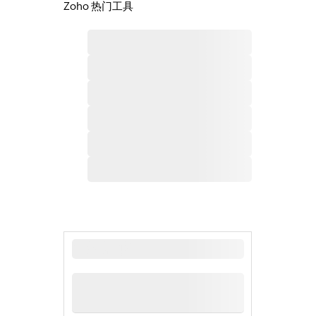
Zoho 热门工具
最新新闻