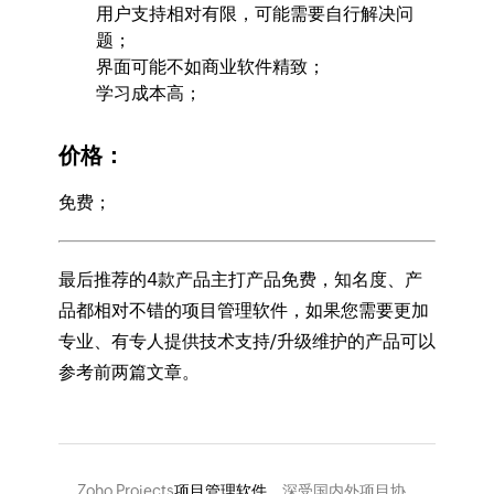
用户支持相对有限，可能需要自行解决问
题；
界面可能不如商业软件精致；
学习成本高；
价格：
免费；
最后推荐的4款产品主打产品免费，知名度、产
品都相对不错的项目管理软件，如果您需要更加
专业、有专人提供技术支持/升级维护的产品可以
参考前两篇文章。
Zoho Projects
项目管理软件
，深受国内外项目协