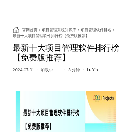
官网首页
/
项目管理系统知识库
/
项目管理软件排名
/
最新十大项目管理软件排行榜【免费版推荐】
最新十大项目管理软件排行榜
【免费版推荐】
2024-07-01
293 阅读量
3 分钟
Lu Yin