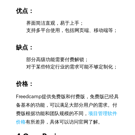
优点：
界面简洁直观，易于上手；
支持多平台使用，包括网页端、移动端等；
缺点：
部分高级功能需要付费解锁；
对于某些特定行业的需求可能不够定制化；
价格：
Freedcamp提供免费版和付费版，免费版已经具
备基本的功能，可以满足大部分用户的需求。付
费版根据功能和团队规模的不同，
项目管理软件
价格
有所差异，具体可以访问官网了解。