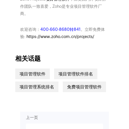
作团队一致喜爱，Zoho是专业项目管理软件厂
商。
欢迎咨询：
400-660-8680转841
。立即免费体
验:
https://www.zoho.com.cn/projects/
相关话题
项目管理软件
项目管理软件排名
项目管理系统排名
免费项目管理软件
上一页