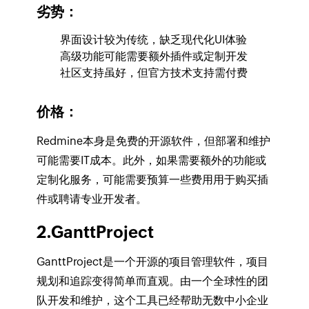
劣势：
界面设计较为传统，缺乏现代化UI体验
高级功能可能需要额外插件或定制开发
社区支持虽好，但官方技术支持需付费
价格：
Redmine本身是免费的开源软件，但部署和维护
可能需要IT成本。此外，如果需要额外的功能或
定制化服务，可能需要预算一些费用用于购买插
件或聘请专业开发者。
2.GanttProject
GanttProject是一个开源的项目管理软件，项目
规划和追踪变得简单而直观。由一个全球性的团
队开发和维护，这个工具已经帮助无数中小企业