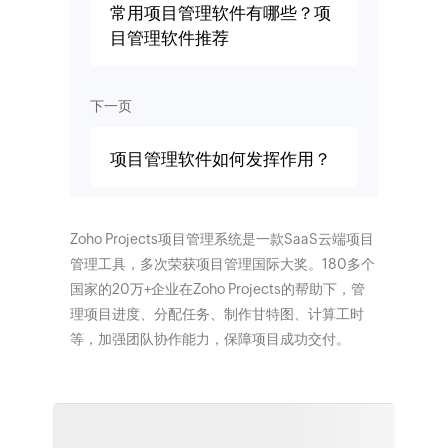
常用项目管理软件有哪些？项
目管理软件推荐
下一页
项目管理软件如何发挥作用？
Zoho Projects项目管理系统是一款SaaS云端项目
管理工具，多次荣获项目管理国际大奖。180多个
国家的20万+企业在Zoho Projects的帮助下，管
理项目进度、分配任务、制作甘特图、计算工时
等，加强团队协作能力，保障项目成功交付。