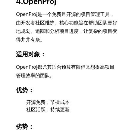
4.OpenProj
OpenProj是一个免费且开源的项目管理工具，
由开发者社区维护。核心功能旨在帮助团队更好
地规划、追踪和分析项目进度，让复杂的项目变
得井井有条。
适用‍对象：
OpenProj都尤其适合预算有限但又想提高项目
管理效率的团队。
优势：
开源免费，节省成本；
社区活跃，持续更新；
劣势：