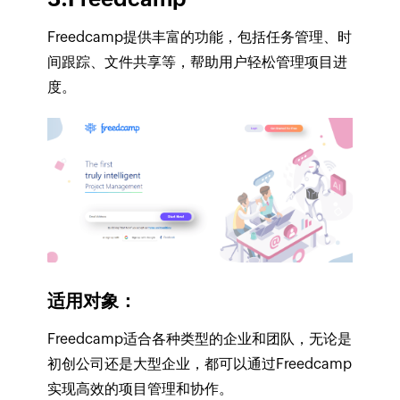
Freedcamp提供丰富的功能，包括任务管理、时
间跟踪、文件共享等，帮助用户轻松管理项目进
度。
适用对象：
Freedcamp适合各种类型的企业和团队，无论是
初创公司还是大型企业，都可以通过Freedcamp
实现高效的项目管理和协作。