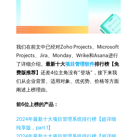
我们在前文中已经对Zoho Projects、Microsoft
Projects、Jira、Monday、Wrike和Asana进行
了详细介绍。
最新十大
项目管理软件
排行榜【免
费版推荐】
还差4位主角没有“登场”，接下来我
们从企业背景、适用对象、优劣势、价格等方面
阐述上榜理由。
前6位上榜的产品：
2024年最新十大项目管理系统排行榜【超详细
纯享版，part 1】
2024年最新十大项目管理系统排行榜【超详细