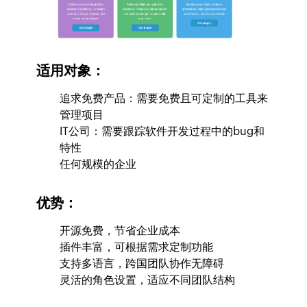
适用对象：
追求免费产品：需要免费且可定制的工具来
管理项目
IT公司：需要跟踪软件开发过程中的bug和
特性
任何规模的企业
优势：
开源免费，节省企业成本
插件丰富，可根据需求定制功能
支持多语言，跨国团队协作无障碍
灵活的角色设置，适应不同团队结构