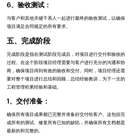
6、验收测试：
与客户和其他关键干系人一起进行最终的验收测试，以确保
项目满足合同规定的所有要求。
五、完成阶段
完成阶段是指在测试阶段完成后，对项目进行交付和验收的
过程。在这个阶段项目经理需要与客户进行充分的沟通和协
商，确保项目得到有效的验收和交付。同时，项目经理还需
要对整个项目进行总结和回顾，总结经验教训，为下一次的
工程管理积累经验和基础。
1、交付准备：
确保所有项目成果都已完整并准备好交付给客户。这包括完
成所有的测试、修复所有已知的缺陷，并确保所有文档都是
最新的和完整的。