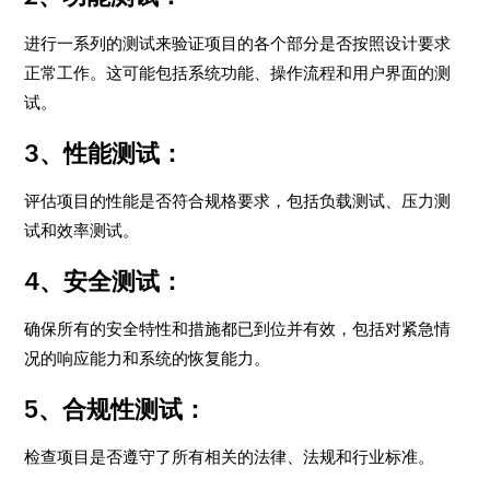
进行一系列的测试来验证项目的各个部分是否按照设计要求
正常工作。这可能包括系统功能、操作流程和用户界面的测
试。
3、性能测试：
评估项目的性能是否符合规格要求，包括负载测试、压力测
试和效率测试。
4、安全测试：
确保所有的安全特性和措施都已到位并有效，包括对紧急情
况的响应能力和系统的恢复能力。
5、合规性测试：
检查项目是否遵守了所有相关的法律、法规和行业标准。