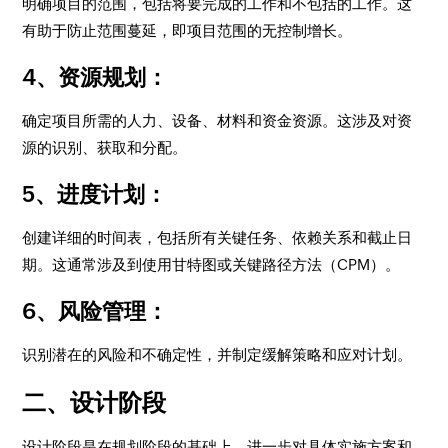
明确项目的范围，包括将要完成的工作和不包括的工作。这
有助于防止范围蔓延，即项目范围的无控制增长。
4、资源规划：
确定项目所需的人力、设备、材料和资金资源。这涉及对资
源的识别、获取和分配。
5、进度计划：
创建详细的时间表，包括所有关键任务、依赖关系和截止日
期。这通常涉及到使用甘特图或关键路径方法（CPM）。
6、风险管理：
识别潜在的风险和不确定性，并制定缓解策略和应对计划。
二、设计阶段
设计阶段是在规划阶段的基础上，进一步对具体实施方案和