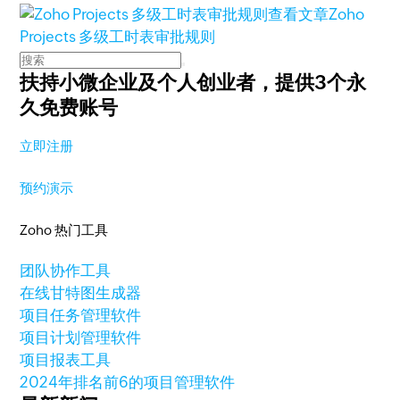
查看文章
Zoho
Projects 多级工时表审批规则
扶持小微企业及个人创业者，
提供3个永
久免费账号
立即注册
预约演示
Zoho 热门工具
团队协作工具
在线甘特图生成器
项目任务管理软件
项目计划管理软件
项目报表工具
2024年排名前6的项目管理软件