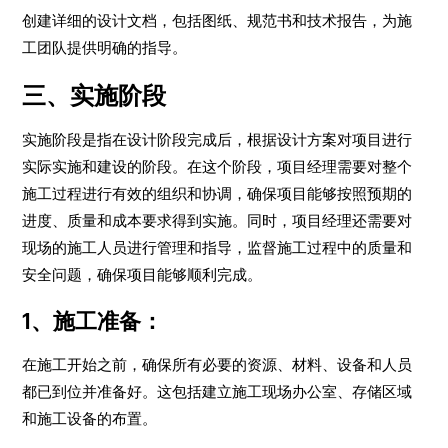
创建详细的设计文档，包括图纸、规范书和技术报告，为施
工团队提供明确的指导。
三、实施阶段
实施阶段是指在设计阶段完成后，根据设计方案对项目进行
实际实施和建设的阶段。在这个阶段，项目经理需要对整个
施工过程进行有效的组织和协调，确保项目能够按照预期的
进度、质量和成本要求得到实施。同时，项目经理还需要对
现场的施工人员进行管理和指导，监督施工过程中的质量和
安全问题，确保项目能够顺利完成。
1、施工准备：
在施工开始之前，确保所有必要的资源、材料、设备和人员
都已到位并准备好。这包括建立施工现场办公室、存储区域
和施工设备的布置。