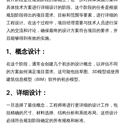
具体技术方案进行详细设计的阶段。这个阶段的任务是根据
规划阶段得出的项目需求、目标和范围等要素，进行详细的
工程设计。在这个过程中，项目经理需要与技术人员进行深
入的交流和讨论，确保最终的设计方案符合项目的要求，并
且能够得到有效的实施。
1、概念设计：
在这个阶段，通常会创建几个初步的设计概念，以评估不同
的方案如何满足项目需求。这可能包括草图、3D模型或使用
建筑信息模型（BIM）软件的初步模型。
2、详细设计：
一旦选择了最佳概念，工程师将进行更详细的设计工作，包
括精确的尺寸、材料选择、结构分析和系统布局。这些设计
必须符合规划阶段确定的所有规格和标准。