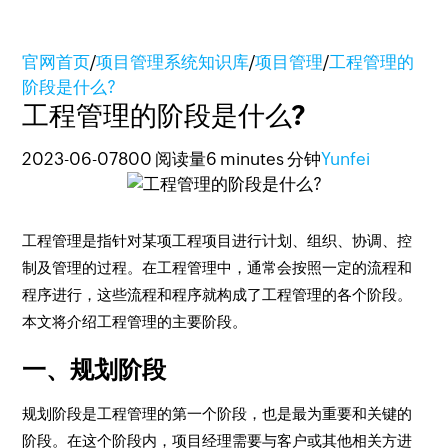
官网首页
/
项目管理系统知识库
/
项目管理
/
工程管理的
阶段是什么?
工程管理的阶段是什么?
2023-06-07
800 阅读量
6 minutes 分钟
Yunfei
工程管理是指针对某项工程项目进行计划、组织、协调、控
制及管理的过程。在工程管理中，通常会按照一定的流程和
程序进行，这些流程和程序就构成了工程管理的各个阶段。
本文将介绍工程管理的主要阶段。
一、规划阶段
规划阶段是工程管理的第一个阶段，也是最为重要和关键的
阶段。在这个阶段内，项目经理需要与客户或其他相关方进