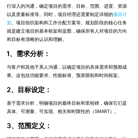
行深入的沟通，确定项目的需求、目标、范围、进度、资源
以及质量标准等。同时，项目经理还需要制定详细的
项目计
划
、项目组织架构和工作分配方案等。规划阶段的核心任务
就是建立项目的基本框架和蓝图，确保所有人对项目的方向
和目标有清晰的认识和理解。
1、需求分析：
与客户和其他干系人沟通，以确定项目的具体需求和预期成
果。这包括功能要求、性能标准、预算限制和时间框架。
2、目标设定：
基于需求分析，明确项目的最终目标和里程碑，确保它们是
具体、可测量、可实现、相关和时限性的（SMART）。
3、范围定义：