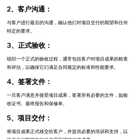
2、客户沟通：
与客户进行最后的沟通，确认他们对项目交付的期望和任何
特定的要求。
3、正式验收：
组织一个正式的验收过程，通常包括客户对项目成果的检查
和评估，以确保它们满足合同规定的标准和性能要求。
4、签署文件：
一旦客户满意并接受项目成果，签署所有必要的文件，如验
收证书、最终报告和保修单。
5、项目交付：
将项目成果正式移交给客户，并提供必要的培训和支持，以