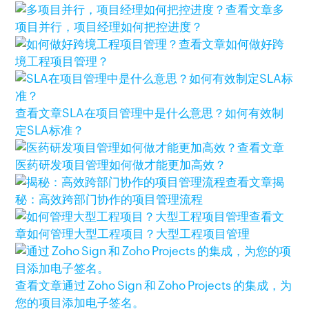
查看文章
多
项目并行，项目经理如何把控进度？
查看文章
如何做好跨
境工程项目管理？
查看文章
SLA在项目管理中是什么意思？如何有效制
定SLA标准？
查看文章
医药研发项目管理如何做才能更加高效？
查看文章
揭
秘：高效跨部门协作的项目管理流程
查看文
章
如何管理大型工程项目？大型工程项目管理
查看文章
通过 Zoho Sign 和 Zoho Projects 的集成，为
您的项目添加电子签名。