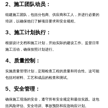
2、施工团队动员：
组建施工团队，包括分包商、供应商和工人，并进行必要的
培训，以确保他们了解项目要求和安全规程。
3、施工计划执行：
根据设计文档和施工计划，开始实际的建设工作。监督日常
施工活动，确保按照计划进行。
4、质量控制：
实施质量管理计划，定期检查工程的质量和符合性。这可能
包括对材料、工艺和成品的检查和测试。
5、安全管理：
确保施工现场的安全，遵守所有安全规定和最佳实践。这包
括风险评估、安全培训、事故预防和应急响应计划。