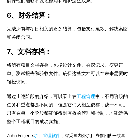
确保他们能够有效地使用和维护这些成果。
6、财务结算：
完成所有与项目相关的财务结算，包括支付尾款、解决索赔
和关闭合同。
7、文档存档：
将所有项目文档存档，包括设计文件、会议记录、变更订
单、测试报告和验收文件。确保这些文档可以在未来需要时
轻松访问。
通过上述阶段的介绍，可以看出在
工程管理
中，不同阶段的
任务和重点都是不同的，但是它们又相互依存，缺一不可。
只有在每一个阶段都能够得到有效的管理和控制，才能确保
整个工程项目的成功实施。
Zoho Projects
项目管理软件
，深受国内外项目协作团队一致喜