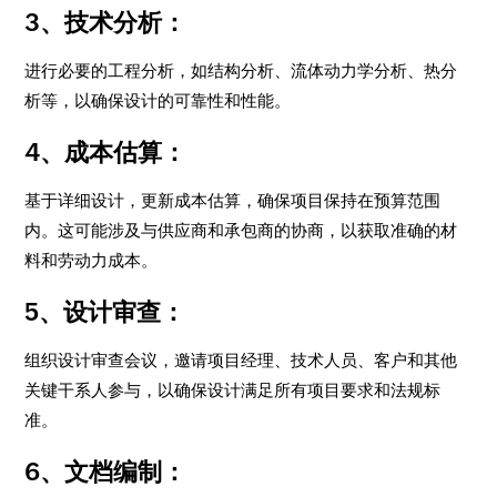
3、技术分析：
进行必要的工程分析，如结构分析、流体动力学分析、热分
析等，以确保设计的可靠性和性能。
4、成本估算：
基于详细设计，更新成本估算，确保项目保持在预算范围
内。这可能涉及与供应商和承包商的协商，以获取准确的材
料和劳动力成本。
5、设计审查：
组织设计审查会议，邀请项目经理、技术人员、客户和其他
关键干系人参与，以确保设计满足所有项目要求和法规标
准。
6、文档编制：