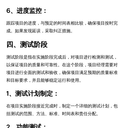
6、进度监控：
跟踪项目的进度，与预定的时间表相比较，确保项目按时完
成。如果发现延误，采取纠正措施。
四、测试阶段
测试阶段是指在实施阶段完成后，对项目进行检测和测试，
以保证项目的质量和可靠性。在这个阶段，项目经理需要对
项目进行全面的测试和验收，确保项目满足预期的质量标准
和目标要求，并且能够稳定运行和使用。
1、测试计划制定：
在项目实施阶段接近完成时，制定一个详细的测试计划，包
括测试的范围、方法、标准、时间表和责任分配。
2、功能测试：