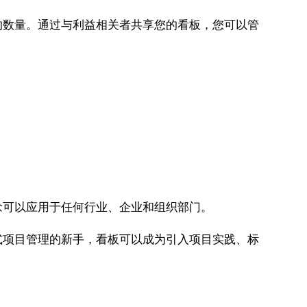
数量。通过与利益相关者共享您的看板，您可以管
念可以应用于任何行业、企业和组织部门。
项目管理的新手，看板可以成为引入项目实践、标