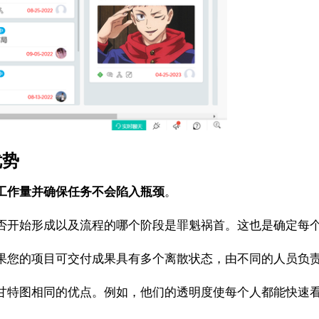
优势
工作量并确保任务不会陷入瓶颈
。
开始形成以及流程的哪个阶段是罪魁祸首。这也是确定每个
您的项目可交付成果具有多个离散状态，由不同的人员负责
特图相同的优点。例如，他们的透明度使每个人都能快速看