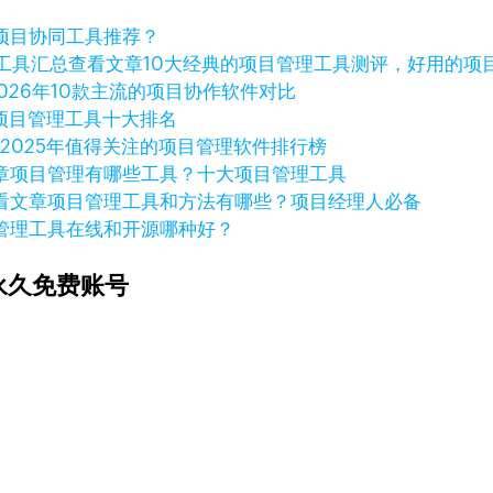
项目协同工具推荐？
查看文章
10大经典的项目管理工具测评，好用的项
2026年10款主流的项目协作软件对比
年项目管理工具十大排名
章
2025年值得关注的项目管理软件排行榜
章
项目管理有哪些工具？十大项目管理工具
看文章
项目管理工具和方法有哪些？项目经理人必备
管理工具在线和开源哪种好？
永久免费账号