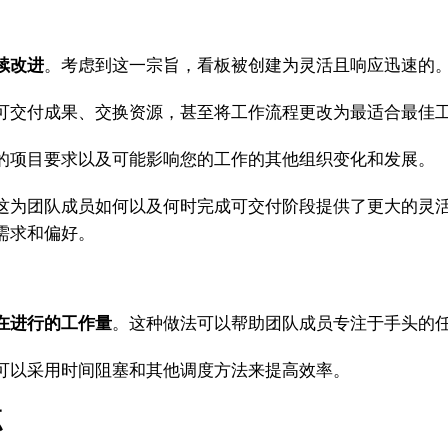
续改进
。考虑到这一宗旨，看板被创建为灵活且响应迅速的
交付成果、交换资源，甚至将工作流程更改为最适合最佳工
项目要求以及可能影响您的工作的其他组织变化和发展。
为团队成员如何以及何时完成可交付阶段提供了更大的灵活
需求和偏好。
在进行的工作量
。这种做法可以帮助团队成员专注于手头的
以采用时间阻塞和其他调度方法来提高效率。
点