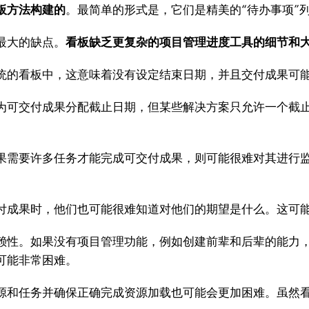
板方法构建的
。最简单的形式是，它们是精美的“待办事项”
最大的缺点。
看板缺乏更复杂的项目管理进度工具的细节和
的看板中，这意味着没有设定结束日期，并且交付成果可能
可交付成果分配截止日期，但某些解决方案只允许一个截止
需要许多任务才能完成可交付成果，则可能很难对其进行监
成果时，他们也可能很难知道对他们的期望是什么。这可能
性。如果没有项目管理功能，例如创建前辈和后辈的能力，
可能非常困难。
和任务并确保正确完成资源加载也可能会更加困难。虽然看