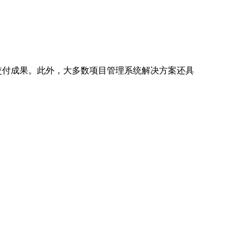
付成果。此外，大多数项目管理系统解决方案还具