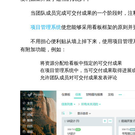
当团队成员完成可交付成果的一个阶段时，注释
项目管理系统
使您能够采用看板框架的原则并
不用担心便利贴从墙上掉下来，使用项目管理系
有附加功能，例如：
将资源分配给看板中指定的可交付成果
在项目管理系统中，当可交付成果取得进展或
允许团队成员对可交付成果发表评论