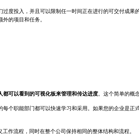
过度投入，并且可以限制任一时间正在进行的可交付成果的
额外的项目和任务。
人都可以看到的可视化板来管理和传达进度
。这个简单的概
每个职能部门都可以快速学习和采用。如果您的企业是正式
义工作流程，同时在整个公司保持相同的整体结构和流程。