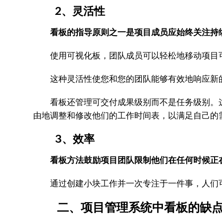
2、灵活性
看板的指导原则之一是项目成员应始终关注持
使用可视化板，团队成员可以轻松地移动项目可
这种灵活性使您和您的团队能够有效地响应新的
看板还管理可交付成果级别而不是任务级别。这
由地调整和修改他们的工作时间表，以满足自己的
3、效率
看板方法鼓励项目团队限制他们在任何时候正
通过创建小块工作并一次专注于一件事，人们可
二、项目管理系统中看板的缺