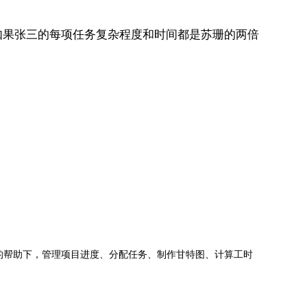
果张三的每项任务复杂程度和时间都是苏珊的两倍
jects的帮助下，管理项目进度、分配任务、制作甘特图、计算工时