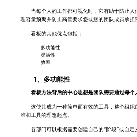
当每个人的工作都可视化时，它有助于防止人们
理容量预期并防止高管要求您或您的团队成员承担
看板的其他优点包括：
多功能性
灵活性
效率
1、多功能性
看板方法背后的中心思想是团队需要通过每个
这使其成为一种简单而有效的工具，整个组织的
准和工具的理想起点。
各部门可以根据需要创建自己的“阶段”或自定