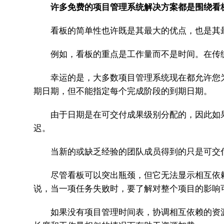
许多免费的项目管理系统解决方案都是围绕看
看板的简单性也许既是其最大的优点，也是其
例如，看板的重点是工作量而不是时间。在传统
幸运的是，大多数项目管理系统现在都允许您为
期日期，但不能指定每个完成阶段的到期日期。
由于日期是在可交付成果级别分配的，因此如果
迟。
当新的或缺乏经验的团队成员得到的只是可交付
尽管看板可以突出瓶颈，但它无法显示相互依赖
说，当一项任务失败时，要了解对整个项目的影响
如果没有项目管理时间表，协调相互依赖的资源