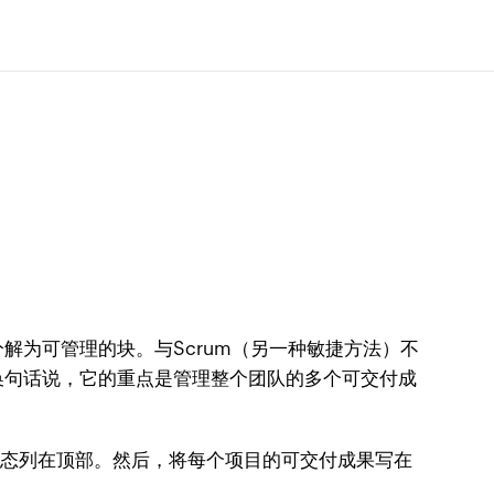
为可管理的块。与Scrum（另一种敏捷方法）不
换句话说，它的重点是管理整个团队的多个可交付成
状态列在顶部。然后，将每个项目的可交付成果写在