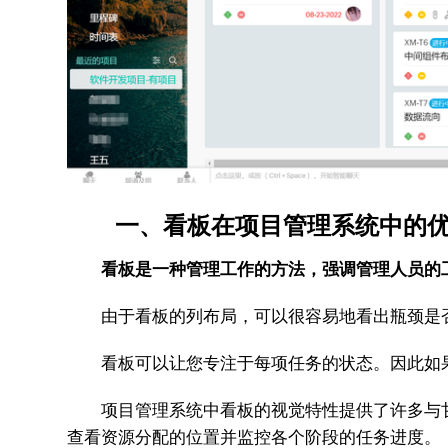
一、看板在项目管理系统中的
看板是一种管理工作的方法，强调管理人员的
由于看板的列布局，可以很容易地看出瓶颈是否
看板可以让您专注于每项任务的状态。因此如果
项目管理系统中看板的视觉特性提供了许多与甘
查看资源分配的位置并监控各个阶段的任务进度。