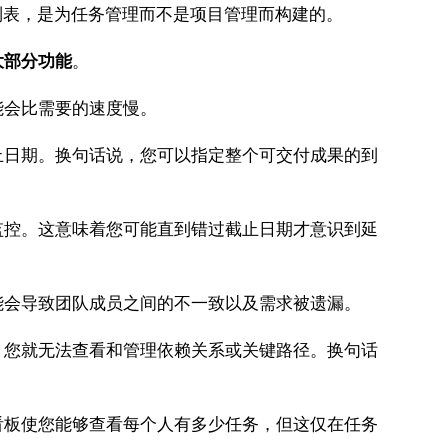
列表，是为任务管理而不是项目管理而构建的。
大部分功能
。
会比需要的速度慢。
日期。换句话说，您可以指定整个可交付成果的到
控。这意味着您可能直到错过截止日期才意识到延
会导致团队成员之间的不一致以及需求被遗漏。
您就无法查看和管理依赖关系或关键路径。换句话
板使您能够查看每个人有多少任务，但这仅在任务