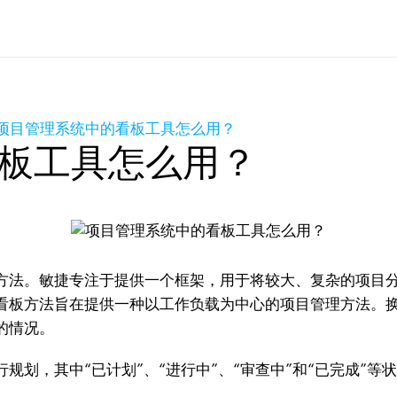
项目管理系统中的看板工具怎么用？
板工具怎么用？
方法。敏捷专注于提供一个框架，用于将较大、复杂的项目分解
看板方法旨在提供一种以工作负载为中心的项目管理方法。
的情况。
，其中“已计划”、“进行中”、“审查中”和“已完成”等