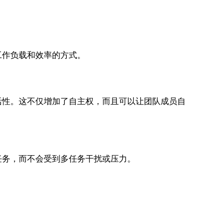
。
作负载和效率的方式。
性。这不仅增加了自主权，而且可以让团队成员自
任务，而不会受到多任务干扰或压力。