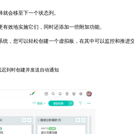
就会移至下一个状态列。
更有效地实施它们，同时还添加一些附加功能。
统，您可以轻松创建一个虚拟板，在其中可以监控和推进交
迟到时创建并发送自动通知