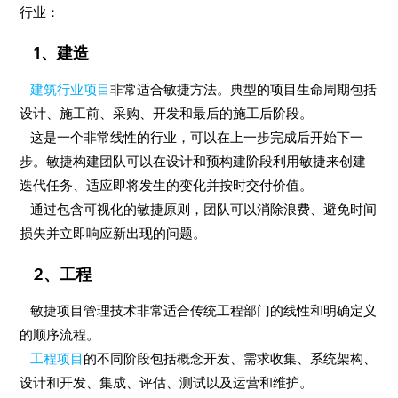
行业：
1、建造
建筑行业项目
非常适合敏捷方法。典型的项目生命周期包括
设计、施工前、采购、开发和最后的施工后阶段。
这是一个非常线性的行业，可以在上一步完成后开始下一
步。敏捷构建团队可以在设计和预构建阶段利用敏捷来创建
迭代任务、适应即将发生的变化并按时交付价值。
通过包含可视化的敏捷原则，团队可以消除浪费、避免时间
损失并立即响应新出现的问题。
2、工程
敏捷项目管理技术非常适合传统工程部门的线性和明确定义
的顺序流程。
工程项目
的不同阶段包括概念开发、需求收集、系统架构、
设计和开发、集成、评估、测试以及运营和维护。