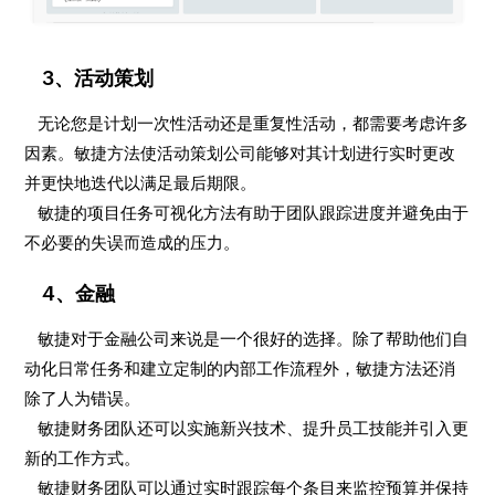
3、活动策划
无论您是计划一次性活动还是重复性活动，都需要考虑许多
因素。敏捷方法使活动策划公司能够对其计划进行实时更改
并更快地迭代以满足最后期限。
敏捷的项目任务可视化方法有助于团队跟踪进度并避免由于
不必要的失误而造成的压力。
4、金融
敏捷对于金融公司来说是一个很好的选择。除了帮助他们自
动化日常任务和建立定制的内部工作流程外，敏捷方法还消
除了人为错误。
敏捷财务团队还可以实施新兴技术、提升员工技能并引入更
新的工作方式。
敏捷财务团队可以通过实时跟踪每个条目来监控预算并保持