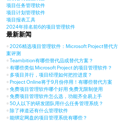
项目任务管理软件
项目计划管理软件
项目报表工具
2024年排名前6的项目管理软件
最新新闻
2026精选项目管理软件：Microsoft Project替代方
案评测
Teambition有哪些替代品或替代方案？
有哪些类似 Microsoft Project 的项目管理软件？
多项目并行，项目经理如何把控进度？
Project Online将于9月份停用！有哪些替代方案
免费项目管理软件哪个好用 免费无限制使用
免费项目管理软件怎么选，功能齐全易上手
50人以下的研发团队用什么任务管理系统？
除了禅道还有什么管理软件
能绑定网盘的项目管理系统有哪些？