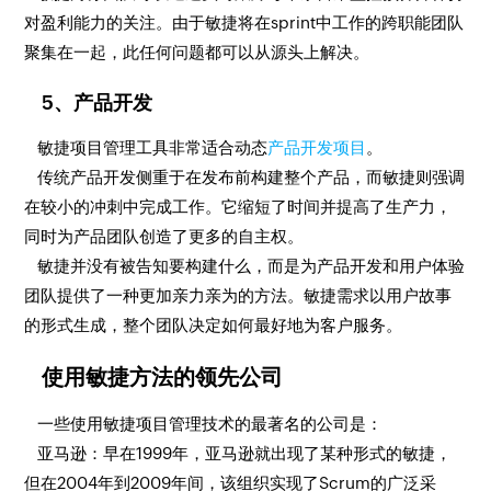
对盈利能力的关注。由于敏捷将在sprint中工作的跨职能团队
聚集在一起，此任何问题都可以从源头上解决。
5、产品开发
敏捷项目管理工具非常适合动态
产品开发项目
。
传统产品开发侧重于在发布前构建整个产品，而敏捷则强调
在较小的冲刺中完成工作。它缩短了时间并提高了生产力，
同时为产品团队创造了更多的自主权。
敏捷并没有被告知要构建什么，而是为产品开发和用户体验
团队提供了一种更加亲力亲为的方法。敏捷需求以用户故事
的形式生成，整个团队决定如何最好地为客户服务。
使用敏捷方法的领先公司
一些使用敏捷项目管理技术的最著名的公司是：
亚马逊：早在1999年，亚马逊就出现了某种形式的敏捷，
但在2004年到2009年间，该组织实现了Scrum的广泛采