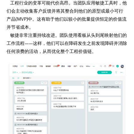
工程行业的变革可能代价高昂。当团队应用敏捷工具时，他
们会主动收集客户反馈并将其整合到他们的原型或最小可行
产品(MVP)中。这有助于他们以较小的批量提供恒定的价值流
并节省成本。
敏捷非常注重持续改进。团队使用看板从头到尾映射他们的
工作流程——这样，他们可以在障碍发生之前发现障碍并消除
任何浪费的活动，从而优化整个工程价值链。