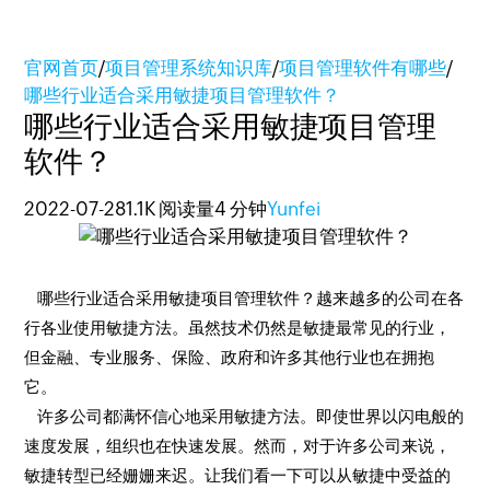
官网首页
/
项目管理系统知识库
/
项目管理软件有哪些
/
哪些行业适合采用敏捷项目管理软件？
哪些行业适合采用敏捷项目管理
软件？
2022-07-28
1.1K 阅读量
4 分钟
Yunfei
哪些行业适合采用敏捷项目管理软件？越来越多的公司在各
行各业使用敏捷方法。虽然技术仍然是敏捷最常见的行业，
但金融、专业服务、保险、政府和许多其他行业也在拥抱
它。
许多公司都满怀信心地采用敏捷方法。即使世界以闪电般的
速度发展，组织也在快速发展。然而，对于许多公司来说，
敏捷转型已经姗姗来迟。让我们看一下可以从敏捷中受益的