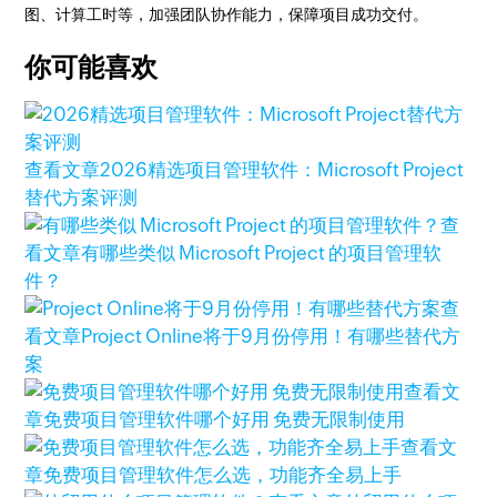
图、计算工时等，加强团队协作能力，保障项目成功交付。
你可能喜欢
查看文章
2026精选项目管理软件：Microsoft Project
替代方案评测
查
看文章
有哪些类似 Microsoft Project 的项目管理软
件？
查
看文章
Project Online将于9月份停用！有哪些替代方
案
查看文
章
免费项目管理软件哪个好用 免费无限制使用
查看文
章
免费项目管理软件怎么选，功能齐全易上手