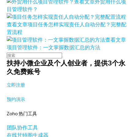
查看文章
外贸用什么项
目管理软件？
查看文章
项目任务怎样实现责任人自动分配？完整配
置流程
查看文章
项目管理软件：一文掌握数据汇总的方法
扶持小微企业及个人创业者，
提供3个永
久免费账号
立即注册
预约演示
Zoho 热门工具
团队协作工具
在线甘特图生成器