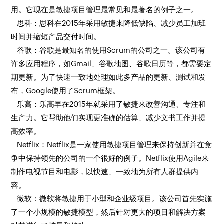
用。它现在是敏捷项目管理最常见和最著名的例子之一。
思科：思科在2015年采用敏捷来降低缺陷、减少员工加班
时间并缩短产品交付时间。
谷歌：谷歌是最知名的使用Scrum的公司之一。该公司有
许多应用程序，如Gmail、谷歌地图、谷歌日历等，都需要定
期更新。为了快速一致地处理如此多产品的更新、测试和发
布，Google使用了Scrum框架。
乐高：乐高早在2015年就采用了敏捷来改善沟通、专注和
生产力。它帮助他们实现更准确的估算、减少文书工作并提
高效率。
Netflix：Netflix是一家使用敏捷项目管理来保持创新并在竞
争中保持领先的公司的一个很好的例子。Netflix使用Agile来
制作电视节目和电影，以快速、一致地为所有人群提供内
容。
微软：微软将敏捷用于小型和企业级项目。该公司首先实施
了一个小规模的敏捷模型，然后针对更大的项目和解决方案