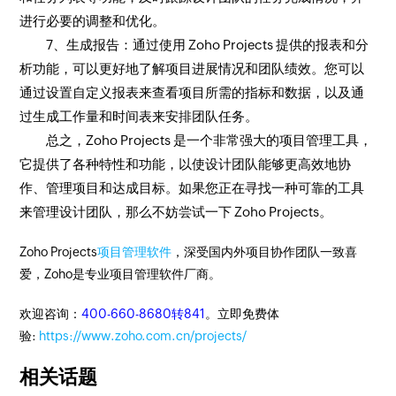
进行必要的调整和优化。
7、生成报告：通过使用 Zoho Projects 提供的报表和分
析功能，可以更好地了解项目进展情况和团队绩效。您可以
通过设置自定义报表来查看项目所需的指标和数据，以及通
过生成工作量和时间表来安排团队任务。
总之，Zoho Projects 是一个非常强大的项目管理工具，
它提供了各种特性和功能，以使设计团队能够更高效地协
作、管理项目和达成目标。如果您正在寻找一种可靠的工具
来管理设计团队，那么不妨尝试一下 Zoho Projects。
Zoho Projects
项目管理软件
，深受国内外项目协作团队一致喜
爱，Zoho是专业项目管理软件厂商。
欢迎咨询：
400-660-8680转841
。立即免费体
验:
https://www.zoho.com.cn/projects/
相关话题