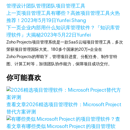
管理设计团队
管理团队
项目管理工具
上一页
项目管理工具有哪些？高效项目管理工具火热
推荐！
2023年5月19日
Yunfei Shang
下一页
企业内部用什么知识库管理软件？『知识库管
理软件』大揭秘
2023年5月22日
Yunfei
Zoho Projects项目管理系统是一款SaaS云端项目管理工具，多次
荣获项目管理国际大奖。180多个国家的20万+企业在
Zoho Projects的帮助下，管理项目进度、分配任务、制作甘特
图、计算工时等，加强团队协作能力，保障项目成功交付。
你可能喜欢
查看文章
2026精选项目管理软件：Microsoft Project
替代方案评测
查
看文章
有哪些类似 Microsoft Project 的项目管理软