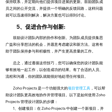
保持联系，并定期向他们提供项目进展的更新。鼓励团队成
员之间的公开交流，并提供一个明确的反馈回路，这样问题
就可以迅速得到解决，解决方案也可以得到讨论。
5、促进合作与创新:
鼓励设计团队内部的协作和创新。为团队成员提供集思
广益和分享想法的机会，并愿意考虑建议和新方法。这将有
助于团队保持参与和积极性，并产生更高质量的工作。
总之，通过遵循这些技巧，您可以确保您的设计团队能
够有效地一起工作，以创造成功的结果。有了合适的人员、
流程和沟通，你的团队就能很好地处理任何项目。
Zoho Projects 是一个功能强大的
项目管理工具
，可以帮
助设计团队更高效地协作并管理项目。以下是如何使用 Zoho
Projects 管理设计团队的步骤：
1、创建项目：在 Zoho Projects 中创建一个新项目，并