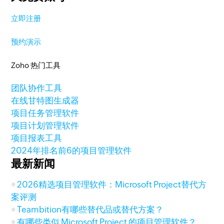
立即注册
预约演示
Zoho 热门工具
团队协作工具
在线甘特图生成器
项目任务管理软件
项目计划管理软件
项目报表工具
2024年排名前6的项目管理软件
最新新闻
2026精选项目管理软件：Microsoft Project替代方
案评测
Teambition有哪些替代品或替代方案？
有哪些类似 Microsoft Project 的项目管理软件？