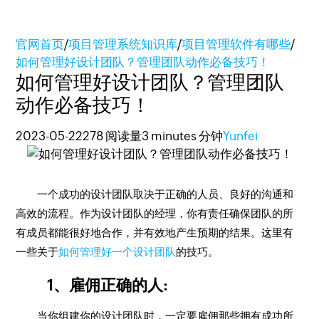
官网首页
/
项目管理系统知识库
/
项目管理软件有哪些
/
如何管理好设计团队？管理团队动作必备技巧！
如何管理好设计团队？管理团队
动作必备技巧！
2023-05-22
278 阅读量
3 minutes 分钟
Yunfei
一个成功的设计团队取决于正确的人员、良好的沟通和
高效的流程。作为设计团队的经理，你有责任确保团队的所
有成员都能很好地合作，并有效地产生预期的结果。这里有
一些关于
如何管理好一个设计团队
的技巧。
1、雇佣正确的人:
当你组建你的设计团队时，一定要雇佣那些拥有成功所