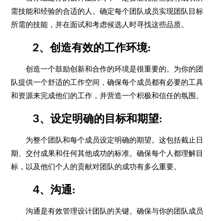
需技能和经验的合适的人。确定每个团队成员实现团队目标
所需的技能，并在面试和考虑候选人时寻找这些品质。
2、创造有效的工作环境:
创造一个鼓励创新和合作的环境是很重要的。为你的团
队提供一个舒适的工作空间，确保每个成员都有必要的工具
和资源来完成他们的工作，并营造一个积极和信任的氛围。
3、设定明确的目标和期望:
为整个团队和每个成员设定明确的期望。这包括截止日
期、交付成果和任何其他成功的标准。确保每个人都理解目
标，以及他们个人的贡献对团队的成功有多么重要。
4、沟通:
沟通是有效管理设计团队的关键。确保与你的团队成员