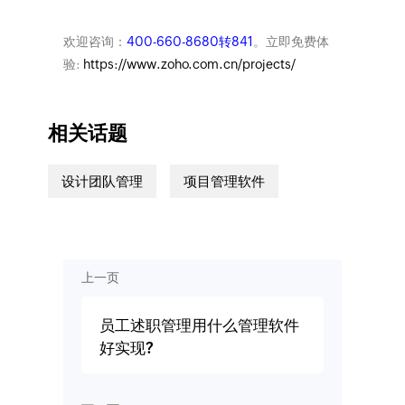
欢迎咨询：
400-660-8680转841
。立即免费体
验:
https://www.zoho.com.cn/projects/
相关话题
设计团队管理
项目管理软件
上一页
员工述职管理用什么管理软件
好实现?