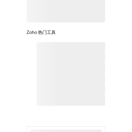
Zoho 热门工具