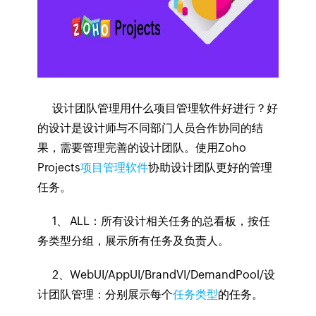
设计团队管理用什么项目管理软件好进行？好
的设计是设计师与不同部门人员合作协同的结
果，需要管理完善的设计团队。使用Zoho
Projects
项目管理软件
协助设计团队更好的管理
任务。
1、 ALL：所有设计相关任务的总看板，按任
务类型分组，展示所有任务及负责人。
2、WebUI/AppUI/BrandVI/DemandPool/设
计团队管理：分别展示每个
任务类型
的任务。