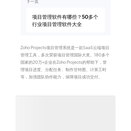
下一页
项目管理软件有哪些？50多个
行业项目管理软件大全
Zoho Projects项目管理系统是一款SaaS云端项目
管理工具，多次荣获项目管理国际大奖。180多个
国家的20万+企业在Zoho Projects的帮助下，管
理项目进度、分配任务、制作甘特图、计算工时
等，加强团队协作能力，保障项目成功交付。