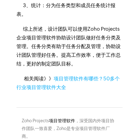
3、统计：分为任务类型和成员任务统计报
表。
综上所述，设计团队可以使用Zoho Projects
企业项目管理软件协助设计团队做好任务分类及
管理。任务分类有助于任务分配及管理，协助设
计团队管理好任务。提高工作效率，便于工作总
结，更好的制定团队目标。
相关阅读》》
项目管理软件有哪些？50多个
行业项目管理软件大全
Zoho Projects
项目管理软件
，深受国内外项目协
作团队一致喜爱，Zoho是专业项目管理软件厂
商。