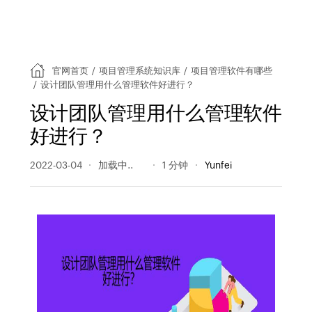
官网首页
/
项目管理系统知识库
/
项目管理软件有哪些
/
设计团队管理用什么管理软件好进行？
设计团队管理用什么管理软件
好进行？
2022-03-04
461 阅读量
1 分钟
Yunfei