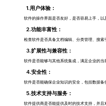
1.用户体验：
软件的操作界面是否友好，是否容易上手，以及
2.功能丰富性：
检查软件是否具备文档编辑、分类管理、搜索引
3.扩展性与兼容性：
软件是否能够与其他系统集成，满足企业的当
4.安全性：
软件是否能确保企业知识的安全，包括数据备份
5.技术支持与服务：
软件提供商是否能提供及时的技术支持，并且对