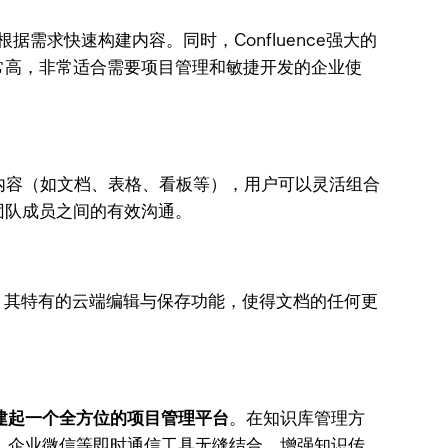
需求快速构建内容。同时，Confluence强大的
成度非常高，非常适合需要项目管理和敏捷开发的企业使
型的内容（如文档、表格、看板等），用户可以灵活组合
团队成员之间的有效沟通。
。其特有的云端编辑与保存功能，使得文档的任何更
构建起一个全方位的项目管理平台
。在知识库管理方
钉、企业微信等即时通信工具无缝结合，增强知识传