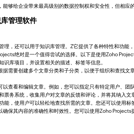
能够给企业带来最高级别的数据控制权和安全性，但相应的
库管理软件
管理，还可以用于知识库管理。Z它提供了各种特性和功能
jects绝对是一个值得尝试的选择。以下是使用Zoho Proj
创建一个知识库项目，并设置相关的描述、标签等信息。
根据需要创建多个文章分类和子分类，以便于组织和查找文
可以查看和编辑文章。例如，您可以指定只有特定用户、团
提供的评论和票务系统，收集用户对文章的反馈和评论，并将其纳入
提供的搜索功能，使用户可以轻松地查找所需的文章。您还可以使
保其内容的准确性和时效性。您可以使用Zoho Projec