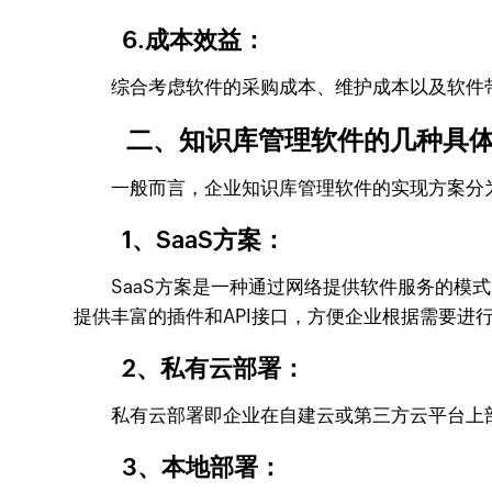
6.成本效益：
综合考虑软件的采购成本、维护成本以及软件带
二、知识库管理软件的几种具体
一般而言，企业知识库管理软件的实现方案分为：
1、SaaS方案：
SaaS方案是一种通过网络提供软件服务的模式
提供丰富的插件和API接口，方便企业根据需要进
2、私有云部署：
私有云部署即企业在自建云或第三方云平台上部署
3、本地部署：