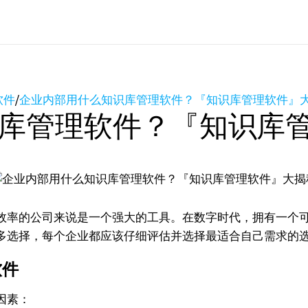
软件
/
企业内部用什么知识库管理软件？『知识库管理软件』
库管理软件？『知识库
率的公司来说是一个强大的工具。在数字时代，拥有一个可
多选择，每个企业都应该仔细评估并选择最适合自己需求的
软件
因素：