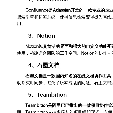
Confluence是Atlassian开发的一款专业
搜索引擎和标签系统，使得信息检索变得极为高效。此外，
用。
3、Notion
Notion以其简洁的界面和强大的自定义功能
使用，构建适合团队的工作空间。Notion的协
4、石墨文档
石墨文档是一款国内知名的在线文档协作工具
改都实时同步，避免了版本混乱的问题。石墨文档
5、Teambition
Teambition是阿里巴巴推出的一款项目
面，Teambition支持多级别的项目组织形