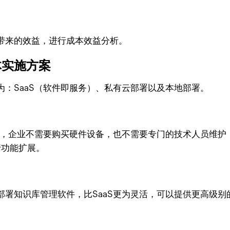
来的效益，进行成本效益分析。
实施方案
SaaS（软件即服务）、私有云部署以及本地部署。
，企业不需要购买硬件设备，也不需要专门的技术人员维护，
行功能扩展。
知识库管理软件，比SaaS更为灵活，可以提供更高级别的