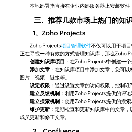
本地部署指直接在企业内部服务器上安装软件，
三、推荐几款市场上热门的知识
1、Zoho Projects
Zoho Projects
项目管理软件
不仅可以用于项目
正在寻找一种有效的方式管理知识库，那么Zoho Pro
创建知识库项目
：在Zoho Projects中
添加文章
：在知识库项目中添加文章，您可以
图片、视频、链接等。
设定权限
：通过设置文章的访问权限，控制谁
建立反馈机制
：利用Zoho Projects
建立搜索机制
：使用Zoho Projects
维护更新
：定期检查和更新知识库中的文章，以确
成员更新和修正文章。
2、Confluence