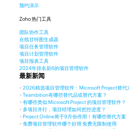
预约演示
Zoho 热门工具
团队协作工具
在线甘特图生成器
项目任务管理软件
项目计划管理软件
项目报表工具
2024年排名前6的项目管理软件
最新新闻
2026精选项目管理软件：Microsoft Project
Teambition有哪些替代品或替代方案？
有哪些类似 Microsoft Project 的项目管理软件？
多项目并行，项目经理如何把控进度？
Project Online将于9月份停用！有哪些替代方案
免费项目管理软件哪个好用 免费无限制使用