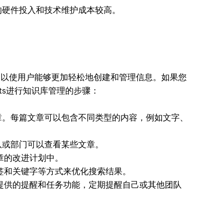
硬件投入和技术维护成本较高。
，以使用户能够更加轻松地创建和管理信息。如果您
ects进行知识库管理的步骤：
章。每篇文章可以包含不同类型的内容，例如文字、
队或部门可以查看某些文章。
文章的改进计划中。
用标签和关键字等方式来优化搜索结果。
ts提供的提醒和任务功能，定期提醒自己或其他团队