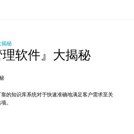
大揭秘
管理软件』大揭秘
靠的知识库系统对于快速准确地满足客户需求至关
选项。