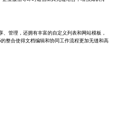
享、管理，还拥有丰富的自定义列表和网站模板，
 365的整合使得文档编辑和协同工作流程更加无缝和高