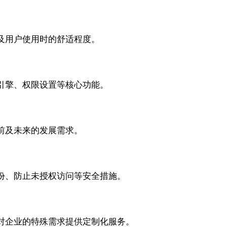
用户使用时的舒适程度。
擎、权限设置等核心功能。
前及未来的发展需求。
、防止未授权访问等安全措施。
企业的特殊需求提供定制化服务。