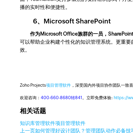
播的实时性和便捷性。
6、Microsoft SharePoint
作为Microsoft Office族群的一员，Sha
可以帮助企业构建个性化的知识管理系统。更重要的是，
效。
Zoho Projects
项目管理软件
，深受国内外项目协作团队一致喜
欢迎咨询：
400-660-8680转841
。立即免费体验:
https://w
相关话题
知识库管理软件
项目管理软件
上一页
如何管理好设计团队？管理团队动作必备技