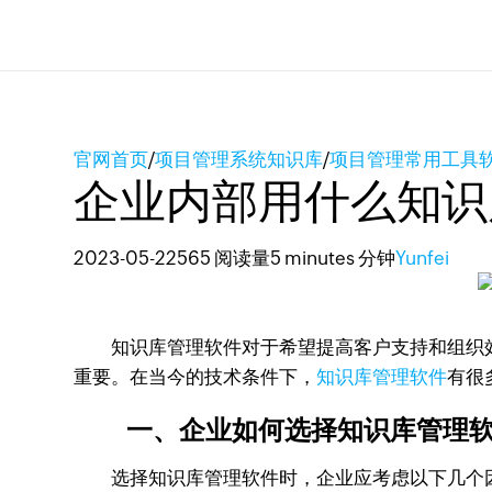
官网首页
/
项目管理系统知识库
/
项目管理常用工具
企业内部用什么知识
2023-05-22
565 阅读量
5 minutes 分钟
Yunfei
知识库管理软件对于希望提高客户支持和组织效
重要。在当今的技术条件下，
知识库管理软件
有很
一、企业如何选择知识库管理
选择知识库管理软件时，企业应考虑以下几个