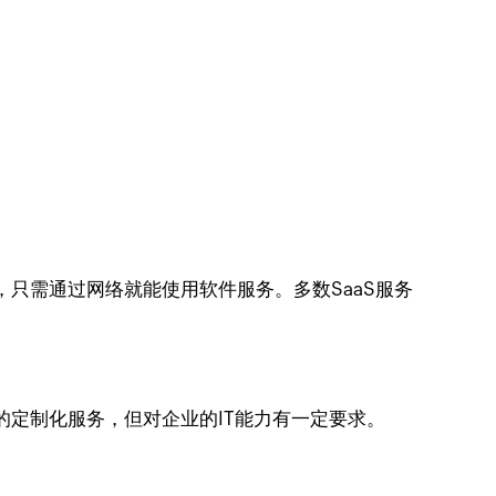
只需通过网络就能使用软件服务。多数SaaS服务
定制化服务，但对企业的IT能力有一定要求。