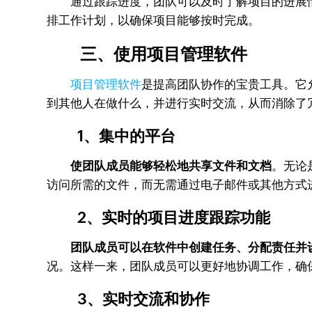
通过跟踪进度，团队可以及时了解项目的进展
排工作计划，以确保项目能够按时完成。
三、使用项目管理软件
项目管理软件
是提高团队协作的宝贵工具。它
到其他人在做什么，并进行实时交流，从而消除了
1、集中的平台
使团队成员能够轻松地共享文件和文档
。无论
访问所需的文件，而无需通过电子邮件或其他方式
2、实时的项目进度跟踪功能
团队成员可以在软件中创建任务、分配责任并
况。这样一来，团队成员可以更好地协调工作，确
3、实时交流和协作