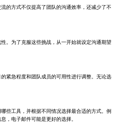
交流的方式不仅提高了团队的沟通效率，还减少了不
性。为了克服这些挑战，从一开始就设定沟通期望
的紧急程度和团队成员的可用性进行调整。无论选
哪些工具，并根据不同情况选择最合适的方式。例
信息，电子邮件可能是更好的选择。