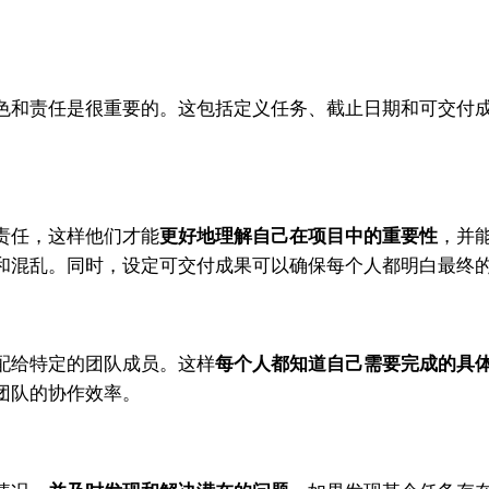
和责任是很重要的。这包括定义任务、截止日期和可交付成
责任，这样他们才能
更好地理解自己在项目中的重要性
，并
和混乱。同时，设定可交付成果可以确保每个人都明白最终
给特定的团队成员。这样
每个人都知道自己需要完成的具
团队的协作效率。