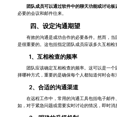
团队成员可以通过软件中的聊天功能或讨论板
必要的会议和邮件往来。
四、设定沟通期望
有效的沟通是成功合作的必要条件。然而，当团
是很重要的。这包括指定团队成员应该多久互相检
1、互相检查的频率
团队应该确定互相检查的频率。这可以是一个固
择哪种方式，重要的是确保每个人都知道何时会有
2、合适的沟通渠道
在远程工作中，常用的沟通工具包括电子邮件、
如，对于紧急问题或需要实时讨论的情况，即时消