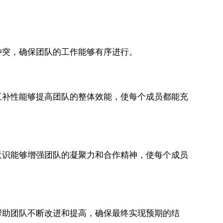
冲突，确保团队的工作能够有序进行。
互补性能够提高团队的整体效能，使每个成员都能充
意识能够增强团队的凝聚力和合作精神，使每个成员
帮助团队不断改进和提高，确保最终实现预期的结