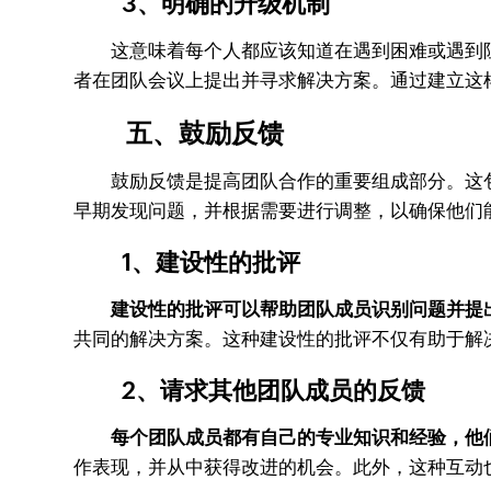
3、明确的升级机制
这意味着每个人都应该知道在遇到困难或遇到阻
者在团队会议上提出并寻求解决方案。通过建立这
五、鼓励反馈
鼓励反馈是提高团队合作的重要组成部分。这包
早期发现问题，并根据需要进行调整，以确保他们
1、建设性的批评
建设性的批评可以帮助团队成员识别问题并提
共同的解决方案。这种建设性的批评不仅有助于解
2、请求其他团队成员的反馈
每个团队成员都有自己的专业知识和经验，他
作表现，并从中获得改进的机会。此外，这种互动