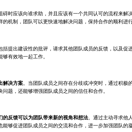
碍时应该向谁求助，并且应该有一个共同认可的流程来解决
样的机制，团队可以更快速地解决问题，保持合作的顺利进
括提出建设性的批评，请求其他团队成员的反馈，以及促进
能够有效地一起工作。
出解决方案
。当团队成员之间存在分歧或冲突时，通过积极
决问题，还能够增强团队成员之间的信任和合作。
们的反馈可以为团队带来新的视角和想法
。通过主动寻求他
也能够促进团队成员之间的交流和合作，进一步加强团队的