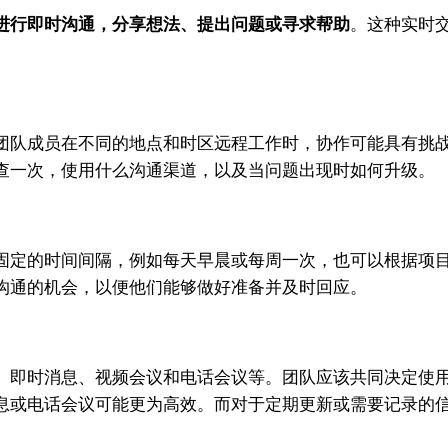
进行即时沟通，分享想法、提出问题或寻求帮助
。这种实时
队成员在不同的地点和时区远程工作时，协作可能具有挑战
查一次，使用什么沟通渠道，以及当问题出现时如何升级。
定的时间间隔，例如每天早晨或每周一次，也可以根据项目
沟通的机会，以便他们能够做好准备并及时回应。
即时消息、视频会议和电话会议等。团队应该共同决定使用
息或电话会议可能更为高效。而对于定期更新或需要记录的