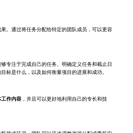
果。通过将任务分配给特定的团队成员，可以更容
能够专注于完成自己的任务。明确定义任务和截止日
的目标是什么，以及如何衡量项目的进展和成功。
体工作内容
，并且可以更好地利用自己的专长和技