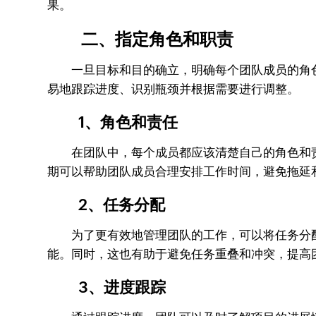
果。
二、指定角色和职责
一旦目标和目的确立，明确每个团队成员的角色
易地跟踪进度、识别瓶颈并根据需要进行调整。
1、角色和责任
在团队中，每个成员都应该清楚自己的角色和
期可以帮助团队成员合理安排工作时间，避免拖延
2、任务分配
为了更有效地管理团队的工作，可以将任务分配
能。同时，这也有助于避免任务重叠和冲突，提高
3、进度跟踪