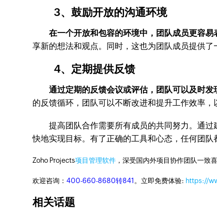
3、鼓励开放的沟通环境
在一个开放和包容的环境中，团队成员更容易
享新的想法和观点。同时，这也为团队成员提供了
4、定期提供反馈
通过定期的反馈会议或评估，团队可以及时发
的反馈循环，团队可以不断改进和提升工作效率，
提高团队合作需要所有成员的共同努力。通过建
快地实现目标。有了正确的工具和心态，任何团队
Zoho Projects
项目管理软件
，深受国内外项目协作团队一致喜
欢迎咨询：
400-660-8680转841
。立即免费体验:
https://w
相关话题