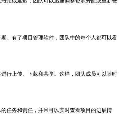
在瓶颈或延迟，团队可以迅速调整资源分配或重新安
日期。有了项目管理软件，团队中的每个人都可以看
件进行上传、下载和共享。这样，团队成员可以随时
己的任务和责任，并且可以实时查看项目的进展情