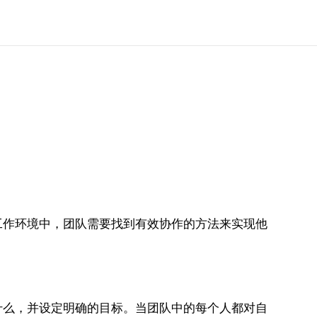
作环境中，团队需要找到有效协作的方法来实现他
什么，并设定明确的目标。当团队中的每个人都对自