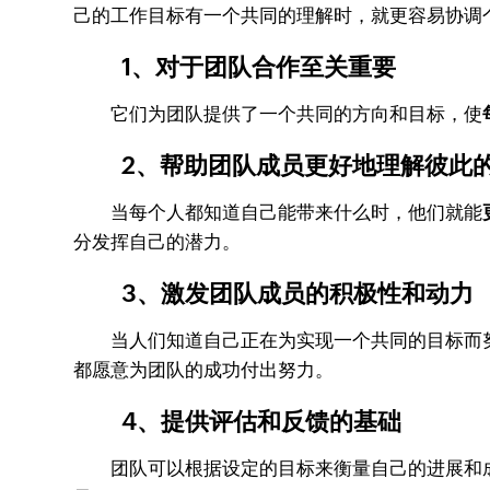
己的工作目标有一个共同的理解时，就更容易协调
1、对于团队合作至关重要
它们为团队提供了一个共同的方向和目标，使
2、帮助团队成员更好地理解彼此的
当每个人都知道自己能带来什么时，他们就能
分发挥自己的潜力。
3、激发团队成员的积极性和动力
当人们知道自己正在为实现一个共同的目标而
都愿意为团队的成功付出努力。
4、提供评估和反馈的基础
团队可以根据设定的目标来衡量自己的进展和