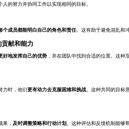
个人的努力并协同工作以实现相同的目标。
每个成员都能明白自己的角色和责任
。这有助于避免混乱和
贡献和能力
更好地发挥自己的优势
，并在团队中找到合适的位置。这种
努力时，他们
更有动力去克服困难和挑战
。这种共同的目标
成果，
及时调整策略和行动计划
。这种评估和反馈机制能够