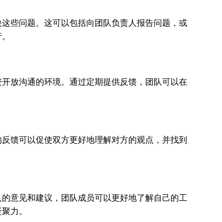
这些问题。这可以包括向团队负责人报告问题，或
行。
开放沟通的环境。通过定期提供反馈，团队可以在
的反馈可以促使双方更好地理解对方的观点，并找到
人的意见和建议，团队成员可以更好地了解自己的工
凝聚力。