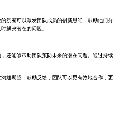
放的氛围可以激发团队成员的创新思维，鼓励他们分
及时解决潜在的问题。
题，还能够帮助团队预防未来的潜在问题。通过持续
定沟通期望，鼓励反馈，团队可以更有效地合作，更