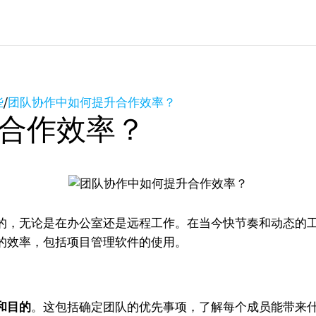
些
/
团队协作中如何提升合作效率？
合作效率？
，无论是在办公室还是远程工作。在当今快节奏和动态的工
的效率，包括项目管理软件的使用。
和目的
。这包括确定团队的优先事项，了解每个成员能带来