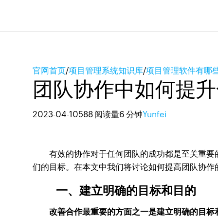
官网首页
/
项目管理系统知识库
/
项目管理软件有哪
团队协作中如何提升
2023-04-10
588 阅读量
6 分钟
Yunfei
有效的协作对于任何团队的成功都是至关重要的
们的目标。在本文中我们将讨论如何提高团队协作
一、建立明确的目标和目的
改善合作最重要的方面之一是建立明确的目标