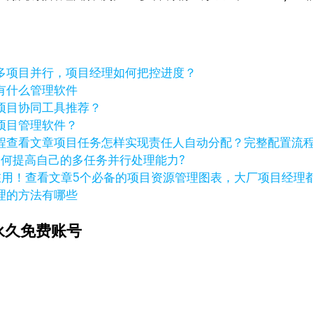
多项目并行，项目经理如何把控进度？
有什么管理软件
项目协同工具推荐？
项目管理软件？
查看文章
项目任务怎样实现责任人自动分配？完整配置流
如何提高自己的多任务并行处理能力?
查看文章
5个必备的项目资源管理图表，大厂项目经理
理的方法有哪些
永久免费账号