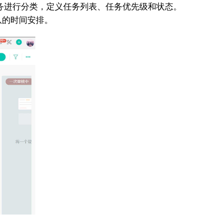
对任务进行分类，定义任务列表、任务优先级和状态。
队的时间安排。