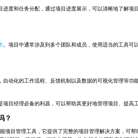
目进度和任务分配，通过项目进度展示，可以清晰地了解项
作
。项目中通常涉及到多个团队和成员，使用适当的工具可
，自动化的工作流程、反馈机制以及数据的可视化管理等功
是项目经理必备的利器，可以帮助其更好地管理项目、提高
吗？
功能项目管理工具，它提供了完整的项目管理解决方案，可帮