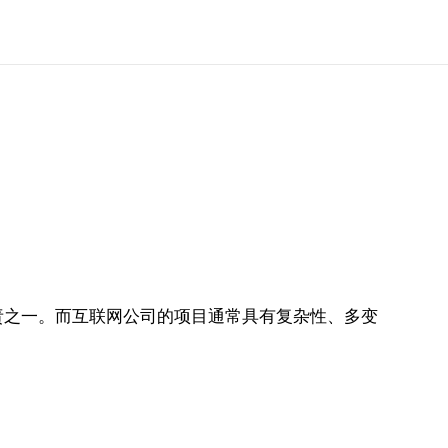
责之一。而互联网公司的项目通常具有复杂性、多变