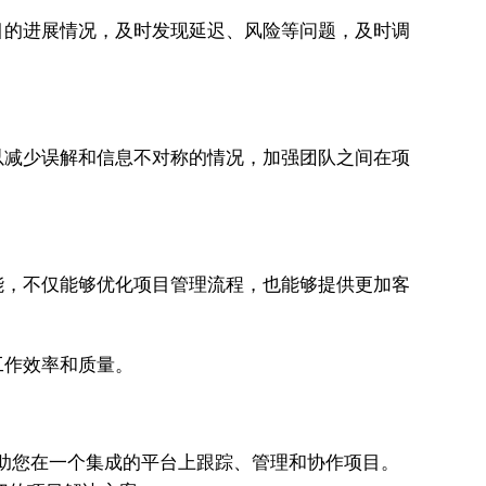
目的进展情况，及时发现延迟、风险等问题，及时调
以减少误解和信息不对称的情况，加强团队之间在项
能，不仅能够优化项目管理流程，也能够提供更加客
工作效率和质量。
助您在一个集成的平台上跟踪、管理和协作项目。