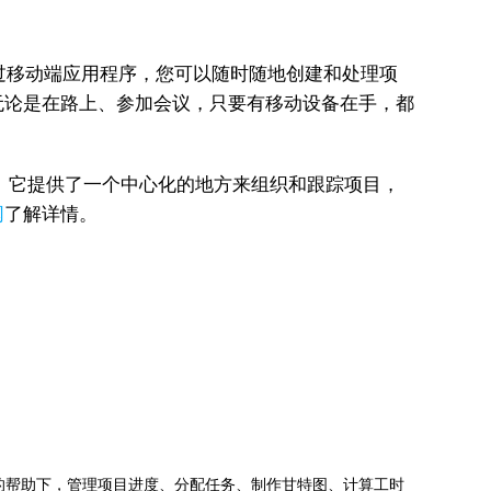
工具。通过移动端应用程序，您可以随时随地创建和处理项
无论是在路上、参加会议，只要有移动设备在手，都
工具。它提供了一个中心化的地方来组织和跟踪项目，
网
了解详情。
jects的帮助下，管理项目进度、分配任务、制作甘特图、计算工时