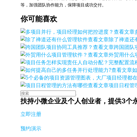
等，加强团队协作能力，保障项目成功交付。
你可能喜欢
查看文章
查看文章
除了禅道还
查看文章
跨国团队
查看文章
外贸用什么
查看文章
查看文章
项目日程管
扶持小微企业及个人创业者，
提供3个
立即注册
预约演示