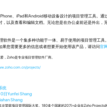
专为iPhone、iPad和Android移动设备设计的项目管理
时，以及查看和编辑文档。无论您是在办公桌前还是外出，
ts项目管理软件是一个集多种功能于一体、易于使用的项目管理
如果您需要更多的信息或者想要开始使用该产品，请访问
官
爱，Zoho是专业项目管理软件厂商。
ww.zoho.com.cn/projects/
系统
10日
Yunfei Shang
Jiahan Shang
工具，多次荣获项目管理国际大奖。180多个国家的20万+企业在Zoho Pro