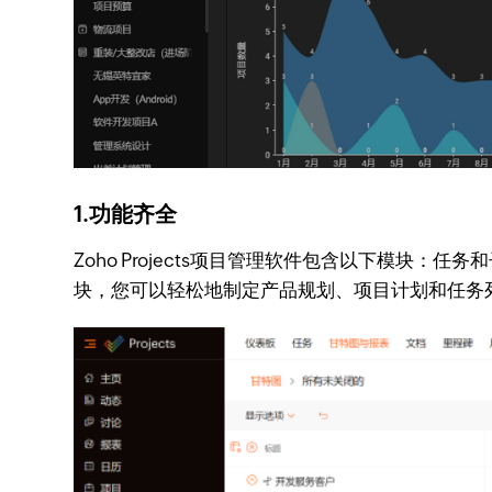
1.功能齐全
Zoho Projects项目管理软件包含以下模
块，您可以轻松地制定产品规划、项目计划和任务