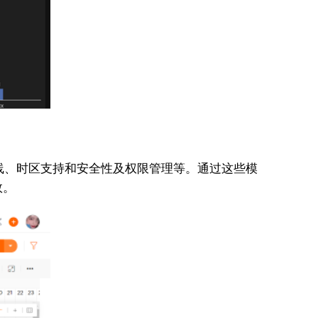
时间线、时区支持和安全性及权限管理等。通过这些模
效。