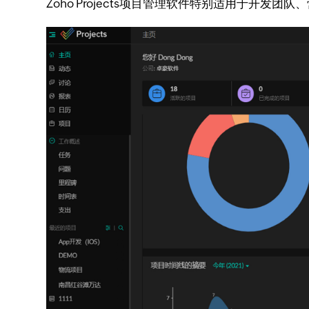
Zoho Projects项目管理软件特别适用于开