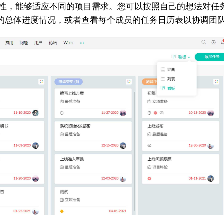
性和可扩展性，能够适应不同的项目需求。您可以按照自己的想法
的总体进度情况，或者查看每个成员的任务日历表以协调团