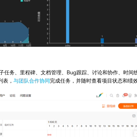
块：任务和子任务、里程碑、文档管理、Bug跟踪、讨论和协作、
列表，
与团队合作协同
完成任务，并随时查看项目状态和绩