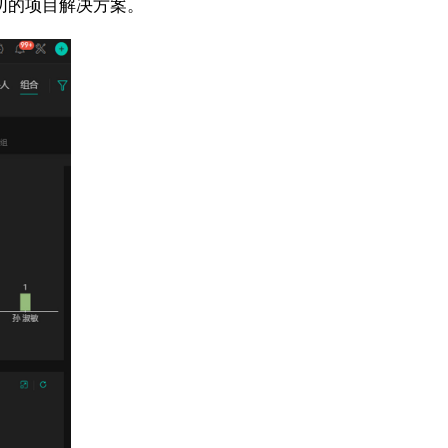
贴切的项目解决方案。