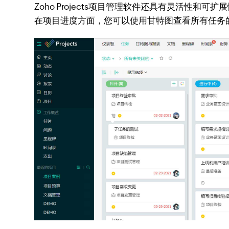
Zoho Projects项目管理软件还具有灵活
在项目进度方面，您可以使用甘特图查看所有任务