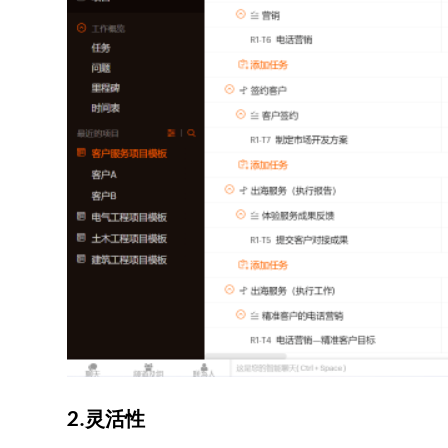
2.灵活性