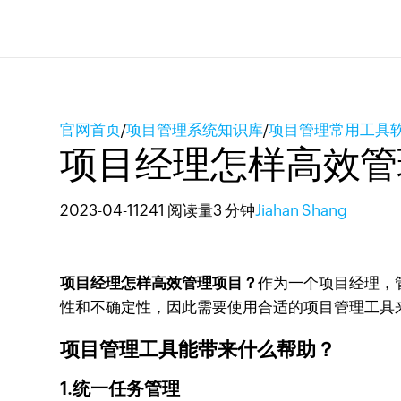
官网首页
/
项目管理系统知识库
/
项目管理常用工具
项目经理怎样高效管
2023-04-11
241 阅读量
3 分钟
Jiahan Shang
项目经理怎样高效管理项目？
作为一个项目经理，
性和不确定性，因此需要使用合适的项目管理工具
项目管理工具能带来什么帮助？
1.统一任务管理