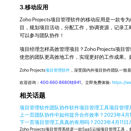
3.移动应用
Zoho Projects项目管理软件的移动应用是一款
目，规划项目活动，分配工作，协调资源，记录工
可以参与团队协作！
项目经理怎样高效管理项目？Zoho Projec
使您的团队更高效地工作，实现更好的工作成果。
Zoho Projects
项目管理软件
，深受国内外项目协作团队一致喜
欢迎咨询：
400-660-8680转841
。立即免费体验:
https://w
相关话题
项目管理软件
团队协作软件
项目管理工具
项目管理
上一页
团队协作中如何提升合作效率？
2023年4月
下一页
项目管理工具真的有用吗？
2023年4月11日
Zoho Projects项目管理系统是一款SaaS云端项目管理