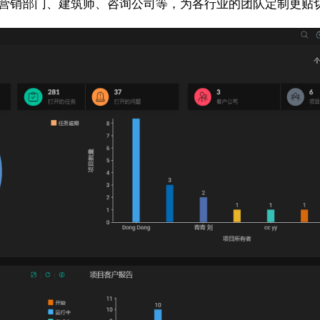
发团队、营销部门、建筑师、咨询公司等，为各行业的团队定制更