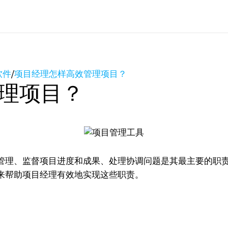
软件
/
项目经理怎样高效管理项目？
理项目？
管理、监督项目进度和成果、处理协调问题是其最主要的职
来帮助项目经理有效地实现这些职责。