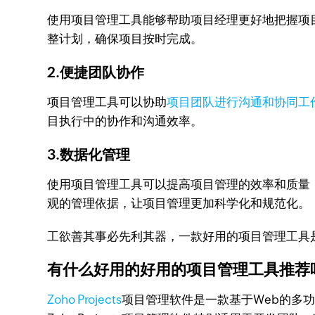
使用项目管理工具能够帮助项目经理更好地把握项
整计划，确保项目按时完成。
2.便捷团队协作
项目管理工具可以协助
项目团队进行沟通和协同工
目执行中的协作和沟通效率。
3.数据化管理
使用项目管理工具可以提高项目管理的效率和质量
观的管理依据，让项目管理更加科学化和规范化。
工欲善其事必先利其器，一款好用的项目管理工具
有什么好用的好用的项目管理工具推荐
Zoho Projects
项目管理软件是一款基于Web的多