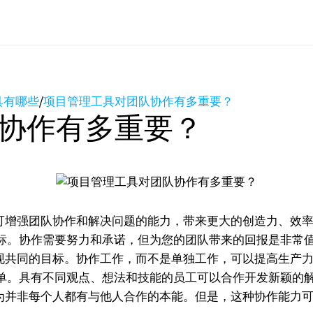
具有哪些
/
项目管理工具对团队协作有多重要？
协作有多重要？
增强团队协作和解决问题的能力，带来更大的创造力、效率
标。协作需要努力和承诺，但为您的团队带来的回报是非常
共同的目标。协作工作，而不是单独工作，可以提高生产力
单。具有不同观点、想法和技能的员工可以合作开发新颖的
并非每个人都有与他人合作的本能。但是，这种协作能力可