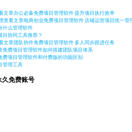
看文章
办公必备免费项目管理软件 提升项目执行效率
查看文章
电商创业免费项目管理软件 店铺运营项目统一管
有什么管理软件
项目协同工具推荐？
看文章
团队协作免费项目管理软件 多人同步跟进任务
章
免费项目管理软件如何搭建团队项目体系
免费项目管理软件和付费版的功能区别
目管理工具
永久免费账号