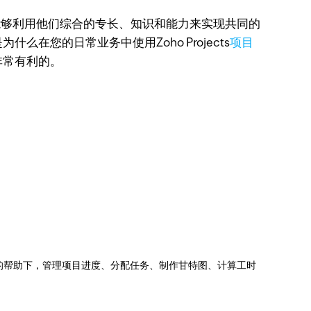
够利用他们综合的专长、知识和能力来实现共同的
您的日常业务中使用Zoho Projects
项目
非常有利的。
jects的帮助下，管理项目进度、分配任务、制作甘特图、计算工时