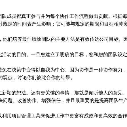
队成员都真正参与并为每个协作工作流程做出贡献。根据每
对既定的时间表产生影响；它可能与规定的期限和目标相冲
业表示，他们培养最佳绩效团队的主要方法是有效传达公司目标
活动的目的。一旦您建立了明确的目标，您和您的团队设定
免在决策中变得以自我为中心。因为协作是一种协作努力，
的观点，讨论你们彼此合作的结果。
新颖的想法。还有更关键的事情，那就是倾听他人的意见。
决问题、改善协作、增强信任，并且最重要的是提高团队生
项目管理工具来促进工作中更富有成效和更高效的合作。您可以