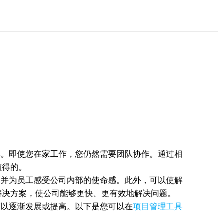
。即使您在家工作，您仍然需要团队协作。通过相
值得的。
并为员工感受公司内部的使命感。此外，可以使解
解决方案，使公司能够更快、更有效地解决问题。
以逐渐发展或提高。以下是您可以在
项目管理工具