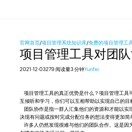
官网首页
/
项目管理系统知识库
/
免费的项目管理工
项目管理工具对团队
2021-12-03
279 阅读量
3 分钟
Yunfei
项目管理工具的真正优势是什么？项目管理工具可
互倾听和学习，你们可以互相帮助以实现自己的目
团队协作是指一群人汇集他们的资源和才能以实现
决现有问题或按时完成分配任务的想法变得更加简
许多人仍然发现很难与他们的团队合作。这是因为