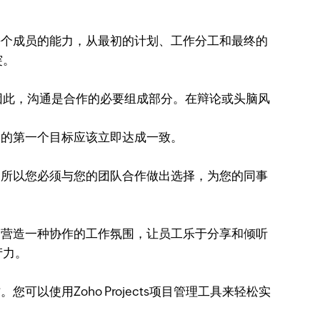
个成员的能力，从最初的计划、工作分工和最终的
突。
。因此，沟通是合作的必要组成部分。在辩论或头脑风
的第一个目标应该立即达成一致。
所以您必须与您的团队合作做出选择，为您的同事
营造一种协作的工作氛围，让员工乐于分享和倾听
产力。
使用Zoho Projects项目管理工具来轻松实