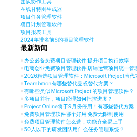
团队协作工具
在线甘特图生成器
项目任务管理软件
项目计划管理软件
项目报表工具
2024年排名前6的项目管理软件
最新新闻
办公必备免费项目管理软件 提升项目执行效率
电商创业免费项目管理软件 店铺运营项目统一管
2026精选项目管理软件：Microsoft Project
Teambition有哪些替代品或替代方案？
有哪些类似 Microsoft Project 的项目管理软件？
多项目并行，项目经理如何把控进度？
Project Online将于9月份停用！有哪些替代方案
免费项目管理软件哪个好用 免费无限制使用
免费项目管理软件怎么选，功能齐全易上手
50人以下的研发团队用什么任务管理系统？